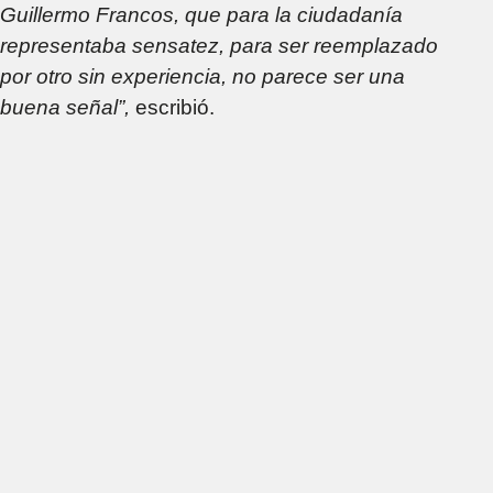
Guillermo Francos, que para la ciudadanía
representaba sensatez, para ser reemplazado
por otro sin experiencia, no parece ser una
buena señal”,
escribió.