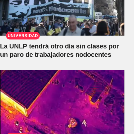
UNIVERSIDAD
La UNLP tendrá otro día sin clases por
un paro de trabajadores nodocentes