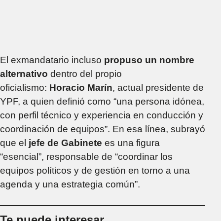
El exmandatario incluso
propuso un nombre
alternativo
dentro del propio
oficialismo:
Horacio Marín
, actual presidente de
YPF, a quien definió como “una persona idónea,
con perfil técnico y experiencia en conducción y
coordinación de equipos”. En esa línea, subrayó
que el
jefe de Gabinete
es una figura
“esencial”, responsable de “coordinar los
equipos políticos y de gestión en torno a una
agenda y una estrategia común”.
Te puede interesar