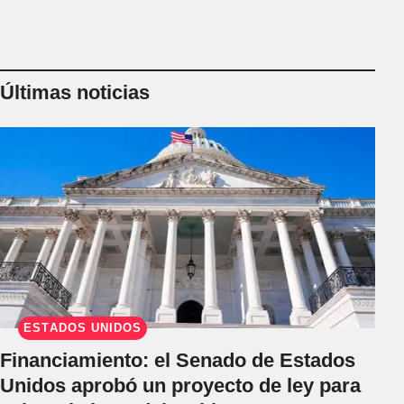
Últimas noticias
ESTADOS UNIDOS
Financiamiento: el Senado de Estados
Unidos aprobó un proyecto de ley para