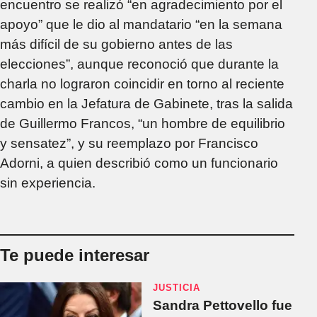
encuentro se realizó “en agradecimiento por el
apoyo” que le dio al mandatario “en la semana
más difícil de su gobierno antes de las
elecciones”, aunque reconoció que durante la
charla no lograron coincidir en torno al reciente
cambio en la Jefatura de Gabinete, tras la salida
de Guillermo Francos, “un hombre de equilibrio
y sensatez”, y su reemplazo por Francisco
Adorni, a quien describió como un funcionario
sin experiencia.
Te puede interesar
JUSTICIA
Sandra Pettovello fue