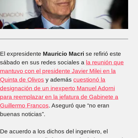
El expresidente
Mauricio Macri
se refirió este
sábado en sus redes sociales a
la reunión que
mantuvo con el presidente Javier Milei en la
Quinta de Olivos
y además
cuestionó la
designación de un inexperto Manuel Adorni
para reemplazar en la jefatura de Gabinete a
Guillermo Francos
. Aseguró que “no eran
buenas noticias”.
De acuerdo a los dichos del ingeniero, el