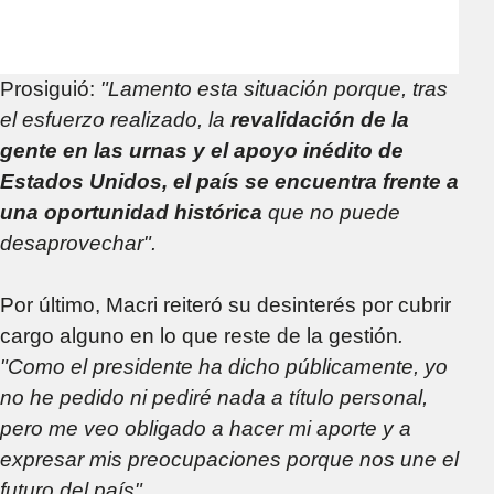
Prosiguió:
"Lamento esta situación porque, tras
el esfuerzo realizado, la
revalidación de la
gente en las urnas y el apoyo inédito de
Estados Unidos, el país se encuentra frente a
una oportunidad histórica
que no puede
desaprovechar".
Por último, Macri reiteró su desinterés por cubrir
cargo alguno en lo que reste de la gestión
.
"Como el presidente ha dicho públicamente, yo
no he pedido ni pediré nada a título personal,
pero me veo obligado a hacer mi aporte y a
expresar mis preocupaciones porque nos une el
futuro del país".