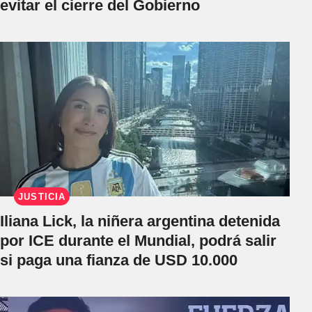
evitar el cierre del Gobierno
JUSTICIA
Iliana Lick, la niñera argentina detenida
por ICE durante el Mundial, podrá salir
si paga una fianza de USD 10.000