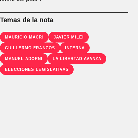
Temas de la nota
MAURICIO MACRI
JAVIER MILEI
GUILLERMO FRANCOS
INTERNA
MANUEL ADORNI
LA LIBERTAD AVANZA
ELECCIONES LEGISLATIVAS