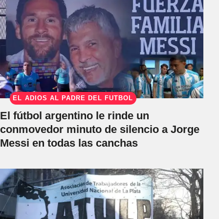
EL ADIÓS AL PADRE DEL FÚTBOL
El fútbol argentino le rinde un
conmovedor minuto de silencio a Jorge
Messi en todas las canchas