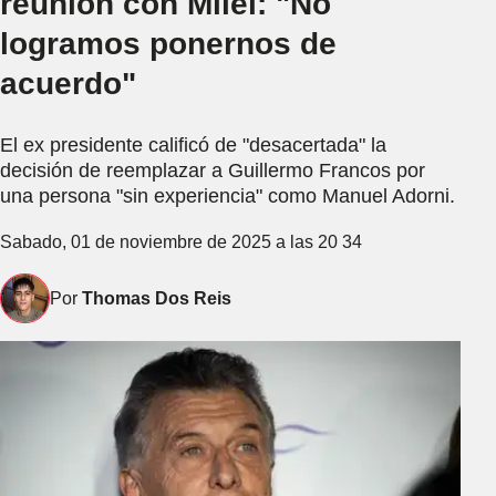
reunión con Milei: "No
logramos ponernos de
acuerdo"
El ex presidente calificó de "desacertada" la
decisión de reemplazar a Guillermo Francos por
una persona "sin experiencia" como Manuel Adorni.
Sabado, 01 de noviembre de 2025 a las 20 34
Por
Thomas Dos Reis