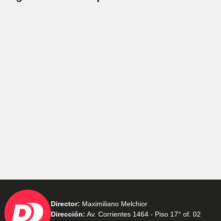
Director:
Maximiliano Melchior
Dirección:
Av. Corrientes 1464 - Piso 17° of. 02