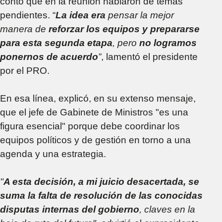
contó que en la reunión hablaron de temas
pendientes. “
La idea era
pensar la mejor
manera de
reforzar los equipos y prepararse
para esta segunda etapa
, pero
no logramos
ponernos de acuerdo
”
, lamentó el presidente
por el PRO.
En esa línea, explicó, en su extenso mensaje,
que el jefe de Gabinete de Ministros "es una
figura esencial" porque debe coordinar los
equipos políticos y de gestión en torno a una
agenda y una estrategia.
"
A esta decisión, a mi juicio desacertada, se
suma la falta de resolución de las conocidas
disputas internas del gobierno
, claves en la