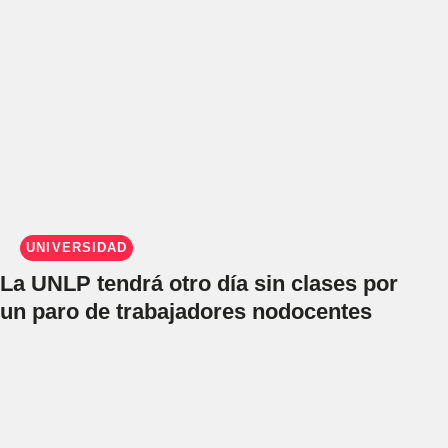
UNIVERSIDAD
La UNLP tendrá otro día sin clases por
un paro de trabajadores nodocentes