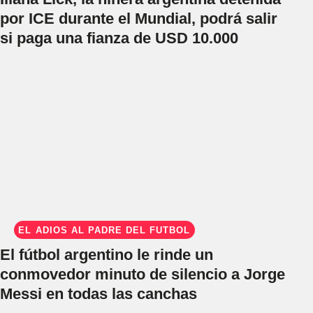
por ICE durante el Mundial, podrá salir
si paga una fianza de USD 10.000
EL ADIÓS AL PADRE DEL FÚTBOL
El fútbol argentino le rinde un
conmovedor minuto de silencio a Jorge
Messi en todas las canchas