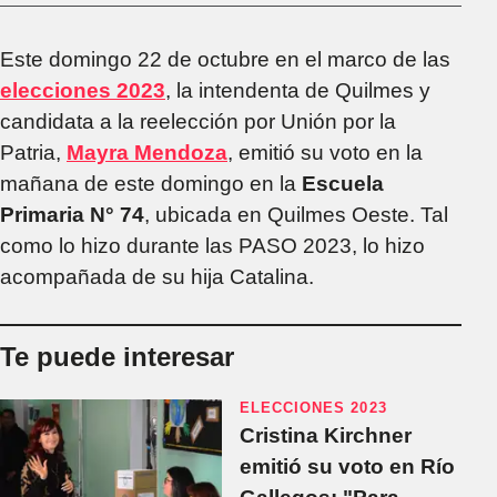
Este domingo 22 de octubre en el marco de las
elecciones 2023
, la intendenta de Quilmes y
candidata a la reelección por Unión por la
Patria,
Mayra Mendoza
, emitió su voto en la
mañana de este domingo en la
Escuela
Primaria N° 74
, ubicada en Quilmes Oeste. Tal
como lo hizo durante las PASO 2023, lo hizo
acompañada de su hija Catalina.
Te puede interesar
ELECCIONES 2023
Cristina Kirchner
emitió su voto en Río