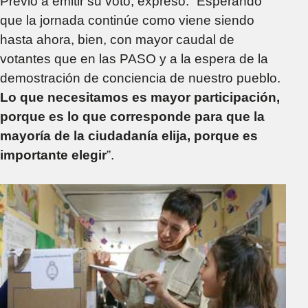
Previo a emitir su voto, expresó: “Esperando
que la jornada continúe como viene siendo
hasta ahora, bien, con mayor caudal de
votantes que en las PASO y a la espera de la
demostración de conciencia de nuestro pueblo.
Lo que necesitamos es mayor participación,
porque es lo que corresponde para que la
mayoría de la ciudadanía elija, porque es
importante elegir
”.