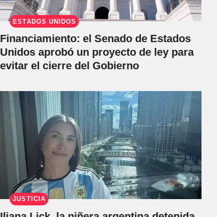
ESTADOS UNIDOS
Financiamiento: el Senado de Estados
Unidos aprobó un proyecto de ley para
evitar el cierre del Gobierno
JUSTICIA
Iliana Lick, la niñera argentina detenida