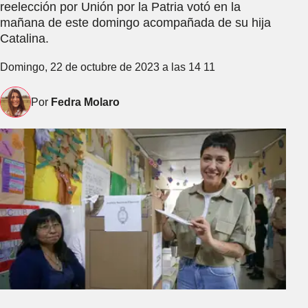
reelección por Unión por la Patria votó en la
mañana de este domingo acompañada de su hija
Catalina.
Domingo, 22 de octubre de 2023 a las 14 11
Por
Fedra Molaro