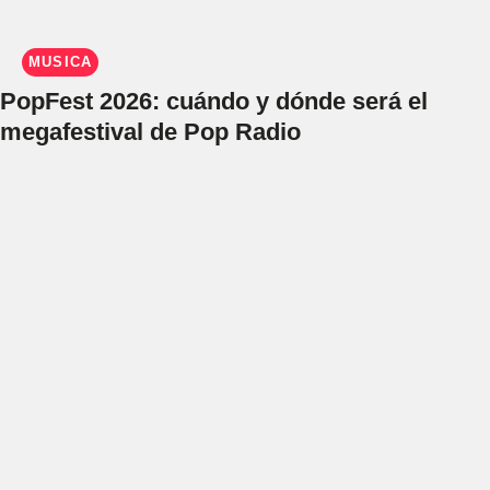
MÚSICA
PopFest 2026: cuándo y dónde será el
megafestival de Pop Radio