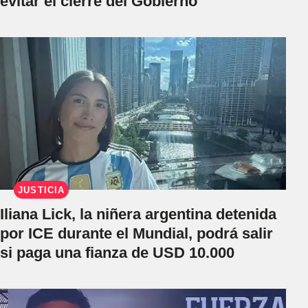
evitar el cierre del Gobierno
JUSTICIA
Iliana Lick, la niñera argentina detenida
por ICE durante el Mundial, podrá salir
si paga una fianza de USD 10.000