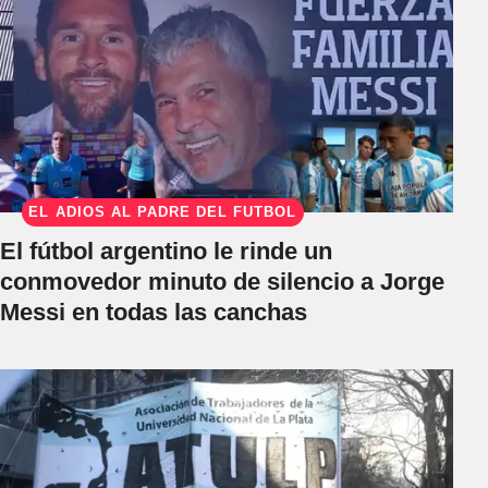
EL ADIÓS AL PADRE DEL FÚTBOL
El fútbol argentino le rinde un
conmovedor minuto de silencio a Jorge
Messi en todas las canchas