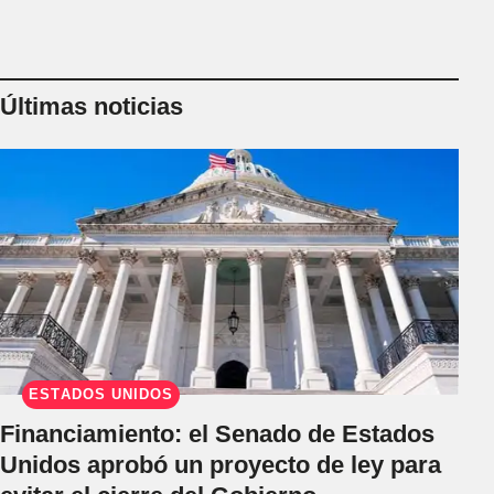
Últimas noticias
ESTADOS UNIDOS
Financiamiento: el Senado de Estados
Unidos aprobó un proyecto de ley para