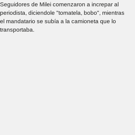
Seguidores de Milei comenzaron a increpar al
periodista, diciendole "tomatela, bobo", mientras
el mandatario se subía a la camioneta que lo
transportaba.