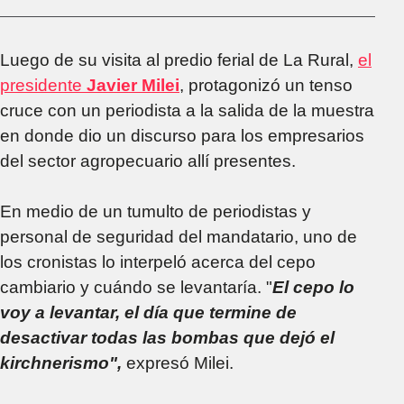
Luego de su visita al predio ferial de La Rural,
el
presidente
Javier Milei
, protagonizó un tenso
cruce con un periodista a la salida de la muestra
en donde dio un discurso para los empresarios
del sector agropecuario allí presentes.
En medio de un tumulto de periodistas y
personal de seguridad del mandatario, uno de
los cronistas lo interpeló acerca del cepo
cambiario y cuándo se levantaría. "
El cepo lo
voy a levantar, el día que termine de
desactivar todas las bombas que dejó el
kirchnerismo",
expresó Milei.