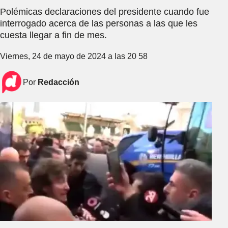
Polémicas declaraciones del presidente cuando fue
interrogado acerca de las personas a las que les
cuesta llegar a fin de mes.
Viernes, 24 de mayo de 2024 a las 20 58
Por
Redacción