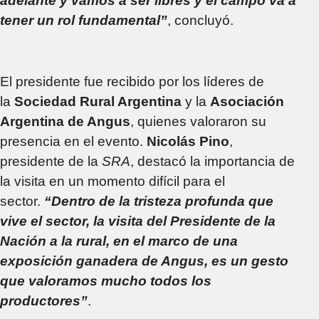
adelante y vamos a ser libres y el campo va a
tener un rol fundamental”
, concluyó.
El presidente fue recibido por los líderes de
la
Sociedad Rural Argentina
y la
Asociación
Argentina de Angus
, quienes valoraron su
presencia en el evento.
Nicolás Pino
,
presidente de la
SRA
, destacó la importancia de
la visita en un momento difícil para el
sector.
“Dentro de la tristeza profunda que
vive el sector, la visita del Presidente de la
Nación a la rural, en el marco de una
exposición ganadera de Angus, es un gesto
que valoramos mucho todos los
productores”
.