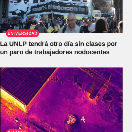
UNIVERSIDAD
La UNLP tendrá otro día sin clases por
un paro de trabajadores nodocentes