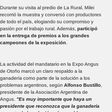
Durante su visita al predio de La Rural, Milei
recorrió la muestra y conversó con productores
de todo el país, elogiando su compromiso y
pasión por el trabajo rural. Además,
participó
en la entrega de premios a los grandes
campeones de la exposición
.
La actividad del mandatario en la Expo Angus
de Otoño marcó un claro respaldo a la
ganadería como parte de la solución a los
problemas argentinos, según
Alfonso Bustillo
,
presidente de la Asociación Argentina de
Angus.
"Es muy importante que haya un
presidente que reconozca que la ganadería