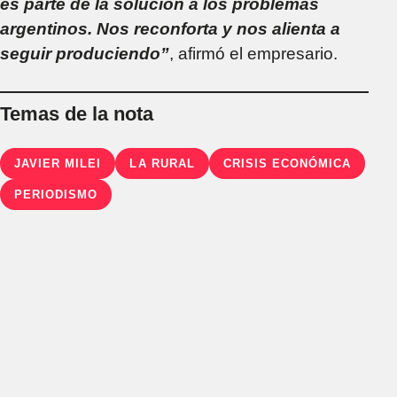
es parte de la solución a los problemas
argentinos. Nos reconforta y nos alienta a
seguir produciendo”
, afirmó el empresario.
Temas de la nota
JAVIER MILEI
LA RURAL
CRISIS ECONÓMICA
PERIODISMO