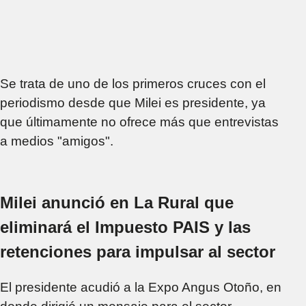
Se trata de uno de los primeros cruces con el
periodismo desde que Milei es presidente, ya
que últimamente no ofrece más que entrevistas
a medios "amigos".
Milei anunció en La Rural que
eliminará el Impuesto PAIS y las
retenciones para impulsar al sector
El presidente acudió a la Expo Angus Otoño, en