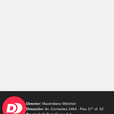
Director:
Maximiliano Melchior
Dirección:
Av. Corrientes 1464 - Piso 17° of. 02