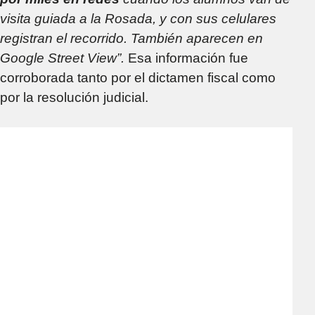
visita guiada a la Rosada, y con sus celulares
registran el recorrido. También aparecen en
Google Street View”.
Esa información fue
corroborada tanto por el dictamen fiscal como
por la resolución judicial.