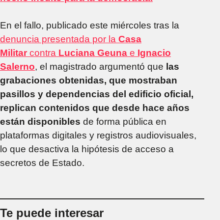
En el fallo, publicado este miércoles tras la
denuncia presentada por la
Casa
Militar
contra
Luciana Geuna
e
Ignacio
Salerno
, el magistrado argumentó que
las
grabaciones obtenidas, que mostraban
pasillos y dependencias del edificio oficial,
replican contenidos que desde hace años
están disponibles
de forma pública en
plataformas digitales y registros audiovisuales,
lo que desactiva la hipótesis de acceso a
secretos de Estado.
Te puede interesar