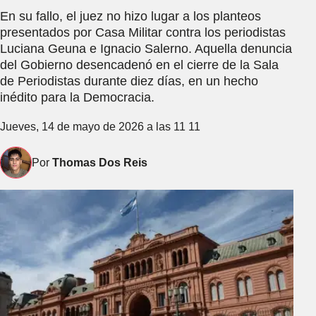
En su fallo, el juez no hizo lugar a los planteos
presentados por Casa Militar contra los periodistas
Luciana Geuna e Ignacio Salerno. Aquella denuncia
del Gobierno desencadenó en el cierre de la Sala
de Periodistas durante diez días, en un hecho
inédito para la Democracia.
Jueves, 14 de mayo de 2026 a las 11 11
Por
Thomas Dos Reis