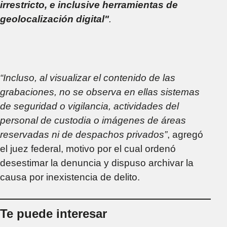
irrestricto, e inclusive herramientas de
geolocalización digital"
.
“Incluso, al visualizar el contenido de las
grabaciones, no se observa en ellas sistemas
de seguridad o vigilancia, actividades del
personal de custodia o imágenes de áreas
reservadas ni de despachos privados”
, agregó
el juez federal, motivo por el cual ordenó
desestimar la denuncia y dispuso archivar la
causa por inexistencia de delito.
Te puede interesar