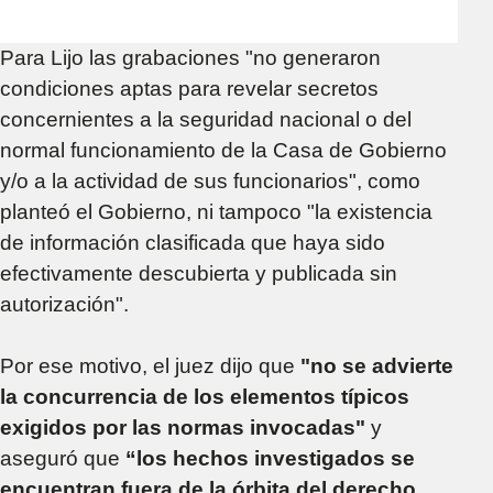
Para Lijo las grabaciones "no generaron
condiciones aptas para revelar secretos
concernientes a la seguridad nacional o del
normal funcionamiento de la Casa de Gobierno
y/o a la actividad de sus funcionarios", como
planteó el Gobierno, ni tampoco "la existencia
de información clasificada que haya sido
efectivamente descubierta y publicada sin
autorización".
Por ese motivo, el juez dijo que
"no se advierte
la concurrencia de los elementos típicos
exigidos por las normas invocadas"
y
aseguró que
“los hechos investigados se
encuentran fuera de la órbita del derecho