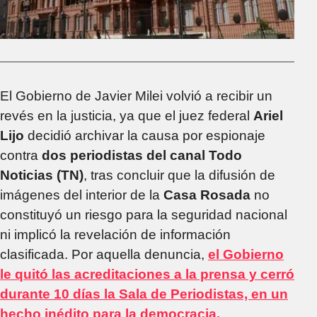
El Gobierno de Javier Milei volvió a recibir un
revés en la justicia, ya que el juez federal
Ariel
Lijo
decidió archivar la causa por espionaje
contra
dos periodistas del canal Todo
Noticias (TN)
, tras concluir que la difusión de
imágenes del interior de la
Casa Rosada
no
constituyó un riesgo para la seguridad nacional
ni implicó la revelación de información
clasificada. Por aquella denuncia,
el Gobierno
le quitó las acreditaciones a la prensa y cerró
durante 10 días la Sala de Periodistas, en un
hecho inédito para la democracia.