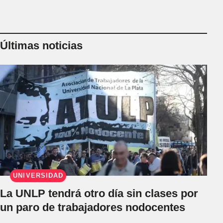
Últimas noticias
UNIVERSIDAD
La UNLP tendrá otro día sin clases por
un paro de trabajadores nodocentes