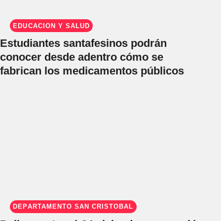
EDUCACIÓN Y SALUD
Estudiantes santafesinos podrán
conocer desde adentro cómo se
fabrican los medicamentos públicos
DEPARTAMENTO SAN CRISTÓBAL