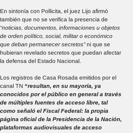
En sintonía con Pollicita, el juez Lijo afirmó
también que no se verifica la presencia de
“noticias, documentos, informaciones u objetos
de orden político, social, militar o económico
que deban permanecer secretos”
ni que se
hubieran revelado secretos que puedan afectar
la defensa del Estado Nacional.
Los registros de Casa Rosada emitidos por el
canal TN
“
resultan, en su mayoría, ya
conocidos por el público en general a través
de múltiples fuentes de acceso libre, tal
como señaló el Fiscal Federal: la propia
página oficial de la Presidencia de la Nación,
plataformas audiovisuales de acceso