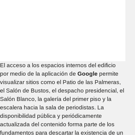
El acceso a los espacios internos del edificio
por medio de la aplicación de
Google
permite
visualizar sitios como el Patio de las Palmeras,
el Salón de Bustos, el despacho presidencial, el
Salón Blanco, la galería del primer piso y la
escalera hacia la sala de periodistas. La
disponibilidad pública y periódicamente
actualizada del contenido forma parte de los
fundamentos para descartar la existencia de un