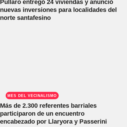
Pullaro entregó 24 viviendas y anunció
nuevas inversiones para localidades del
norte santafesino
MES DEL VECINALISMO
Más de 2.300 referentes barriales
participaron de un encuentro
encabezado por Llaryora y Passerini