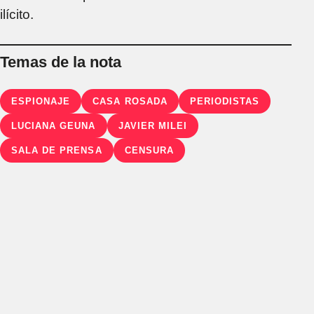
ilícito.
Temas de la nota
ESPIONAJE
CASA ROSADA
PERIODISTAS
LUCIANA GEUNA
JAVIER MILEI
SALA DE PRENSA
CENSURA