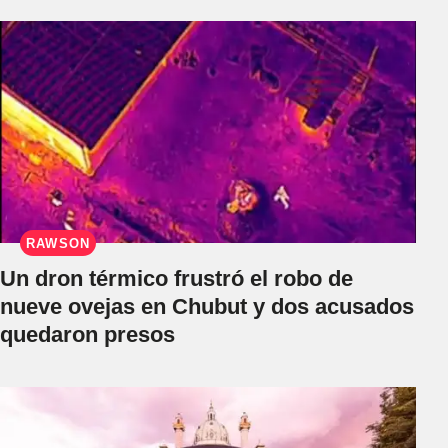
RAWSON
Un dron térmico frustró el robo de
nueve ovejas en Chubut y dos acusados
quedaron presos