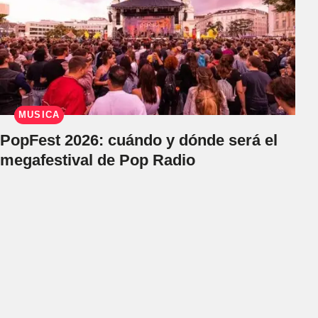
MÚSICA
PopFest 2026: cuándo y dónde será el
megafestival de Pop Radio