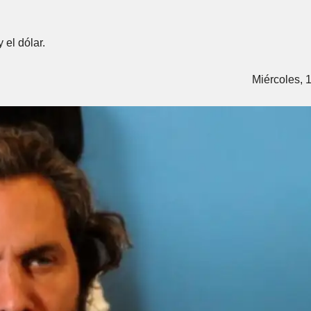
 el dólar.
Miércoles, 