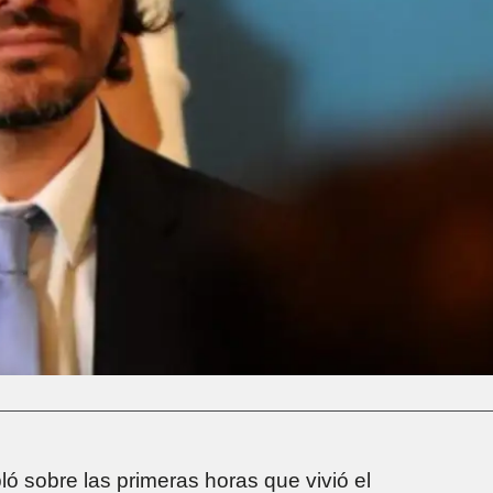
ló sobre las primeras horas que vivió el