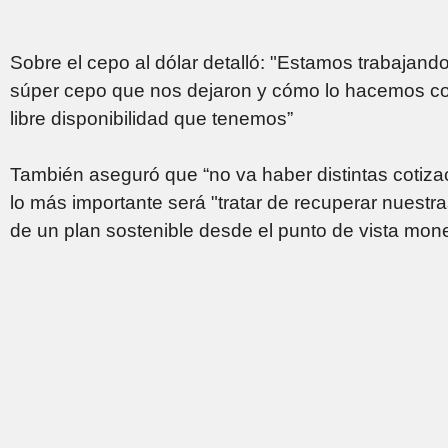
Sobre el cepo al dólar detalló: "Estamos trabaja
súper cepo que nos dejaron y cómo lo hacemos con
libre disponibilidad que tenemos”
También aseguró que “no va haber distintas cotiza
lo más importante será "tratar de recuperar nuestr
de un plan sostenible desde el punto de vista mon