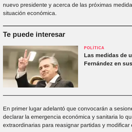
nuevo presidente y acerca de las próximas medidas 
situación económica.
Te puede interesar
POLÍTICA
Las medidas de u
Fernández en sus
En primer lugar adelantó que convocarán a sesione
declarar la emergencia económica y sanitaria lo qu
extraordinarias para reasignar partidas y modific