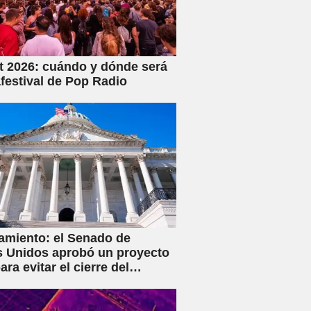
 2026: cuándo y dónde será
festival de Pop Radio
amiento: el Senado de
 Unidos aprobó un proyecto
ara evitar el cierre del
no