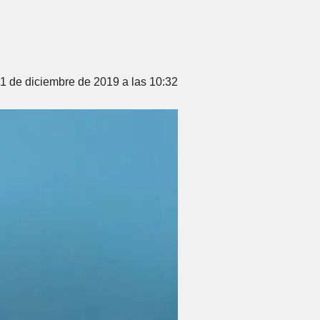
11 de diciembre de 2019 a las 10:32