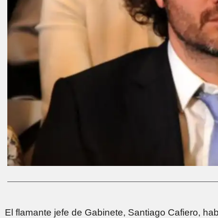
El flamante jefe de Gabinete, Santiago Cafiero, hab