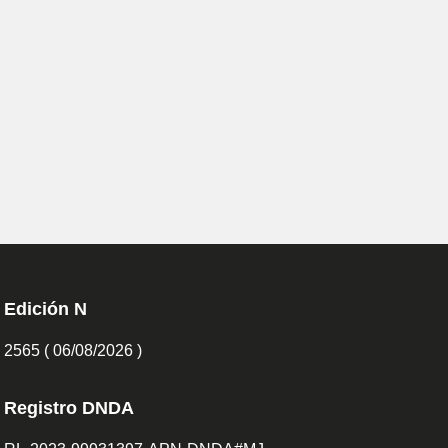
Edición N
2565 ( 06/08/2026 )
Registro DNDA