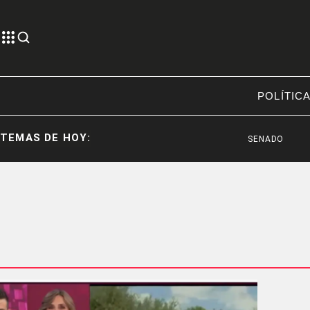
POLÍTIC
TEMAS DE HOY:
SENADO