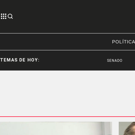
POLÍTIC
TEMAS DE HOY:
SENADO
G