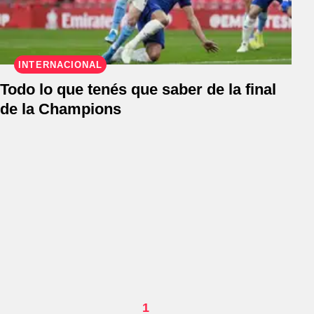
INTERNACIONAL
Todo lo que tenés que saber de la final
de la Champions
1