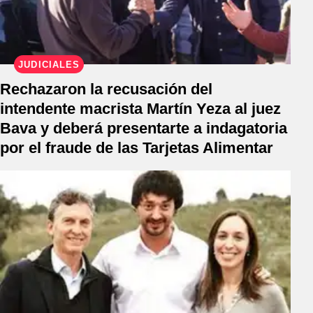
JUDICIALES
Rechazaron la recusación del
intendente macrista Martín Yeza al juez
Bava y deberá presentarte a indagatoria
por el fraude de las Tarjetas Alimentar