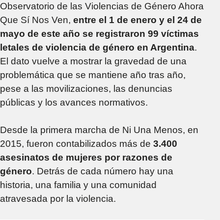
Observatorio de las Violencias de Género Ahora
Que Sí Nos Ven,
entre el 1 de enero y el 24 de
mayo de este año se registraron 99 víctimas
letales de violencia de género en Argentina
.
El dato vuelve a mostrar la gravedad de una
problemática que se mantiene año tras año,
pese a las movilizaciones, las denuncias
públicas y los avances normativos.
Desde la primera marcha de Ni Una Menos, en
2015, fueron contabilizados más de
3.400
asesinatos de mujeres por razones de
género
. Detrás de cada número hay una
historia, una familia y una comunidad
atravesada por la violencia.