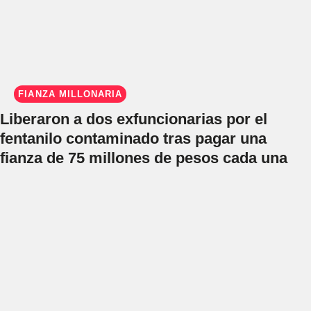
FIANZA MILLONARIA
Liberaron a dos exfuncionarias por el
fentanilo contaminado tras pagar una
fianza de 75 millones de pesos cada una