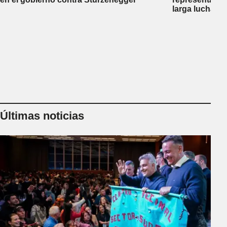
larga lucha co
Últimas noticias