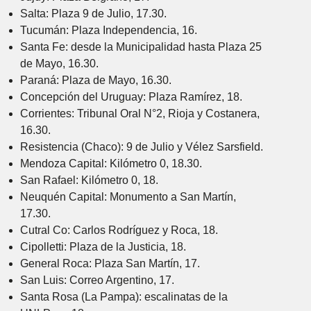
Salta: Plaza 9 de Julio, 17.30.
Tucumán: Plaza Independencia, 16.
Santa Fe: desde la Municipalidad hasta Plaza 25
de Mayo, 16.30.
Paraná: Plaza de Mayo, 16.30.
Concepción del Uruguay: Plaza Ramírez, 18.
Corrientes: Tribunal Oral N°2, Rioja y Costanera,
16.30.
Resistencia (Chaco): 9 de Julio y Vélez Sarsfield.
Mendoza Capital: Kilómetro 0, 18.30.
San Rafael: Kilómetro 0, 18.
Neuquén Capital: Monumento a San Martín,
17.30.
Cutral Co: Carlos Rodríguez y Roca, 18.
Cipolletti: Plaza de la Justicia, 18.
General Roca: Plaza San Martín, 17.
San Luis: Correo Argentino, 17.
Santa Rosa (La Pampa): escalinatas de la