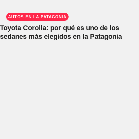
AUTOS EN LA PATAGONIA
Toyota Corolla: por qué es uno de los
sedanes más elegidos en la Patagonia