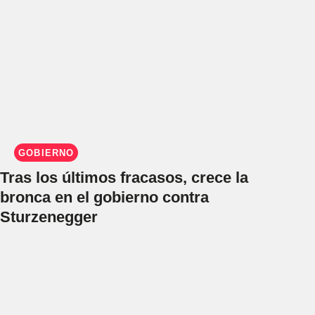
GOBIERNO
Tras los últimos fracasos, crece la
bronca en el gobierno contra
Sturzenegger