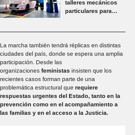
talleres mecánicos
particulares para
poder realizar la
Revisión Técnica
Obligatoria
La marcha también tendrá réplicas en distintas
ciudades del país, donde se espera una amplia
participación. Desde las
organizaciones
feministas
insisten que los
recientes casos forman parte de una
problemática estructural que
requiere
respuestas urgentes del Estado, tanto en la
prevención como en el acompañamiento a
las familias y en el acceso a la Justicia.