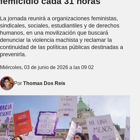
femicidio cada 31 horas
La jornada reunirá a organizaciones feministas,
sindicales, sociales, estudiantiles y de derechos
humanos, en una movilización que buscará
denunciar la violencia machista y reclamar la
continuidad de las políticas públicas destinadas a
prevenirla.
Miércoles, 03 de junio de 2026 a las 09 02
Por
Thomas Dos Reis