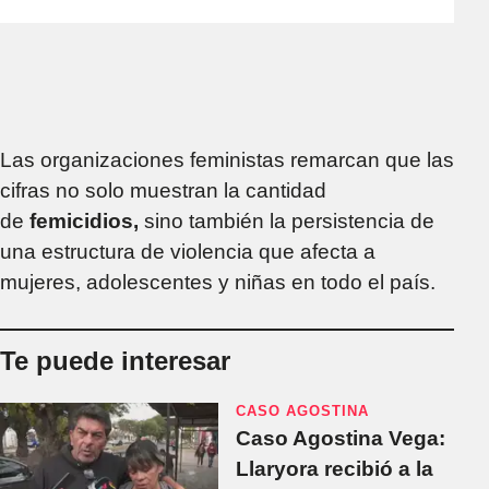
Las organizaciones feministas remarcan que las
cifras no solo muestran la cantidad
de
femicidios,
sino también la persistencia de
una estructura de violencia que afecta a
mujeres, adolescentes y niñas en todo el país.
Te puede interesar
CASO AGOSTINA
Caso Agostina Vega:
Llaryora recibió a la