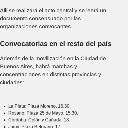
Allí se realizará el acto central y se leerá un
documento consensuado por las
organizaciones convocantes.
Convocatorias en el resto del país
Además de la movilización en la Ciudad de
Buenos Aires, habrá marchas y
concentraciones en distintas provincias y
ciudades:
La Plata: Plaza Moreno, 16.30.
Rosario: Plaza 25 de Mayo, 15.30.
Córdoba: Colón y Cañada, 18.
Jujuy: Plaza Belgrano, 17.