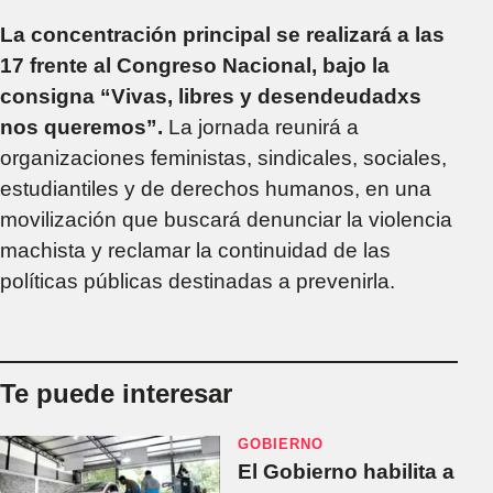
La concentración principal se realizará a las
17 frente al Congreso Nacional, bajo la
consigna “Vivas, libres y desendeudadxs
nos queremos”.
La jornada reunirá a
organizaciones feministas, sindicales, sociales,
estudiantiles y de derechos humanos, en una
movilización que buscará denunciar la violencia
machista y reclamar la continuidad de las
políticas públicas destinadas a prevenirla.
Te puede interesar
GOBIERNO
El Gobierno habilita a