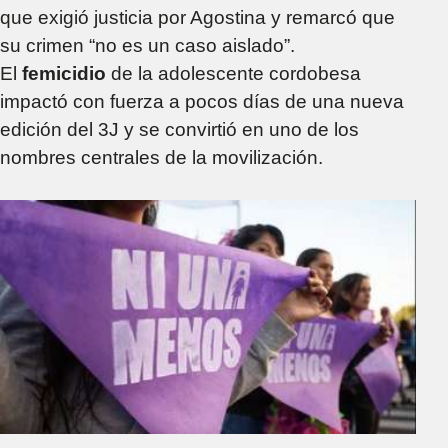
que exigió justicia por Agostina y remarcó que
su crimen “no es un caso aislado”.
El
femicidio
de la adolescente cordobesa
impactó con fuerza a pocos días de una nueva
edición del 3J y se convirtió en uno de los
nombres centrales de la movilización.