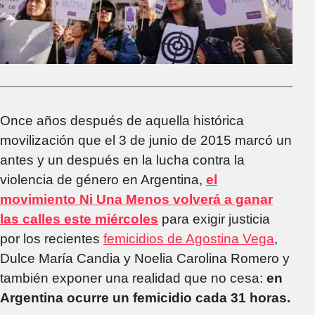
Once años después de aquella histórica
movilización que el 3 de junio de 2015 marcó un
antes y un después en la lucha contra la
violencia de género en Argentina,
el
movimiento Ni Una Menos volverá a ganar
las calles este miércoles
para exigir justicia
por los recientes
femicidios de Agostina Vega
,
Dulce María Candia y Noelia Carolina Romero y
también exponer una realidad que no cesa:
en
Argentina ocurre un femicidio cada 31 horas.