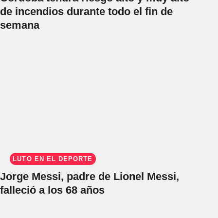
de incendios durante todo el fin de
semana
LUTO EN EL DEPORTE
Jorge Messi, padre de Lionel Messi,
falleció a los 68 años