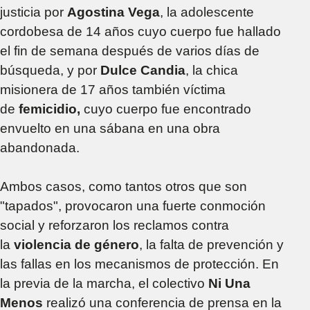
justicia por
Agostina Vega
, la adolescente
cordobesa de 14 años cuyo cuerpo fue hallado
el fin de semana después de varios días de
búsqueda, y por
Dulce Candia
, la chica
misionera de 17 años también víctima
de
femicidio,
cuyo cuerpo fue encontrado
envuelto en una sábana en una obra
abandonada.
Ambos casos, como tantos otros que son
"tapados", provocaron una fuerte conmoción
social y reforzaron los reclamos contra
la
violencia de género
, la falta de prevención y
las fallas en los mecanismos de protección. En
la previa de la marcha, el colectivo
Ni Una
Menos
realizó una conferencia de prensa en la