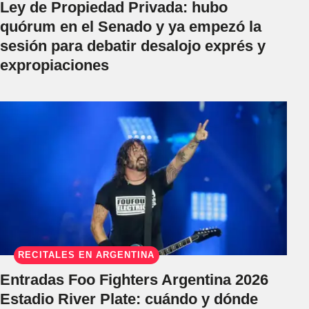
Ley de Propiedad Privada: hubo
quórum en el Senado y ya empezó la
sesión para debatir desalojo exprés y
expropiaciones
RECITALES EN ARGENTINA
Entradas Foo Fighters Argentina 2026
Estadio River Plate: cuándo y dónde