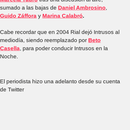
sumado a las bajas de
Daniel Ambrosino
,
Guido Záffora
y
Marina Calabró
.
Cabe recordar que en 2004 Rial dejó Intrusos al
mediodía, siendo reemplazado por
Beto
Casella
, para poder conducir Intrusos en la
Noche.
El periodista hizo una adelanto desde su cuenta
de Twitter