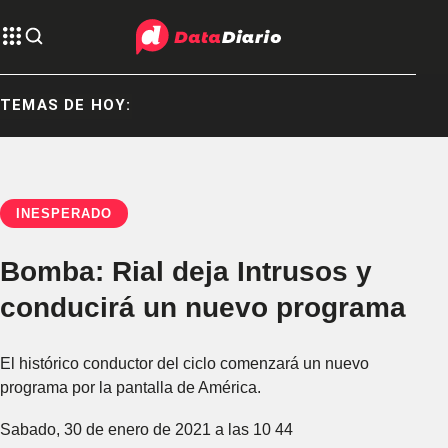
TEMAS DE HOY:
INESPERADO
Bomba: Rial deja Intrusos y
conducirá un nuevo programa
El histórico conductor del ciclo comenzará un nuevo
programa por la pantalla de América.
Sabado, 30 de enero de 2021 a las 10 44