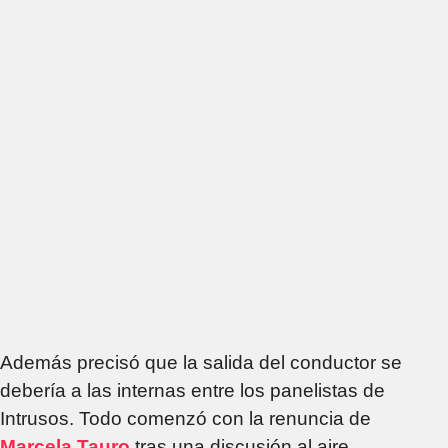
Además precisó que la salida del conductor se
debería a las internas entre los panelistas de
Intrusos. Todo comenzó con la renuncia de
Marcela Tauro
tras una discusión al aire,