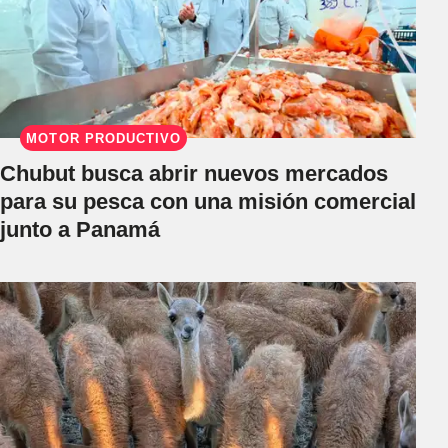
MOTOR PRODUCTIVO
Chubut busca abrir nuevos mercados
para su pesca con una misión comercial
junto a Panamá