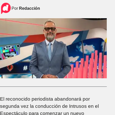
Por
Redacción
El reconocido periodista abandonará por
segunda vez la conducción de Intrusos en el
Espectáculo para comenzar un nuevo