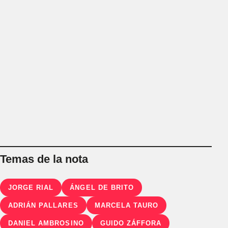
Temas de la nota
JORGE RIAL
ÁNGEL DE BRITO
ADRIÁN PALLARES
MARCELA TAURO
DANIEL AMBROSINO
GUIDO ZÁFFORA