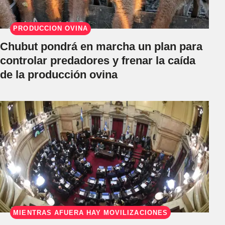
PRODUCCIÓN OVINA
Chubut pondrá en marcha un plan para
controlar predadores y frenar la caída
de la producción ovina
MIENTRAS AFUERA HAY MOVILIZACIONES