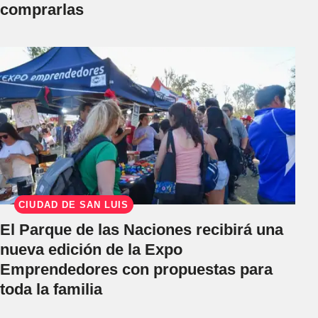
comprarlas
CIUDAD DE SAN LUIS
El Parque de las Naciones recibirá una
nueva edición de la Expo
Emprendedores con propuestas para
toda la familia