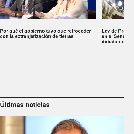
Por qué el gobierno tuvo que retroceder
Ley de Propi
con la extranjerización de tierras
en el Senado 
debatir desal
Últimas noticias