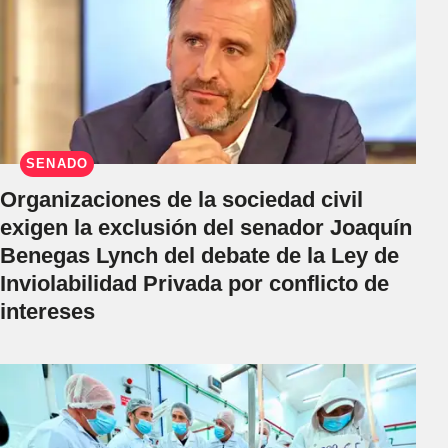
SENADO
Organizaciones de la sociedad civil
exigen la exclusión del senador Joaquín
Benegas Lynch del debate de la Ley de
Inviolabilidad Privada por conflicto de
intereses