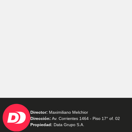
Director:
Maximiliano Melchior
Dirección:
Av. Corrientes 1464 - Piso 17° of. 02
Propiedad:
Data Grupo S.A.