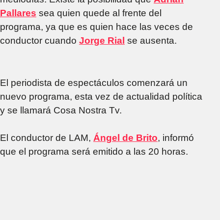
Pallares
sea quien quede al frente del
programa, ya que es quien hace las veces de
conductor cuando
Jorge Rial
se ausenta.
El periodista de espectáculos comenzará un
nuevo programa, esta vez de actualidad política
y se llamará Cosa Nostra Tv.
El conductor de LAM,
Ángel de Brito
, informó
que el programa será emitido a las 20 horas.