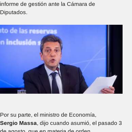
informe de gestión ante la Cámara de
Diputados.
Por su parte, el ministro de Economía,
Sergio Massa
, dijo cuando asumió, el pasado 3
de agosto, que en materia de orden