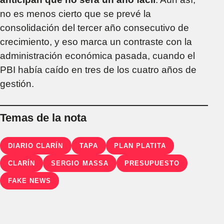
no es menos cierto que se prevé la
consolidación del tercer año consecutivo de
crecimiento, y eso marca un contraste con la
administración económica pasada, cuando el
PBI había caído en tres de los cuatro años de
gestión.
Temas de la nota
DIARIO CLARÍN
TAPA
PLAN PLATITA
CLARÍN
SERGIO MASSA
PRESUPUESTO
FAKE NEWS