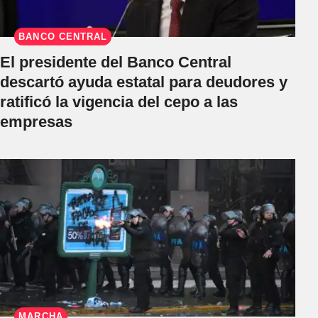
BANCO CENTRAL
El presidente del Banco Central
descartó ayuda estatal para deudores y
ratificó la vigencia del cepo a las
empresas
MARCHA