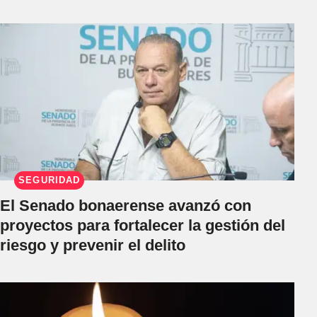
SEGURIDAD
El Senado bonaerense avanzó con
proyectos para fortalecer la gestión del
riesgo y prevenir el delito