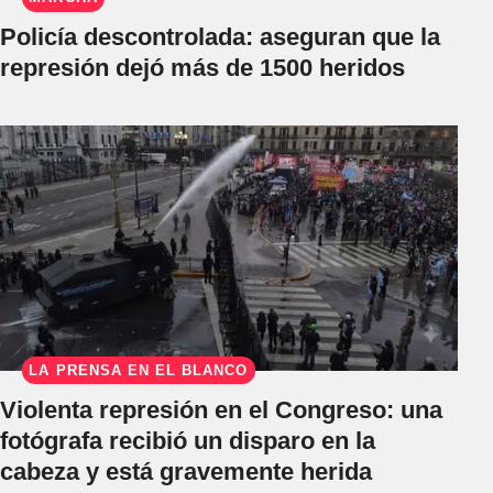
Policía descontrolada: aseguran que la
represión dejó más de 1500 heridos
LA PRENSA EN EL BLANCO
Violenta represión en el Congreso: una
fotógrafa recibió un disparo en la
cabeza y está gravemente herida