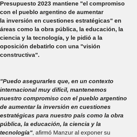
Presupuesto 2023 mantiene "el compromiso
con el pueblo argentino de aumentar
la inversión en cuestiones estratégicas" en
áreas como la obra pública, la educación, la
ciencia y la tecnología, y le pidió a la
oposición debatirlo con una "visión
constructiva".
"Puedo asegurarles que, en un contexto
internacional muy difícil, mantenemos
nuestro compromiso con el pueblo argentino
de aumentar la inversión en cuestiones
estratégicas para nuestro país como la obra
pública, la educación, la ciencia y la
tecnología"
, afirmó Manzur al exponer su