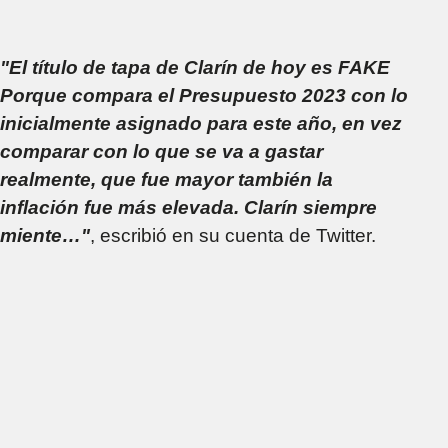
"El título de tapa de Clarín de hoy es FAKE
Porque compara el Presupuesto 2023 con lo
inicialmente asignado para este año, en vez
comparar con lo que se va a gastar
realmente, que fue mayor también la
inflación fue más elevada. Clarín siempre
miente…"
, escribió en su cuenta de Twitter.