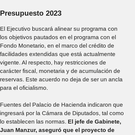
Presupuesto 2023
El Ejecutivo buscará alinear su programa con
los objetivos pautados en el programa con el
Fondo Monetario, en el marco del crédito de
facilidades extendidas que está actualmente
vigente. Al respecto, hay restricciones de
carácter fiscal, monetaria y de acumulación de
reservas. Este acuerdo no deja de ser un ancla
para el oficialismo.
Fuentes del Palacio de Hacienda indicaron que
ingresará por la Cámara de Diputados, tal como
lo establecen las normas.
El jefe de Gabinete,
Juan Manzur, aseguró que el proyecto de