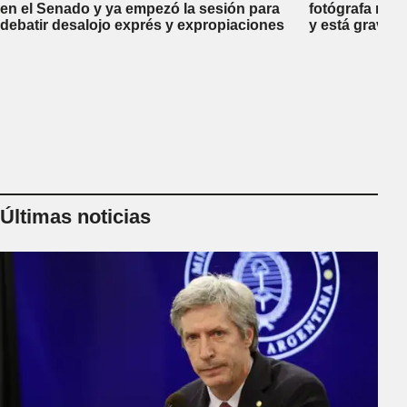
en el Senado y ya empezó la sesión para
fotógrafa reci
debatir desalojo exprés y expropiaciones
y está gravem
Últimas noticias