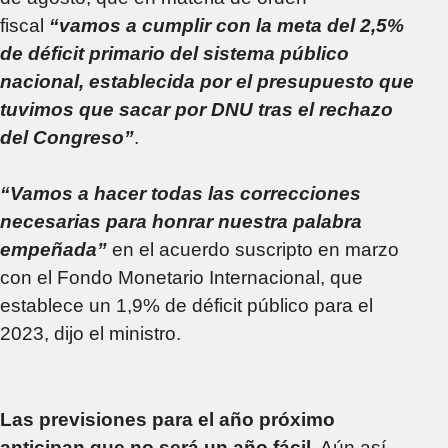
fiscal
“vamos a cumplir con la meta del 2,5%
de déficit primario del sistema público
nacional, establecida por el presupuesto que
tuvimos que sacar por DNU tras el rechazo
del Congreso”
.
“Vamos a hacer todas las correcciones
necesarias para honrar nuestra palabra
empeñada”
en el acuerdo suscripto en marzo
con el Fondo Monetario Internacional, que
establece un 1,9% de déficit público para el
2023, dijo el ministro.
Las previsiones para el año próximo
anticipan que no será un año fácil
. Aún así,