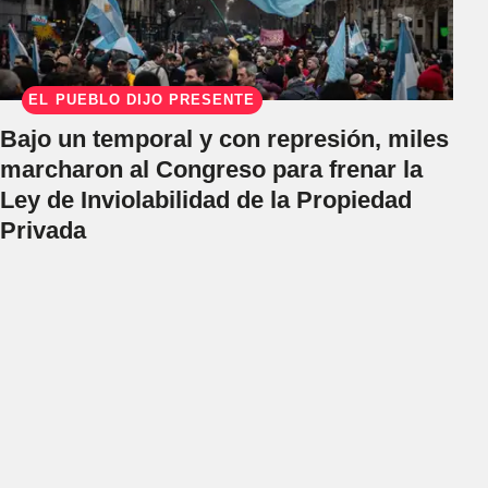
EL PUEBLO DIJO PRESENTE
Bajo un temporal y con represión, miles
marcharon al Congreso para frenar la
Ley de Inviolabilidad de la Propiedad
Privada