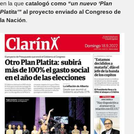
en la que
catalogó como
“un nuevo ‘Plan
Platita’”
al proyecto enviado al Congreso de
la Nación
.