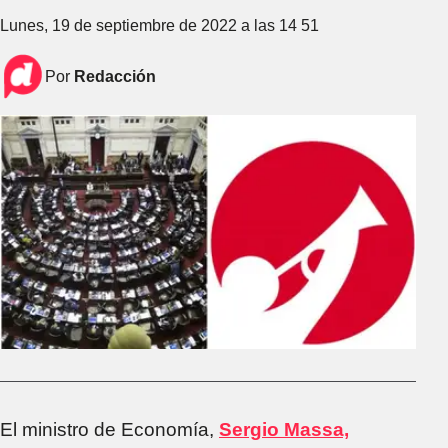
Lunes, 19 de septiembre de 2022 a las 14 51
Por
Redacción
El ministro de Economía,
Sergio Massa,