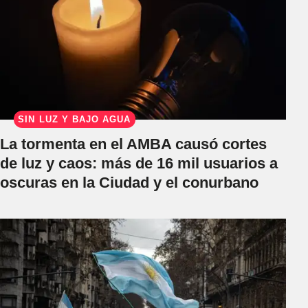
SIN LUZ Y BAJO AGUA
La tormenta en el AMBA causó cortes
de luz y caos: más de 16 mil usuarios a
oscuras en la Ciudad y el conurbano