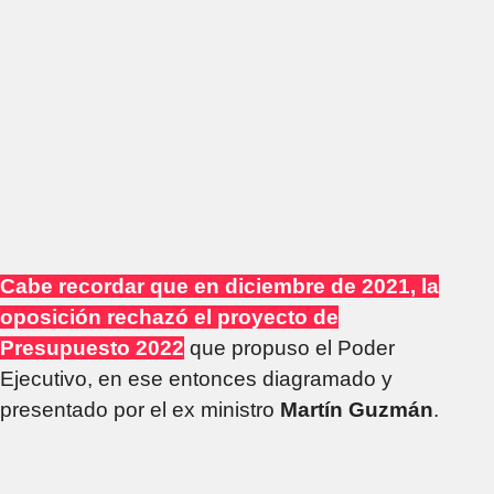
Cabe recordar que en diciembre de 2021, la
oposición rechazó el proyecto de
Presupuesto 2022
que propuso el Poder
Ejecutivo, en ese entonces diagramado y
presentado por el ex ministro
Martín Guzmán
.