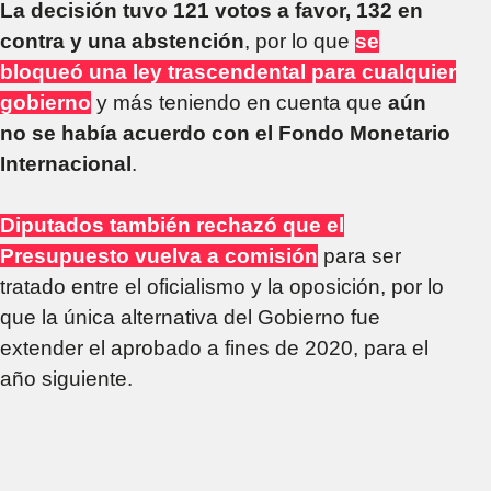
La decisión tuvo 121 votos a favor, 132 en
contra y una abstención
, por lo que
se
bloqueó una ley trascendental para cualquier
gobierno
y más teniendo en cuenta que
aún
no se había acuerdo con el Fondo Monetario
Internacional
.
Diputados también rechazó que el
Presupuesto vuelva a comisión
para ser
tratado entre el oficialismo y la oposición, por lo
que la única alternativa del Gobierno fue
extender el aprobado a fines de 2020, para el
año siguiente.