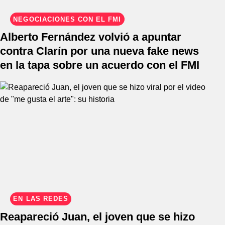
NEGOCIACIONES CON EL FMI
Alberto Fernández volvió a apuntar
contra Clarín por una nueva fake news
en la tapa sobre un acuerdo con el FMI
EN LAS REDES
Reapareció Juan, el joven que se hizo