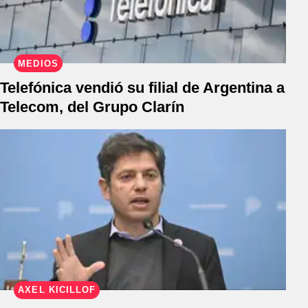
MEDIOS
Telefónica vendió su filial de Argentina a
Telecom, del Grupo Clarín
AXEL KICILLOF