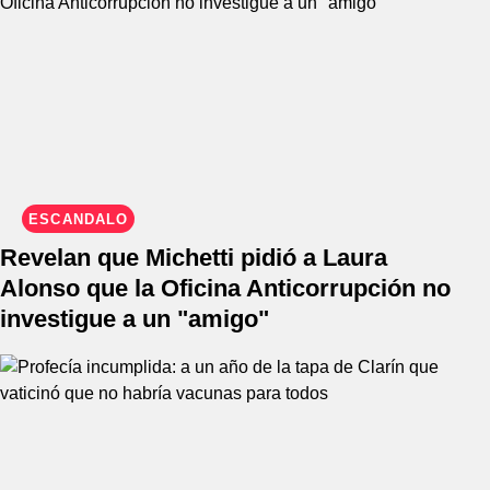
ESCÁNDALO
Revelan que Michetti pidió a Laura
Alonso que la Oficina Anticorrupción no
investigue a un "amigo"