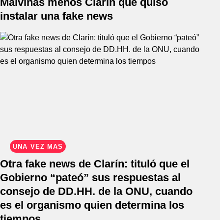
Malvinas menos Clarín que quiso
instalar una fake news
UNA VEZ MÁS
Otra fake news de Clarín: tituló que el
Gobierno “pateó” sus respuestas al
consejo de DD.HH. de la ONU, cuando
es el organismo quien determina los
tiempos