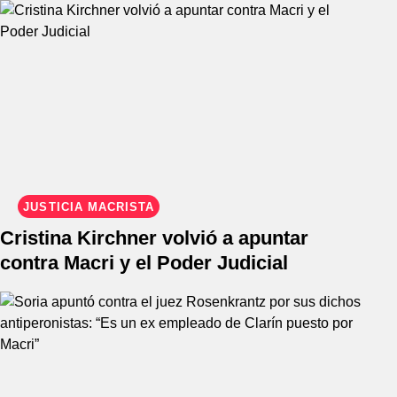
JUSTICIA MACRISTA
Cristina Kirchner volvió a apuntar
contra Macri y el Poder Judicial