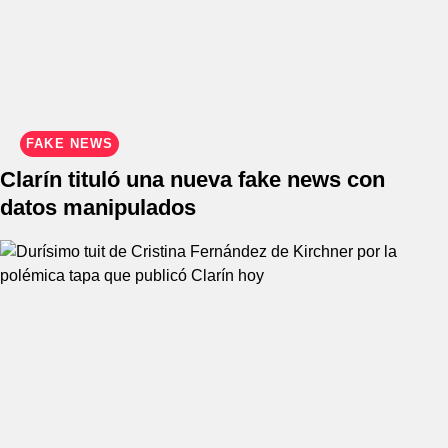
FAKE NEWS
Clarín tituló una nueva fake news con
datos manipulados