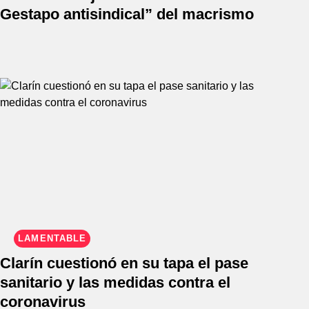
Gestapo antisindical” del macrismo
LAMENTABLE
Clarín cuestionó en su tapa el pase
sanitario y las medidas contra el
coronavirus