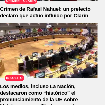
CRIMEN - CLARÍN
Crimen de Rafael Nahuel: un prefecto
declaró que actuó influido por Clarín
INSÓLITO
Los medios, incluso La Nación,
destacaron como “histórico” el
pronunciamiento de la UE sobre