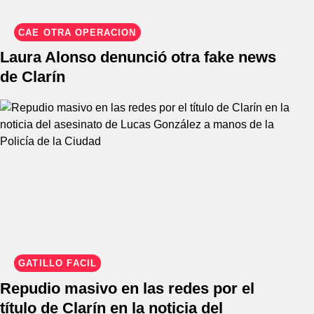
CAE OTRA OPERACIÓN
Laura Alonso denunció otra fake news
de Clarín
GATILLO FÁCIL
Repudio masivo en las redes por el
título de Clarín en la noticia del