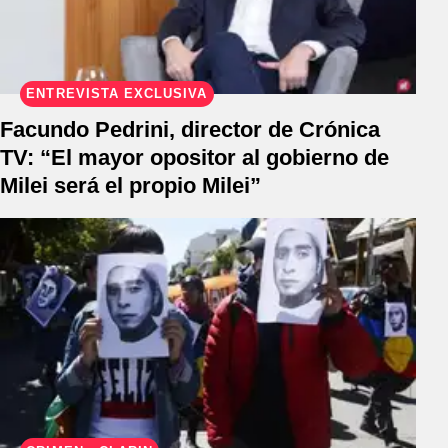
ENTREVISTA EXCLUSIVA
Facundo Pedrini, director de Crónica
TV: “El mayor opositor al gobierno de
Milei será el propio Milei”