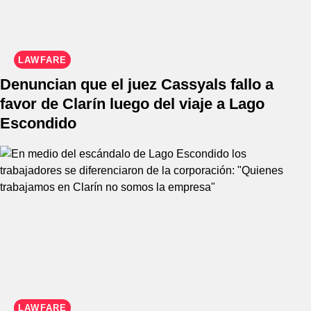
LAWFARE
Denuncian que el juez Cassyals fallo a
favor de Clarín luego del viaje a Lago
Escondido
LAWFARE