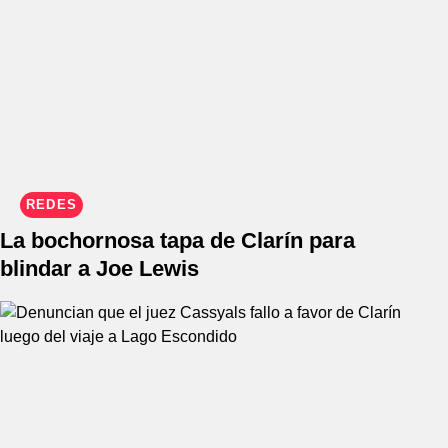
REDES
La bochornosa tapa de Clarín para
blindar a Joe Lewis