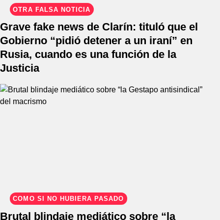
OTRA FALSA NOTICIA
Grave fake news de Clarín: tituló que el
Gobierno “pidió detener a un iraní” en
Rusia, cuando es una función de la
Justicia
COMO SI NO HUBIERA PASADO
Brutal blindaje mediático sobre “la