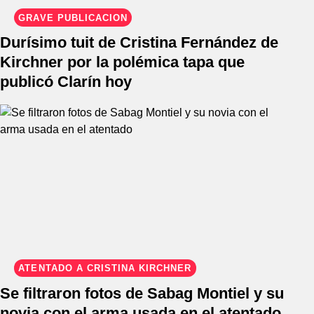
GRAVE PUBLICACIÓN
Durísimo tuit de Cristina Fernández de
Kirchner por la polémica tapa que
publicó Clarín hoy
ATENTADO A CRISTINA KIRCHNER
Se filtraron fotos de Sabag Montiel y su
novia con el arma usada en el atentado