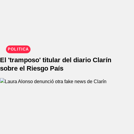
POLÍTICA
El 'tramposo' titular del diario Clarín
sobre el Riesgo País