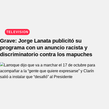
TELEVISIÓN
Grave: Jorge Lanata publicitó su
programa con un anuncio racista y
discriminatorio contra los mapuches