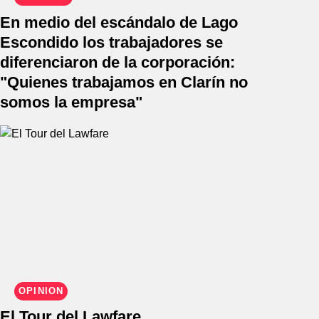
En medio del escándalo de Lago
Escondido los trabajadores se
diferenciaron de la corporación:
"Quienes trabajamos en Clarín no
somos la empresa"
OPINIÓN
El Tour del Lawfare