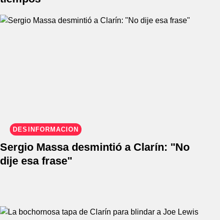
DESINFORMACIÓN
Sergio Massa desmintió a Clarín: "No
dije esa frase"