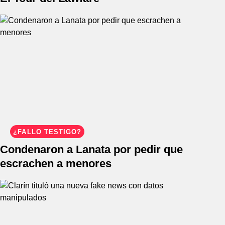
¿FALLO TESTIGO?
Condenaron a Lanata por pedir que
escrachen a menores