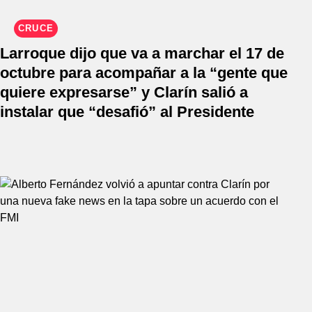
CRUCE
Larroque dijo que va a marchar el 17 de
octubre para acompañar a la “gente que
quiere expresarse” y Clarín salió a
instalar que “desafió” al Presidente