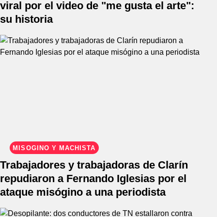
viral por el video de "me gusta el arte":
su historia
MISÓGINO Y MACHISTA
Trabajadores y trabajadoras de Clarín
repudiaron a Fernando Iglesias por el
ataque misógino a una periodista