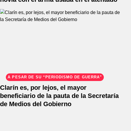
A PESAR DE SU “PERIODISMO DE GUERRA”
Clarín es, por lejos, el mayor
beneficiario de la pauta de la Secretaría
de Medios del Gobierno