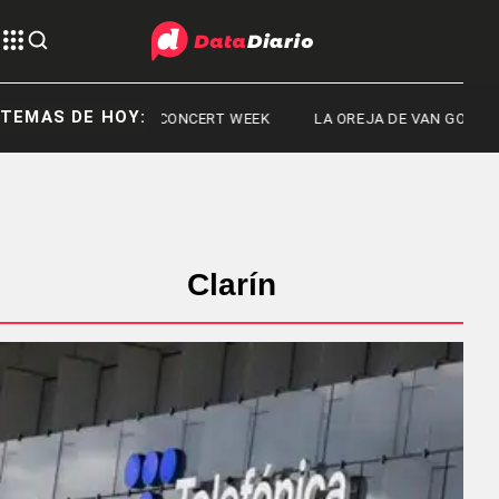
TEMAS DE HOY:
PAMI
CONCERT WEEK
LA OREJA DE VAN GOGH
Clarín