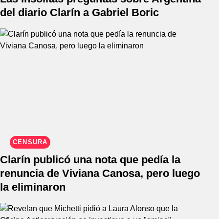
del diario Clarín a Gabriel Boric
CENSURA
Clarín publicó una nota que pedía la
renuncia de Viviana Canosa, pero luego
la eliminaron