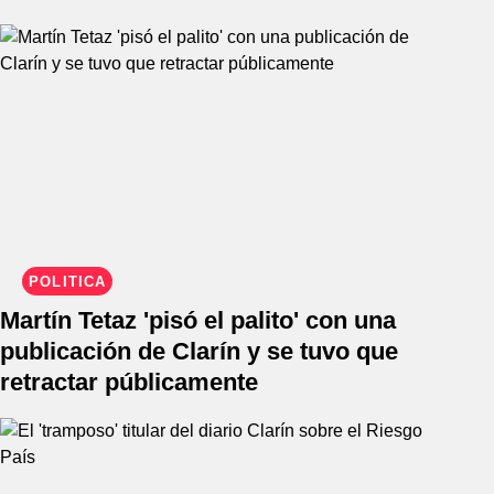
POLÍTICA
Martín Tetaz 'pisó el palito' con una
publicación de Clarín y se tuvo que
retractar públicamente