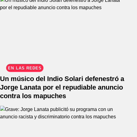
EN LAS REDES
Un músico del Indio Solari defenestró a
Jorge Lanata por el repudiable anuncio
contra los mapuches