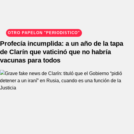
OTRO PAPELÓN "PERIODÍSTICO"
Profecía incumplida: a un año de la tapa
de Clarín que vaticinó que no habría
vacunas para todos