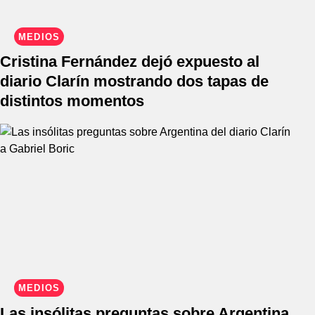
MEDIOS
Cristina Fernández dejó expuesto al
diario Clarín mostrando dos tapas de
distintos momentos
MEDIOS
Las insólitas preguntas sobre Argentina