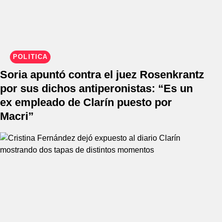
POLÍTICA
Soria apuntó contra el juez Rosenkrantz
por sus dichos antiperonistas: “Es un
ex empleado de Clarín puesto por
Macri”