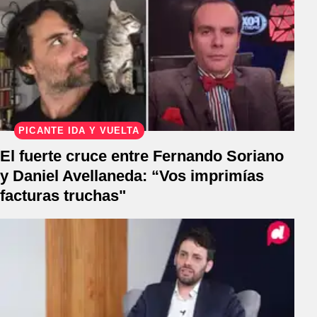
PICANTE IDA Y VUELTA
El fuerte cruce entre Fernando Soriano
y Daniel Avellaneda: “Vos imprimías
facturas truchas"