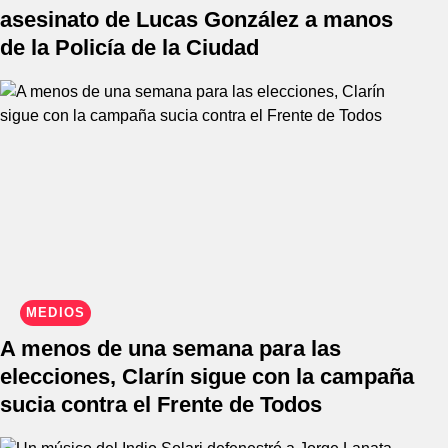
asesinato de Lucas González a manos
de la Policía de la Ciudad
MEDIOS
A menos de una semana para las
elecciones, Clarín sigue con la campaña
sucia contra el Frente de Todos