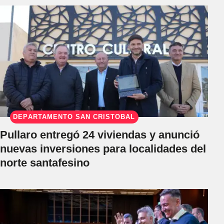
DEPARTAMENTO SAN CRISTÓBAL
Pullaro entregó 24 viviendas y anunció
nuevas inversiones para localidades del
norte santafesino