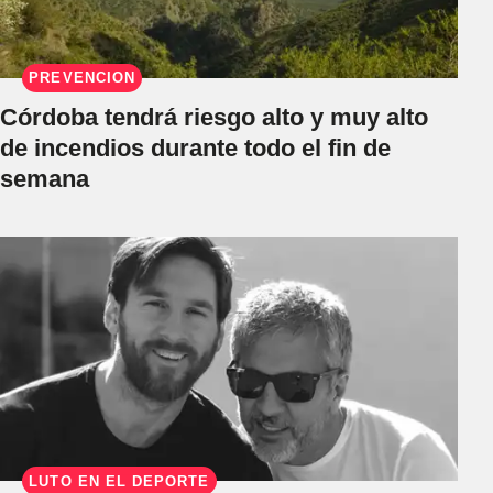
PREVENCIÓN
Córdoba tendrá riesgo alto y muy alto
de incendios durante todo el fin de
semana
LUTO EN EL DEPORTE