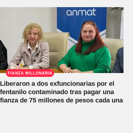
FIANZA MILLONARIA
Liberaron a dos exfuncionarias por el
fentanilo contaminado tras pagar una
fianza de 75 millones de pesos cada una