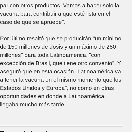
par con otros productos. Vamos a hacer solo la
vacuna para contribuir a que esté lista en el
caso de que se apruebe".
Por último resaltó que se producirán "un mínimo
de 150 millones de dosis y un máximo de 250
millones" para toda Latinoamérica, "con
excepción de Brasil, que tiene otro convenio". Y
aseguró que en esta ocasión "Latinoamérica va
a tener la vacuna en el mismo momento que los
Estados Unidos y Europa", no como en otras
oportunidades en donde a Latinoamérica,
llegaba mucho más tarde.