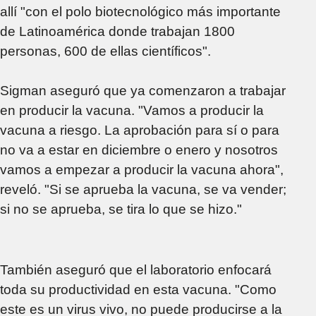
allí "con el polo biotecnológico más importante
de Latinoamérica donde trabajan 1800
personas, 600 de ellas científicos".
Sigman aseguró que ya comenzaron a trabajar
en producir la vacuna. "Vamos a producir la
vacuna a riesgo. La aprobación para sí o para
no va a estar en diciembre o enero y nosotros
vamos a empezar a producir la vacuna ahora",
reveló. "Si se aprueba la vacuna, se va vender;
si no se aprueba, se tira lo que se hizo."
También aseguró que el laboratorio enfocará
toda su productividad en esta vacuna. "Como
este es un virus vivo, no puede producirse a la