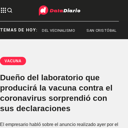
TEMAS DE HOY:
RDOBA
MES DEL VECINALISMO
SAN CRISTÓBAL
VACUNA
Dueño del laboratorio que
producirá la vacuna contra el
coronavirus sorprendió con
sus declaraciones
El empresario habló sobre el anuncio realizado ayer por el