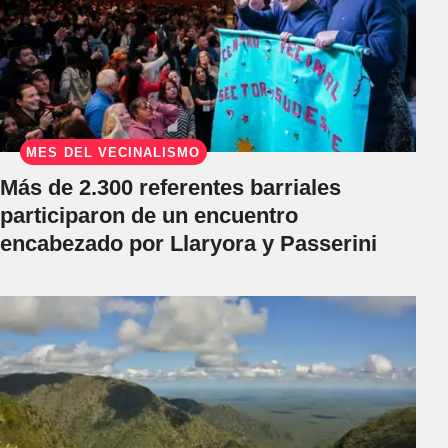
MES DEL VECINALISMO
Más de 2.300 referentes barriales
participaron de un encuentro
encabezado por Llaryora y Passerini