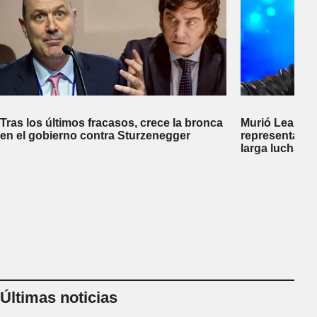
Tras los últimos fracasos, crece la bronca
Murió Leandro
en el gobierno contra Sturzenegger
representante
larga lucha co
Últimas noticias