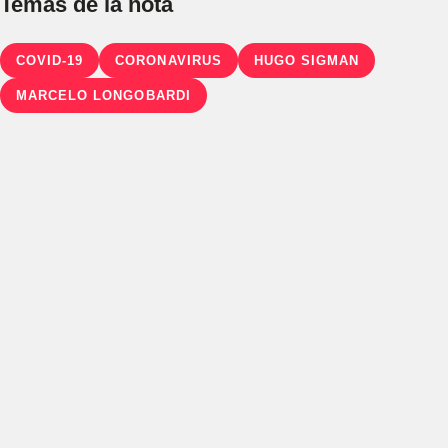
Temas de la nota
COVID-19
CORONAVIRUS
HUGO SIGMAN
MARCELO LONGOBARDI