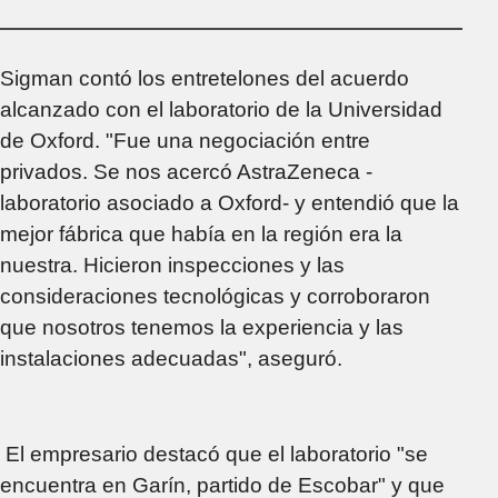
Sigman contó los entretelones del acuerdo
alcanzado con el laboratorio de la Universidad
de Oxford. "Fue una negociación entre
privados. Se nos acercó AstraZeneca -
laboratorio asociado a Oxford- y entendió que la
mejor fábrica que había en la región era la
nuestra. Hicieron inspecciones y las
consideraciones tecnológicas y corroboraron
que nosotros tenemos la experiencia y las
instalaciones adecuadas", aseguró.
El empresario destacó que el laboratorio "se
encuentra en Garín, partido de Escobar" y que