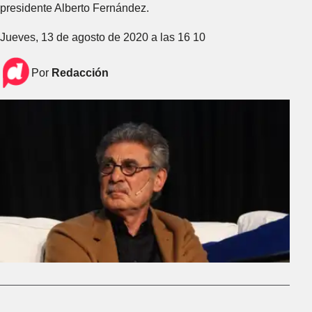
presidente Alberto Fernández.
Jueves, 13 de agosto de 2020 a las 16 10
Por
Redacción