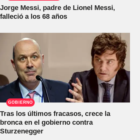
Jorge Messi, padre de Lionel Messi,
falleció a los 68 años
GOBIERNO
Tras los últimos fracasos, crece la
bronca en el gobierno contra
Sturzenegger