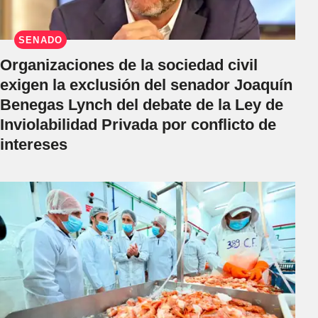
SENADO
Organizaciones de la sociedad civil
exigen la exclusión del senador Joaquín
Benegas Lynch del debate de la Ley de
Inviolabilidad Privada por conflicto de
intereses