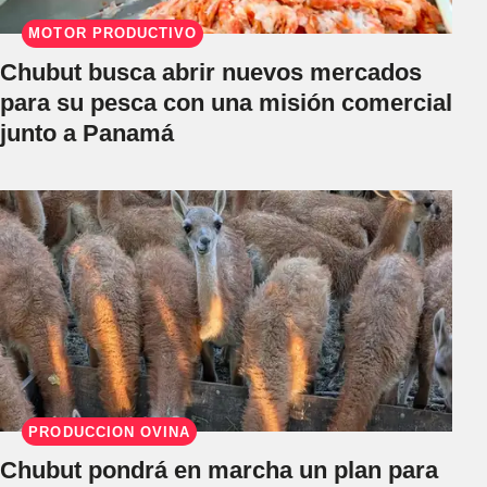
MOTOR PRODUCTIVO
Chubut busca abrir nuevos mercados
para su pesca con una misión comercial
junto a Panamá
PRODUCCIÓN OVINA
Chubut pondrá en marcha un plan para