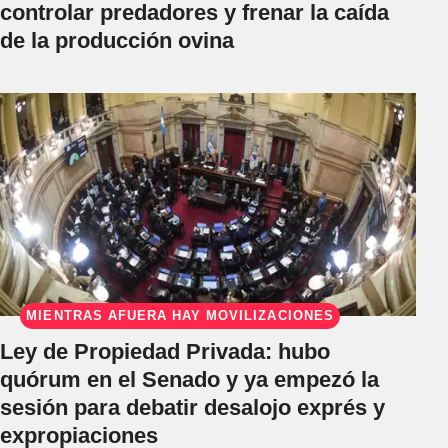
controlar predadores y frenar la caída
de la producción ovina
MIENTRAS AFUERA HAY MOVILIZACIONES
Ley de Propiedad Privada: hubo
quórum en el Senado y ya empezó la
sesión para debatir desalojo exprés y
expropiaciones