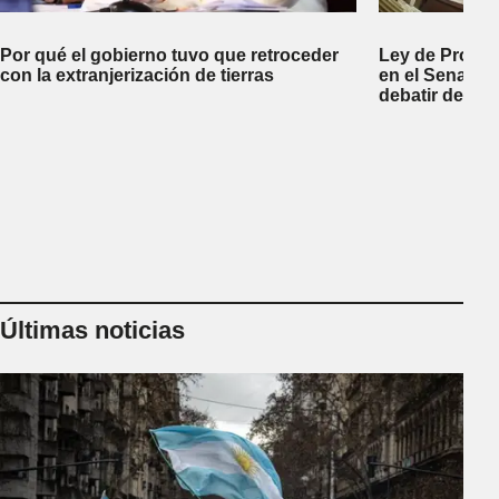
Por qué el gobierno tuvo que retroceder
Ley de Propi
con la extranjerización de tierras
en el Senado 
debatir desal
Últimas noticias