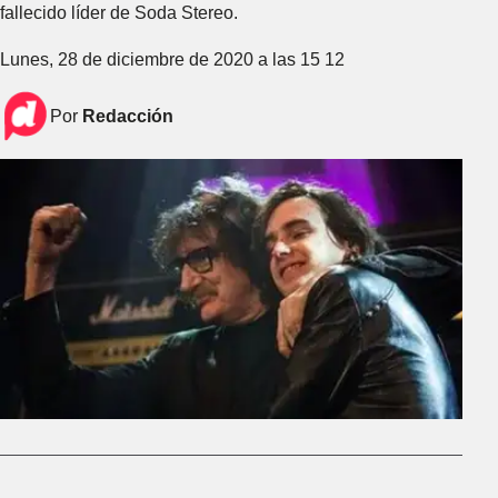
fallecido líder de Soda Stereo.
Lunes, 28 de diciembre de 2020 a las 15 12
Por
Redacción