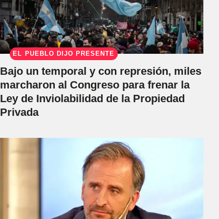
EL PUEBLO DIJO PRESENTE
Bajo un temporal y con represión, miles
marcharon al Congreso para frenar la
Ley de Inviolabilidad de la Propiedad
Privada