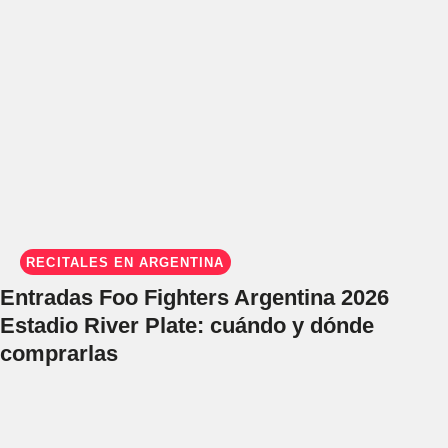
RECITALES EN ARGENTINA
Entradas Foo Fighters Argentina 2026
Estadio River Plate: cuándo y dónde
comprarlas