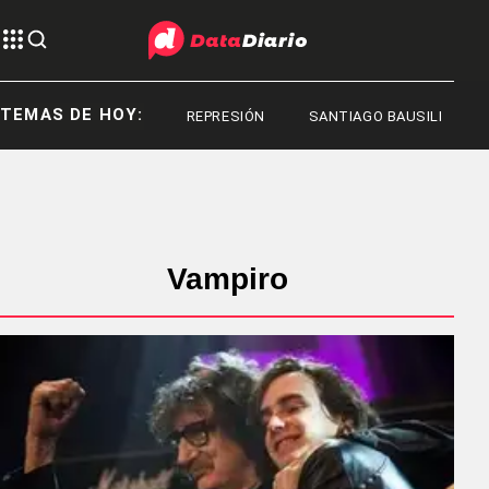
TEMAS DE HOY:
REPRESIÓN
SANTIAGO BAUSILI
Vampiro