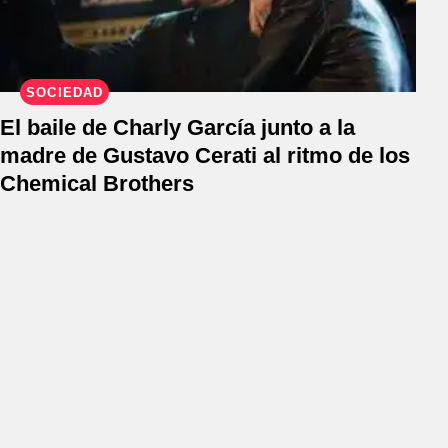
SOCIEDAD
El baile de Charly García junto a la
madre de Gustavo Cerati al ritmo de los
Chemical Brothers