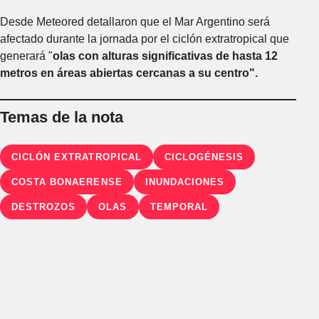
Desde Meteored detallaron que el Mar Argentino será
afectado durante la jornada por el ciclón extratropical que
generará "
olas con alturas significativas de hasta 12
metros en áreas abiertas cercanas a su centro".
Temas de la nota
CICLÓN EXTRATROPICAL
CICLOGÉNESIS
COSTA BONAERENSE
INUNDACIONES
DESTROZOS
OLAS
TEMPORAL