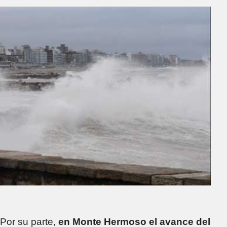
Por su parte,
en Monte Hermoso el avance del