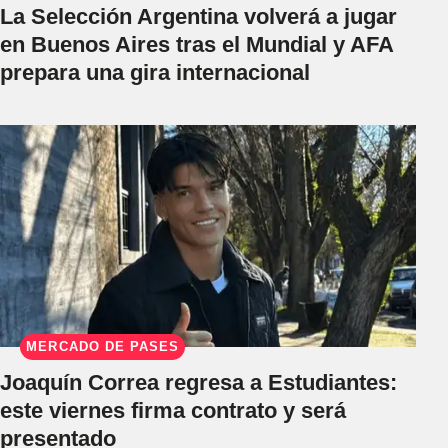
La Selección Argentina volverá a jugar
en Buenos Aires tras el Mundial y AFA
prepara una gira internacional
MERCADO DE PASES
Joaquín Correa regresa a Estudiantes:
este viernes firma contrato y será
presentado