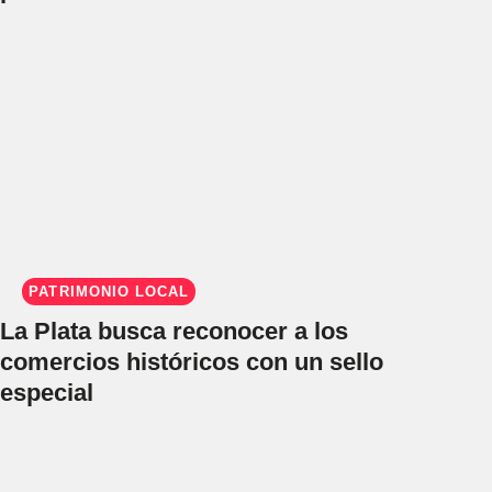
PATRIMONIO LOCAL
La Plata busca reconocer a los
comercios históricos con un sello
especial