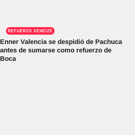
REFUERZO XENEIZE
Enner Valencia se despidió de Pachuca
antes de sumarse como refuerzo de
Boca