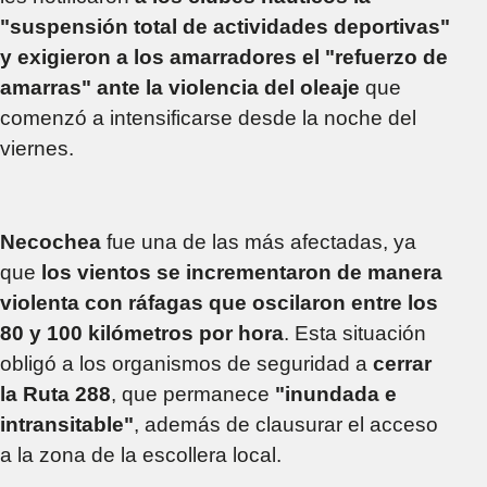
"suspensión total de actividades deportivas"
y exigieron a los amarradores el "refuerzo de
amarras" ante la violencia del oleaje
que
comenzó a intensificarse desde la noche del
viernes.
Necochea
fue una de las más afectadas, ya
que
los vientos se incrementaron de manera
violenta con ráfagas que oscilaron entre los
80 y 100 kilómetros por hora
. Esta situación
obligó a los organismos de seguridad a
cerrar
la Ruta 288
, que permanece
"inundada e
intransitable"
, además de clausurar el acceso
a la zona de la escollera local.