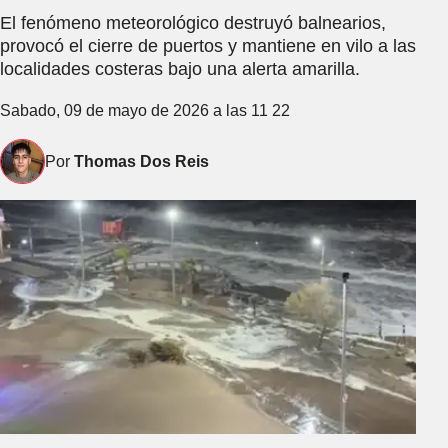
El fenómeno meteorológico destruyó balnearios,
provocó el cierre de puertos y mantiene en vilo a las
localidades costeras bajo una alerta amarilla.
Sabado, 09 de mayo de 2026 a las 11 22
Por
Thomas Dos Reis