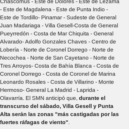
Chascomús - Este de Dolores - Este de Lezama
- Este de Magdalena - Este de Punta Indio -
Este de Tordillo- Pinamar - Sudeste de General
Juan Madariaga - Villa Gesell-Costa de General
Pueyrredón - Costa de Mar Chiquita - General
Alvarado- Adolfo Gonzales Chaves - Centro de
Lobería - Norte de Coronel Dorrego - Norte de
Necochea - Norte de San Cayetano - Norte de
Tres Arroyos- Costa de Bahía Blanca - Costa de
Coronel Dorrego - Costa de Coronel de Marina
Leonardo Rosales - Costa de Villarino - Monte
Hermoso- General La Madrid - Laprida -
Olavarría. El SMN anticipó que,
durante el
transcurso del sábado, Villa Gesell y Punta
Alta serán las zonas "más castigadas por las
fuertes ráfagas de viento"
.