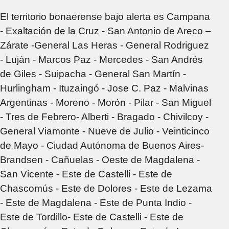
El territorio bonaerense bajo alerta es Campana
- Exaltación de la Cruz - San Antonio de Areco –
Zárate -General Las Heras - General Rodriguez
- Luján - Marcos Paz - Mercedes - San Andrés
de Giles - Suipacha - General San Martín -
Hurlingham - Ituzaingó - Jose C. Paz - Malvinas
Argentinas - Moreno - Morón - Pilar - San Miguel
- Tres de Febrero- Alberti - Bragado - Chivilcoy -
General Viamonte - Nueve de Julio - Veinticinco
de Mayo - Ciudad Autónoma de Buenos Aires-
Brandsen - Cañuelas - Oeste de Magdalena -
San Vicente - Este de Castelli - Este de
Chascomús - Este de Dolores - Este de Lezama
- Este de Magdalena - Este de Punta Indio -
Este de Tordillo- Este de Castelli - Este de