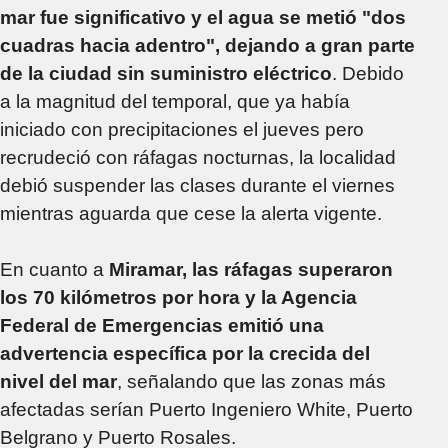
mar fue significativo y el agua se metió "dos
cuadras hacia adentro", dejando a gran parte
de la ciudad sin suministro eléctrico
. Debido
a la magnitud del temporal, que ya había
iniciado con precipitaciones el jueves pero
recrudeció con ráfagas nocturnas, la localidad
debió suspender las clases durante el viernes
mientras aguarda que cese la alerta vigente.
En cuanto a
Miramar, las ráfagas superaron
los 70 kilómetros por hora y la Agencia
Federal de Emergencias emitió una
advertencia específica por la crecida del
nivel del mar
, señalando que las zonas más
afectadas serían Puerto Ingeniero White, Puerto
Belgrano y Puerto Rosales.