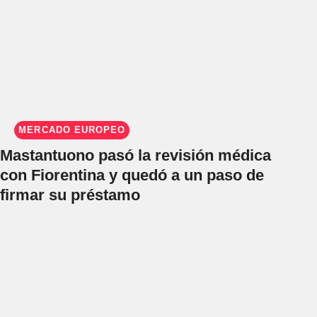
MERCADO EUROPEO
Mastantuono pasó la revisión médica
con Fiorentina y quedó a un paso de
firmar su préstamo