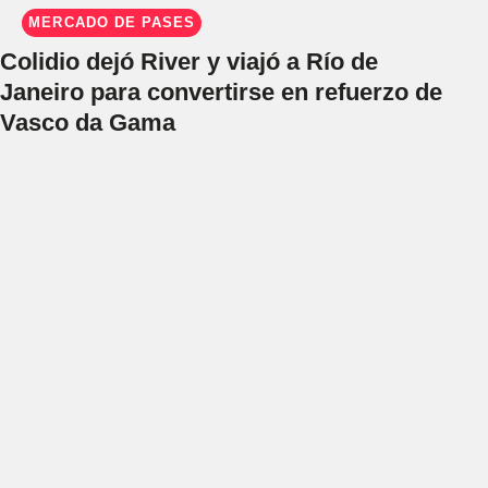
MERCADO DE PASES
Colidio dejó River y viajó a Río de
Janeiro para convertirse en refuerzo de
Vasco da Gama