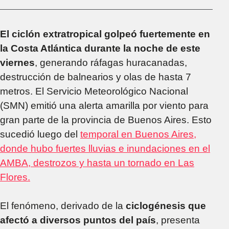
El ciclón extratropical golpeó fuertemente en
la Costa Atlántica durante la noche de este
viernes
, generando ráfagas huracanadas,
destrucción de balnearios y olas de hasta 7
metros. El Servicio Meteorológico Nacional
(SMN) emitió una alerta amarilla por viento para
gran parte de la provincia de Buenos Aires. Esto
sucedió luego del
temporal en Buenos Aires,
donde hubo fuertes lluvias e inundaciones en el
AMBA, destrozos y hasta un tornado en Las
Flores.
El fenómeno, derivado de la
ciclogénesis que
afectó a diversos puntos del país
, presenta