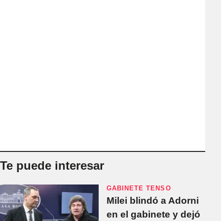
Te puede interesar
GABINETE TENSO
Milei blindó a Adorni
en el gabinete y dejó