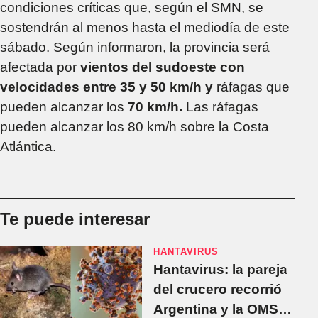
condiciones críticas que, según el SMN, se
sostendrán al menos hasta el mediodía de este
sábado. Según informaron, la provincia será
afectada por
vientos del sudoeste con
velocidades entre 35 y 50 km/h y
ráfagas que
pueden alcanzar los
70 km/h.
Las ráfagas
pueden alcanzar los 80 km/h sobre la Costa
Atlántica.
Te puede interesar
HANTAVIRUS
Hantavirus: la pareja
del crucero recorrió
Argentina y la OMS