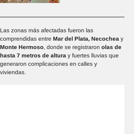
mantiene un alerta
mundial
Las zonas más afectadas fueron las
comprendidas entre
Mar del Plata, Necochea
y
Monte Hermoso
, donde se registraron
olas de
hasta 7 metros de altura
y fuertes lluvias que
generaron complicaciones en calles y
viviendas.