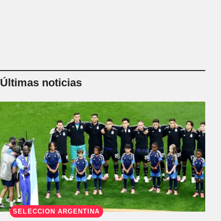
Últimas noticias
SELECCIÓN ARGENTINA