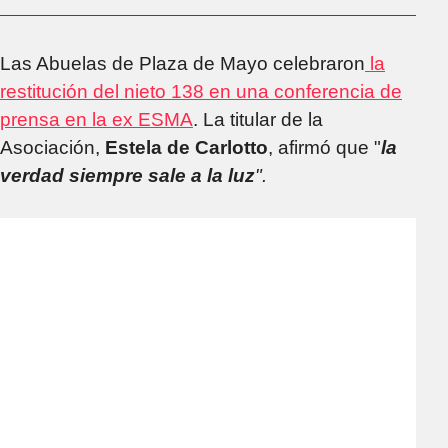
Las Abuelas de Plaza de Mayo celebraron
la
restitución del nieto 138 en una conferencia de
prensa en la ex ESMA
. La titular de la
Asociación,
Estela de Carlotto
, afirmó que
"
la
verdad siempre sale a la luz
".