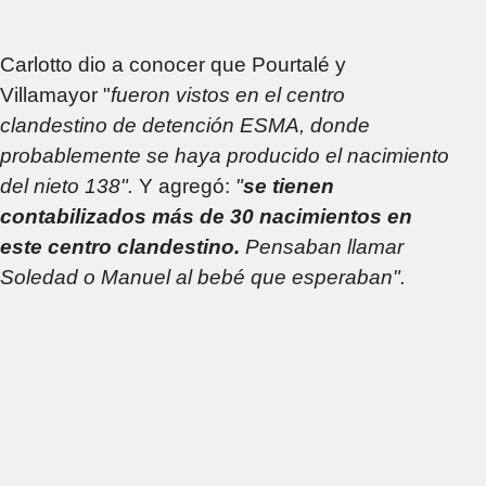
Carlotto dio a conocer que Pourtalé y
Villamayor "
fueron vistos en el centro
clandestino de detención ESMA, donde
probablemente se haya producido el nacimiento
del nieto 138".
Y agregó:
"
se tienen
contabilizados más de 30 nacimientos en
este centro clandestino.
Pensaban llamar
Soledad o Manuel al bebé que esperaban".