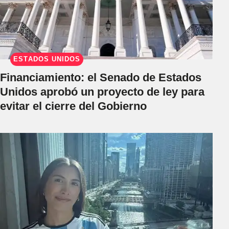
ESTADOS UNIDOS
Financiamiento: el Senado de Estados
Unidos aprobó un proyecto de ley para
evitar el cierre del Gobierno