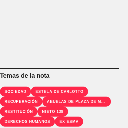
Temas de la nota
SOCIEDAD
ESTELA DE CARLOTTO
RECUPERACIÓN
ABUELAS DE PLAZA DE MAYO
RESTITUCIÓN
NIETO 138
DERECHOS HUMANOS
EX ESMA