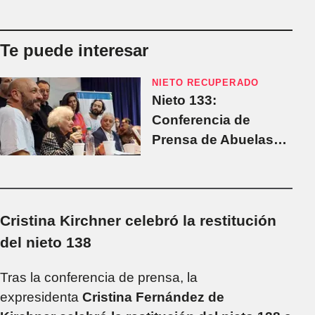
Te puede interesar
NIETO RECUPERADO
Nieto 133:
Conferencia de
Prensa de Abuelas
de Plaza de Mayo
Cristina Kirchner celebró la restitución
del nieto 138
Tras la conferencia de prensa, la
expresidenta
Cristina Fernández de