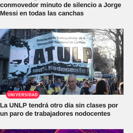
conmovedor minuto de silencio a Jorge
Messi en todas las canchas
UNIVERSIDAD
La UNLP tendrá otro día sin clases por
un paro de trabajadores nodocentes