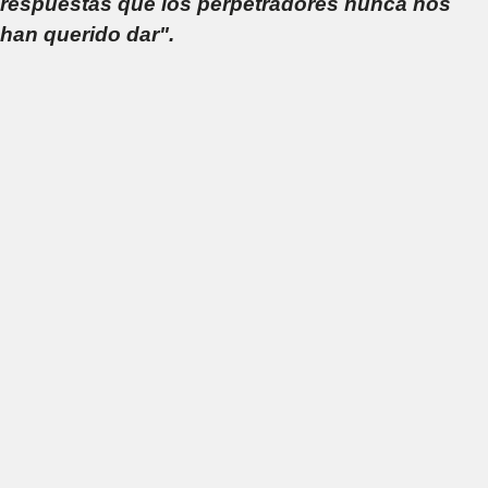
respuestas que los perpetradores nunca nos
han querido dar".