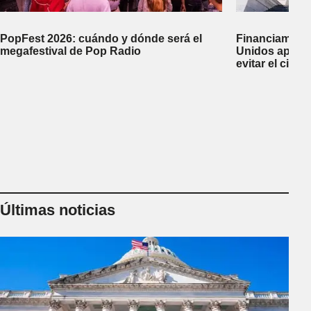
PopFest 2026: cuándo y dónde será el
Financiamient
megafestival de Pop Radio
Unidos aprobó
evitar el cierr
Últimas noticias