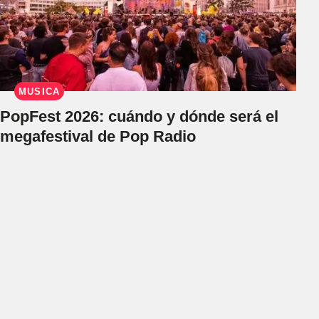
MÚSICA
PopFest 2026: cuándo y dónde será el
megafestival de Pop Radio