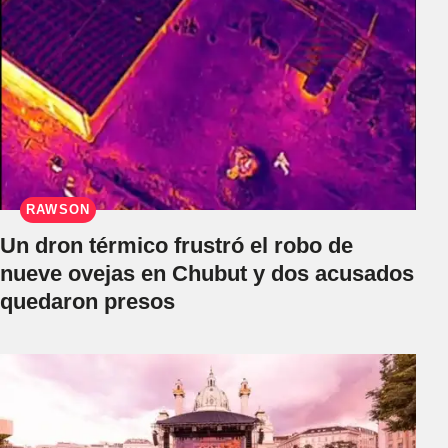
RAWSON
Un dron térmico frustró el robo de
nueve ovejas en Chubut y dos acusados
quedaron presos