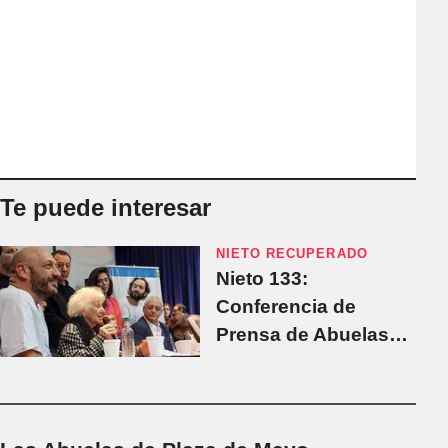
Te puede interesar
NIETO RECUPERADO
Nieto 133:
Conferencia de
Prensa de Abuelas
de Plaza de Mayo