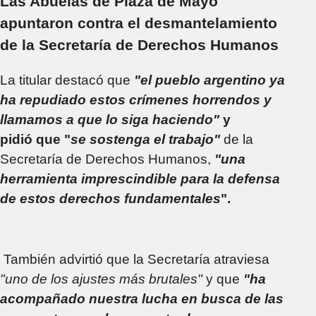
Las Abuelas de Plaza de Mayo
apuntaron contra el desmantelamiento
de la Secretaría de Derechos Humanos
La titular destacó que
"el pueblo argentino ya
ha repudiado estos crímenes horrendos y
llamamos a que lo siga haciendo"
y
pidió
que "
se sostenga el trabajo"
de la
Secretaría de Derechos Humanos,
"una
herramienta imprescindible para la defensa
de estos derechos fundamentales
".
También advirtió que la Secretaría atraviesa
"uno de los ajustes más brutales"
y que
"ha
acompañado nuestra lucha en busca de las