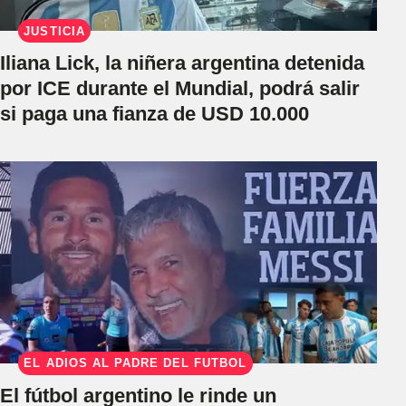
JUSTICIA
Iliana Lick, la niñera argentina detenida
por ICE durante el Mundial, podrá salir
si paga una fianza de USD 10.000
EL ADIÓS AL PADRE DEL FÚTBOL
El fútbol argentino le rinde un