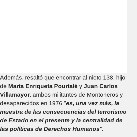
Además, resaltó que encontrar al nieto 138, hijo
de
Marta Enriqueta Pourtalé
y
Juan Carlos
Villamayor
, ambos militantes de Montoneros y
desaparecidos en 1976 "
es, una vez más, la
muestra de las consecuencias del terrorismo
de Estado en el presente y la centralidad de
las políticas de Derechos Humanos
".