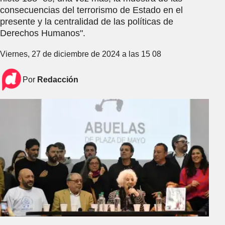
consecuencias del terrorismo de Estado en el
presente y la centralidad de las políticas de
Derechos Humanos".
Viernes, 27 de diciembre de 2024 a las 15 08
Por
Redacción