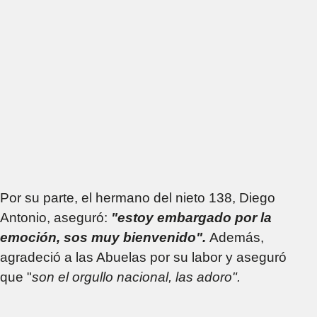
Por su parte, el hermano del nieto 138, Diego
Antonio, aseguró:
"estoy embargado por la
emoción, sos muy bienvenido".
Además,
agradeció a las Abuelas por su labor y aseguró
que "
son el orgullo nacional, las adoro".