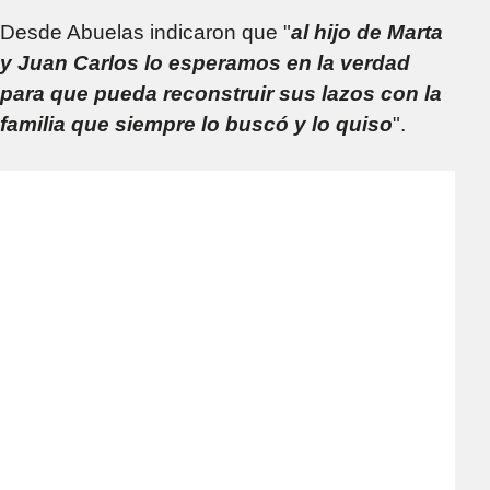
Desde Abuelas indicaron que "
al hijo de Marta
y Juan Carlos lo esperamos en la verdad
para que pueda reconstruir sus lazos con la
familia que siempre lo buscó y lo quiso
".