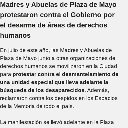
Madres y Abuelas de Plaza de Mayo
protestaron contra el Gobierno por
el desarme de áreas de derechos
humanos
En julio de este año, las Madres y Abuelas de
Plaza de Mayo junto a otras organizaciones de
derechos humanos se movilizaron en la Ciudad
para
protestar contra el desmantelamiento de
una unidad especial que lleva adelante la
búsqueda de los desaparecidos
. Además,
reclamaron contra los despidos en los Espacios
de la Memoria de todo el país.
La manifestación se llevó adelante en la Plaza