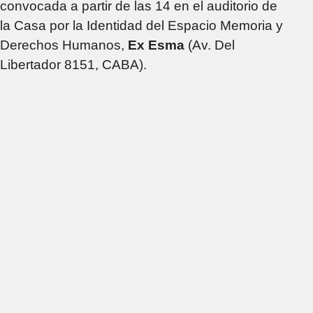
convocada a partir de las 14 en el auditorio de
la Casa por la Identidad del Espacio Memoria y
Derechos Humanos,
Ex Esma
(Av. Del
Libertador 8151, CABA).