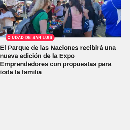
CIUDAD DE SAN LUIS
El Parque de las Naciones recibirá una
nueva edición de la Expo
Emprendedores con propuestas para
toda la familia