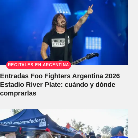
RECITALES EN ARGENTINA
Entradas Foo Fighters Argentina 2026
Estadio River Plate: cuándo y dónde
comprarlas