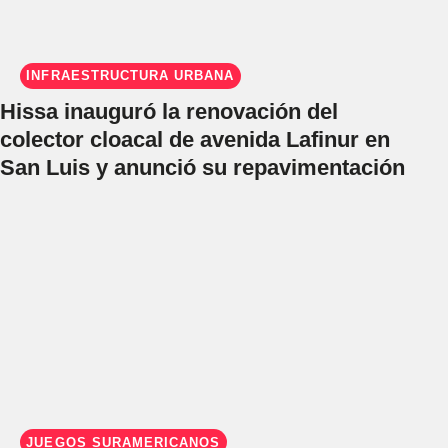
INFRAESTRUCTURA URBANA
Hissa inauguró la renovación del
colector cloacal de avenida Lafinur en
San Luis y anunció su repavimentación
JUEGOS SURAMERICANOS