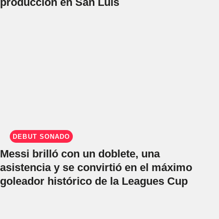
producción en San Luis
DEBUT SOÑADO
Messi brilló con un doblete, una
asistencia y se convirtió en el máximo
goleador histórico de la Leagues Cup