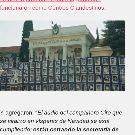
funcionaron como Centros Clandestinos
.
Y agregaron: "
El audio del compañero Ciro que
se viralizo en vísperas de Navidad se está
cumpliendo:
están cerrando la secretaría de