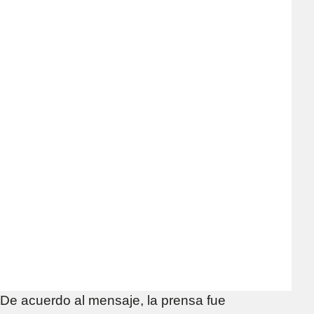
De acuerdo al mensaje, la prensa fue