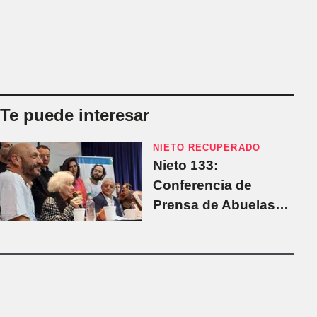
Te puede interesar
NIETO RECUPERADO
Nieto 133:
Conferencia de
Prensa de Abuelas
de Plaza de Mayo