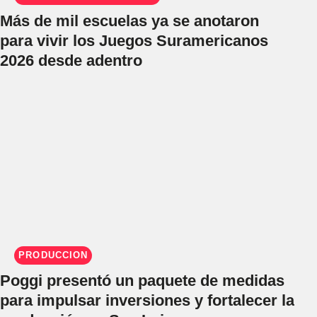
Más de mil escuelas ya se anotaron
para vivir los Juegos Suramericanos
2026 desde adentro
PRODUCCIÓN
Poggi presentó un paquete de medidas
para impulsar inversiones y fortalecer la