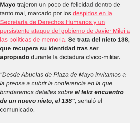
Mayo
trajeron un poco de felicidad dentro de
tanto mal, marcado por los
despidos en la
Secretaría de Derechos Humanos y un
persistente ataque del gobierno de Javier Milei a
las políticas de memoria.
Se trata del nieto 138,
que recupera su identidad tras ser
apropiado
durante la dictadura cívico-militar.
"Desde Abuelas de Plaza de Mayo invitamos a
la prensa a cubrir la conferencia en la que
brindaremos detalles sobre
el feliz encuentro
de un nuevo nieto, el 138"
, señaló el
comunicado.