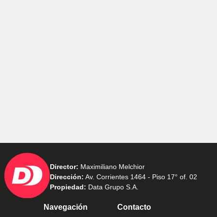
Director:
Maximiliano Melchior
Dirección:
Av. Corrientes 1464 - Piso 17° of. 02
Propiedad:
Data Grupo S.A.
Navegación
Contacto