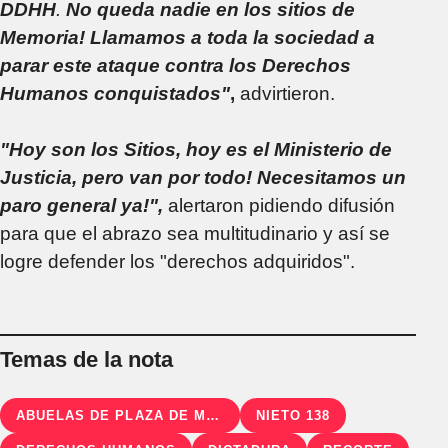
DDHH
.
No queda nadie en los sitios de
Memoria! Llamamos a toda la sociedad a
parar este ataque contra los Derechos
Humanos conquistados"
,
advirtieron.
"Hoy son los Sitios, hoy es el Ministerio de
Justicia, pero van por todo! Necesitamos un
paro general ya!",
alertaron pidiendo difusión
para que el abrazo sea multitudinario y así se
logre defender los "derechos adquiridos".
Temas de la nota
ABUELAS DE PLAZA DE MAYO
NIETO 138