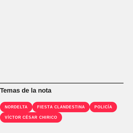
Temas de la nota
NORDELTA
FIESTA CLANDESTINA
POLICÍA
VÍCTOR CÉSAR CHIRICO