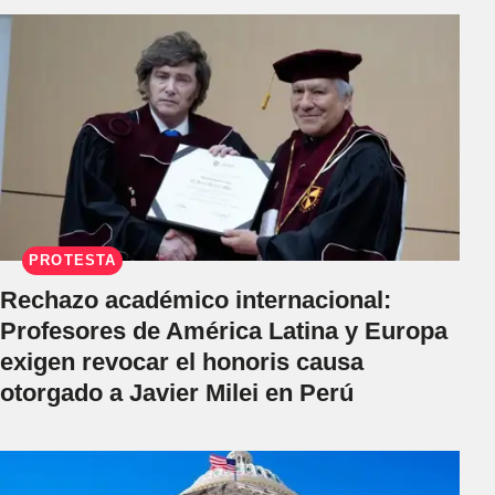
PROTESTA
Rechazo académico internacional:
Profesores de América Latina y Europa
exigen revocar el honoris causa
otorgado a Javier Milei en Perú