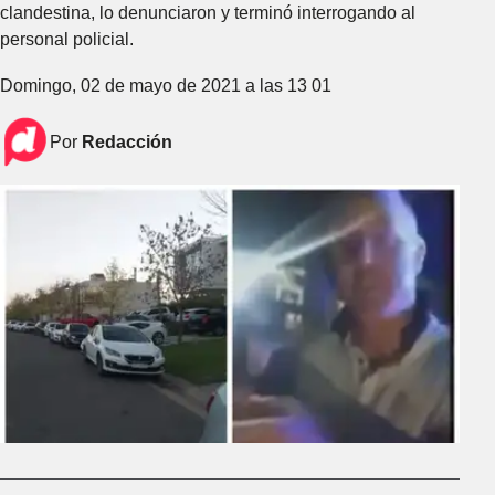
clandestina, lo denunciaron y terminó interrogando al
personal policial.
Domingo, 02 de mayo de 2021 a las 13 01
Por
Redacción