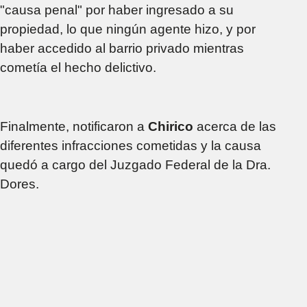
"causa penal" por haber ingresado a su
propiedad, lo que ningún agente hizo, y por
haber accedido al barrio privado mientras
cometía el hecho delictivo.
Finalmente, notificaron a
Chirico
acerca de las
diferentes infracciones cometidas y la causa
quedó a cargo del Juzgado Federal de la Dra.
Dores.