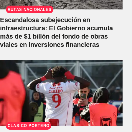
RUTAS NACIONALES
Escandalosa subejecución en
infraestructura: El Gobierno acumula
más de $1 billón del fondo de obras
viales en inversiones financieras
CLÁSICO PORTEÑO