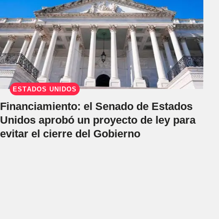
ESTADOS UNIDOS
Financiamiento: el Senado de Estados
Unidos aprobó un proyecto de ley para
evitar el cierre del Gobierno