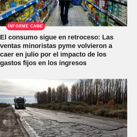
INFORME CAME
El consumo sigue en retroceso: Las
ventas minoristas pyme volvieron a
caer en julio por el impacto de los
gastos fijos en los ingresos