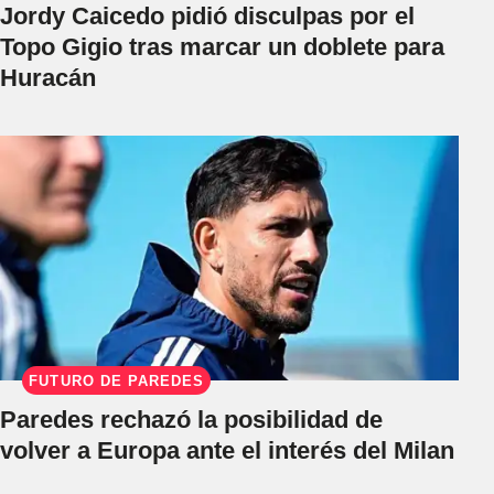
Jordy Caicedo pidió disculpas por el
Topo Gigio tras marcar un doblete para
Huracán
FUTURO DE PAREDES
Paredes rechazó la posibilidad de
volver a Europa ante el interés del Milan