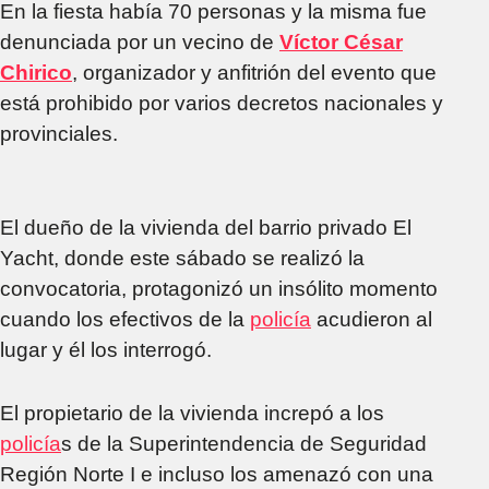
En la fiesta había 70 personas y la misma fue
denunciada por un vecino de
Víctor César
Chirico
, organizador y anfitrión del evento que
está prohibido por varios decretos nacionales y
provinciales.
El dueño de la vivienda del barrio privado El
Yacht, donde este sábado se realizó la
convocatoria, protagonizó un insólito momento
cuando los efectivos de la
policía
acudieron al
lugar y él los interrogó.
El propietario de la vivienda increpó a los
policía
s de la Superintendencia de Seguridad
Región Norte I e incluso los amenazó con una