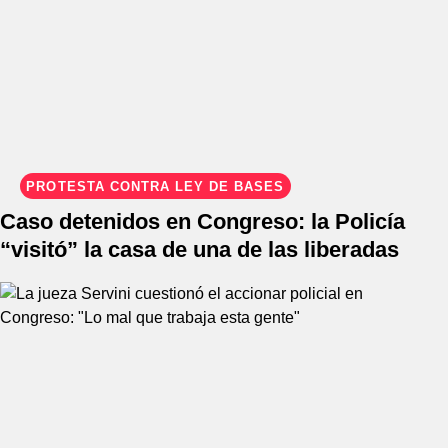
PROTESTA CONTRA LEY DE BASES
Caso detenidos en Congreso: la Policía
“visitó” la casa de una de las liberadas