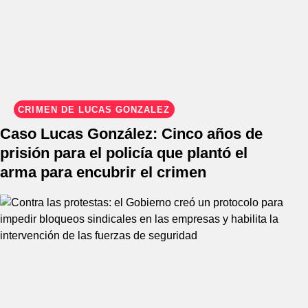
CRIMEN DE LUCAS GONZÁLEZ
Caso Lucas González: Cinco años de
prisión para el policía que plantó el
arma para encubrir el crimen