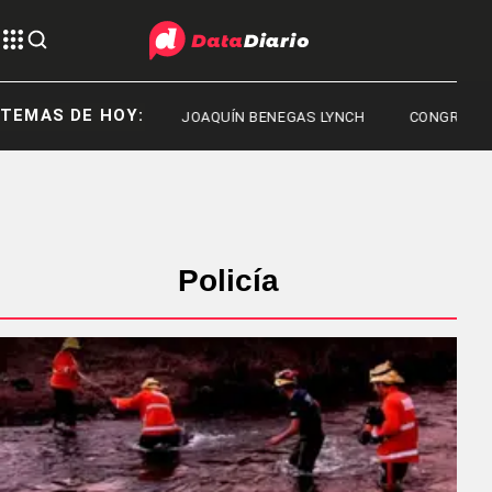
TEMAS DE HOY:
CHUBUT
JOAQUÍN BENEGAS LYNCH
CONGRESO
Policía