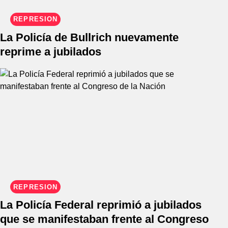
REPRESIÓN
La Policía de Bullrich nuevamente
reprime a jubilados
REPRESIÓN
La Policía Federal reprimió a jubilados
que se manifestaban frente al Congreso