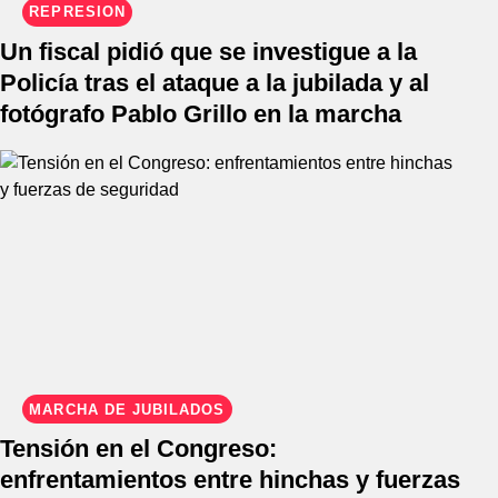
REPRESIÓN
Un fiscal pidió que se investigue a la
Policía tras el ataque a la jubilada y al
fotógrafo Pablo Grillo en la marcha
MARCHA DE JUBILADOS
Tensión en el Congreso:
enfrentamientos entre hinchas y fuerzas