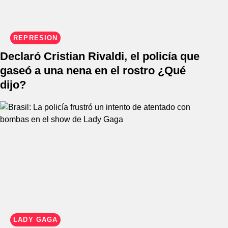
REPRESIÓN
Declaró Cristian Rivaldi, el policía que
gaseó a una nena en el rostro ¿Qué
dijo?
LADY GAGA