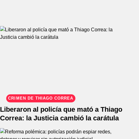
CRIMEN DE THIAGO CORREA
Liberaron al policía que mató a Thiago
Correa: la Justicia cambió la carátula