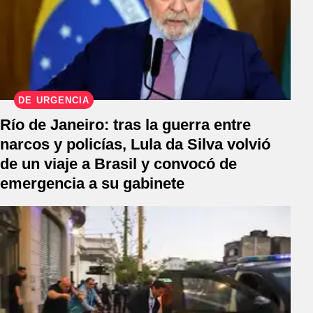
DE URGENCIA
Río de Janeiro: tras la guerra entre
narcos y policías, Lula da Silva volvió
de un viaje a Brasil y convocó de
emergencia a su gabinete