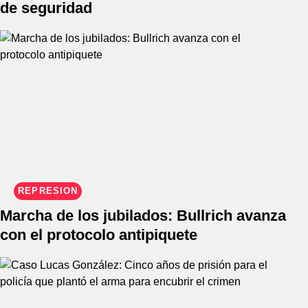
de seguridad
REPRESIÓN
Marcha de los jubilados: Bullrich avanza
con el protocolo antipiquete