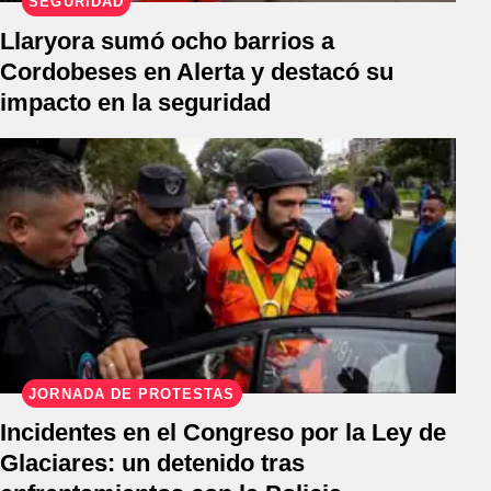
SEGURIDAD
Llaryora sumó ocho barrios a
Cordobeses en Alerta y destacó su
impacto en la seguridad
JORNADA DE PROTESTAS
Incidentes en el Congreso por la Ley de
Glaciares: un detenido tras