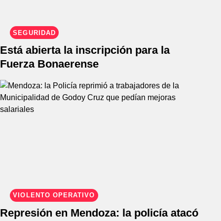
SEGURIDAD
Está abierta la inscripción para la
Fuerza Bonaerense
VIOLENTO OPERATIVO
Represión en Mendoza: la policía atacó