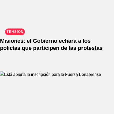
TENSIÓN
Misiones: el Gobierno echará a los
policías que participen de las protestas