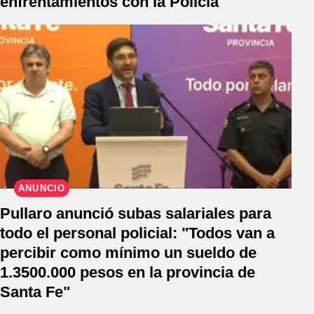
enfrentamientos con la Policia
ANUNCIO
Pullaro anunció subas salariales para
todo el personal policial: "Todos van a
percibir como mínimo un sueldo de
1.3500.000 pesos en la provincia de
Santa Fe"