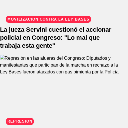
MOVILIZACIÓN CONTRA LA LEY BASES
La jueza Servini cuestionó el accionar
policial en Congreso: "Lo mal que
trabaja esta gente"
REPRESIÓN