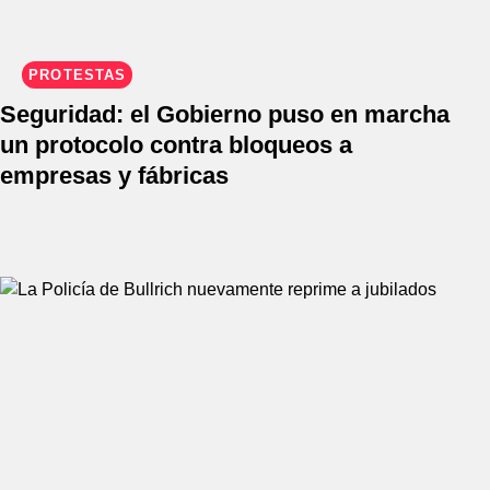
PROTESTAS
Seguridad: el Gobierno puso en marcha
un protocolo contra bloqueos a
empresas y fábricas