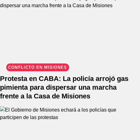
CONFLICTO EN MISIONES
Protesta en CABA: La policía arrojó gas
pimienta para dispersar una marcha
frente a la Casa de Misiones