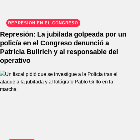
REPRESIÓN EN EL CONGRESO
Represión: La jubilada golpeada por un
policía en el Congreso denunció a
Patricia Bullrich y al responsable del
operativo