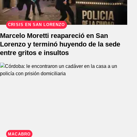
CRISIS EN SAN LORENZO
Marcelo Moretti reapareció en San
Lorenzo y terminó huyendo de la sede
entre gritos e insultos
MACABRO