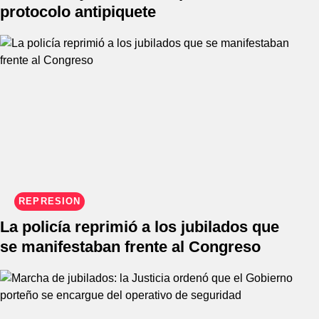
protocolo antipiquete
REPRESIÓN
La policía reprimió a los jubilados que
se manifestaban frente al Congreso