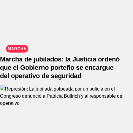
MARCHA
Marcha de jubilados: la Justicia ordenó
que el Gobierno porteño se encargue
del operativo de seguridad