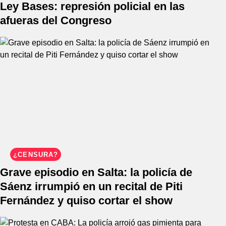
Ley Bases: represión policial en las
afueras del Congreso
¿CENSURA?
Grave episodio en Salta: la policía de
Sáenz irrumpió en un recital de Piti
Fernández y quiso cortar el show