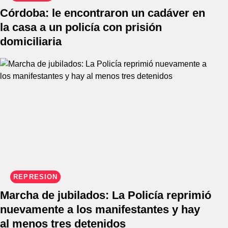
Córdoba: le encontraron un cadáver en
la casa a un policía con prisión
domiciliaria
REPRESIÓN
Marcha de jubilados: La Policía reprimió
nuevamente a los manifestantes y hay
al menos tres detenidos