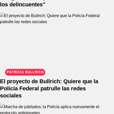
los delincuentes"
PATRICIA BULLRICH
El proyecto de Bullrich: Quiere que la
Policía Federal patrulle las redes
sociales