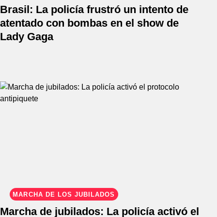
Brasil: La policía frustró un intento de
atentado con bombas en el show de
Lady Gaga
MARCHA DE LOS JUBILADOS
Marcha de jubilados: La policía activó el