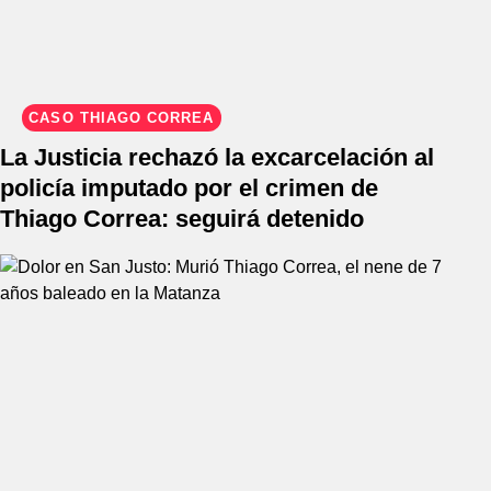
CASO THIAGO CORREA
La Justicia rechazó la excarcelación al
policía imputado por el crimen de
Thiago Correa: seguirá detenido