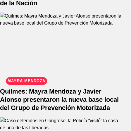
de la Nación
MAYRA MENDOZA
Quilmes: Mayra Mendoza y Javier
Alonso presentaron la nueva base local
del Grupo de Prevención Motorizada