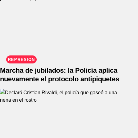
REPRESIÓN
Marcha de jubilados: la Policía aplica
nuevamente el protocolo antipiquetes