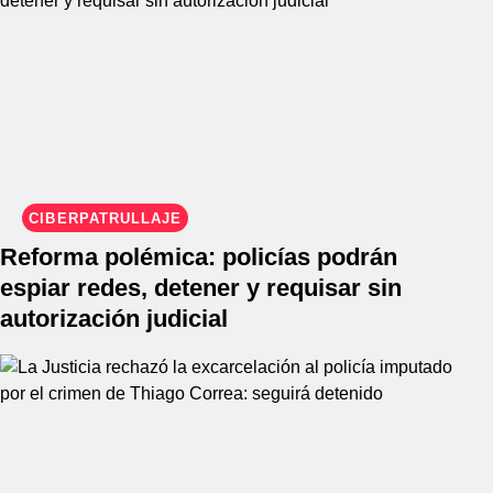
CIBERPATRULLAJE
Reforma polémica: policías podrán
espiar redes, detener y requisar sin
autorización judicial