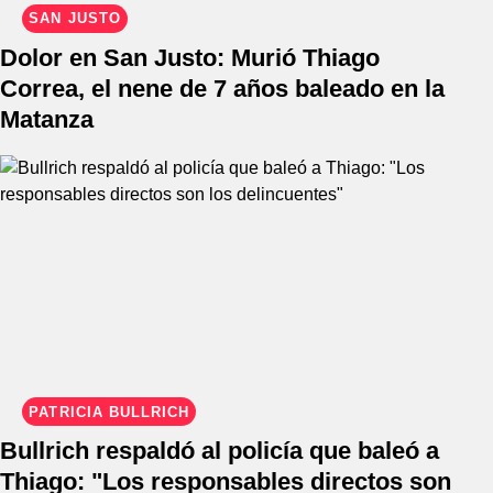
SAN JUSTO
Dolor en San Justo: Murió Thiago
Correa, el nene de 7 años baleado en la
Matanza
PATRICIA BULLRICH
Bullrich respaldó al policía que baleó a
Thiago: "Los responsables directos son