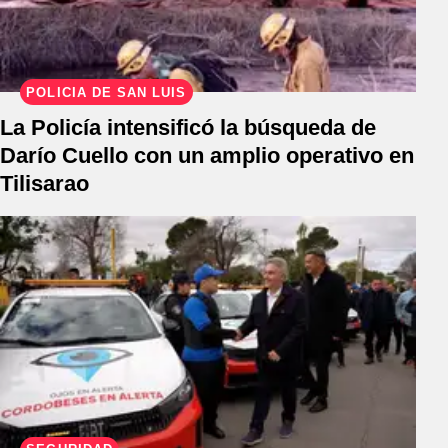
POLICÍA DE SAN LUIS
La Policía intensificó la búsqueda de
Darío Cuello con un amplio operativo en
Tilisarao