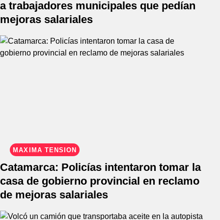
a trabajadores municipales que pedían
mejoras salariales
MÁXIMA TENSIÓN
Catamarca: Policías intentaron tomar la
casa de gobierno provincial en reclamo
de mejoras salariales