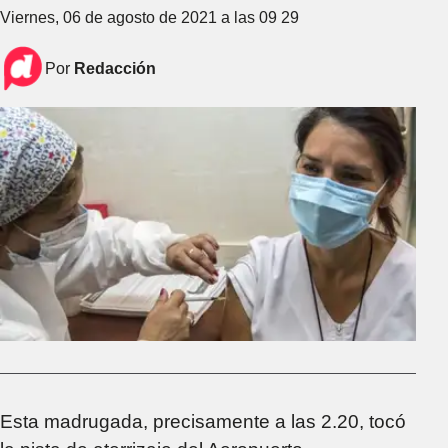
Viernes, 06 de agosto de 2021 a las 09 29
Por
Redacción
Esta madrugada, precisamente a las 2.20, tocó