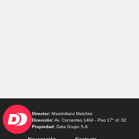
Director:
Maximiliano Melchior
Dirección:
Av. Corrientes 1464 - Piso 17° of. 02
Propiedad:
Data Grupo S.A.