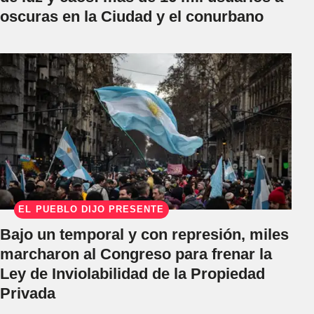
oscuras en la Ciudad y el conurbano
EL PUEBLO DIJO PRESENTE
Bajo un temporal y con represión, miles
marcharon al Congreso para frenar la
Ley de Inviolabilidad de la Propiedad
Privada