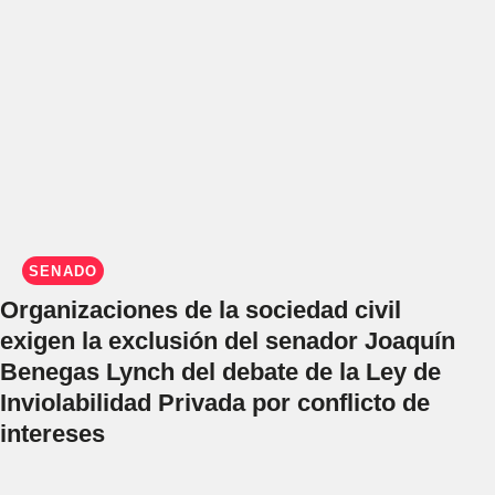
SENADO
Organizaciones de la sociedad civil
exigen la exclusión del senador Joaquín
Benegas Lynch del debate de la Ley de
Inviolabilidad Privada por conflicto de
intereses