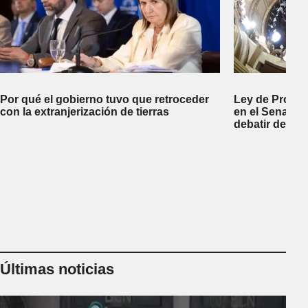
Por qué el gobierno tuvo que retroceder
Ley de Propi
con la extranjerización de tierras
en el Senado 
debatir desal
Últimas noticias