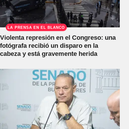
LA PRENSA EN EL BLANCO
Violenta represión en el Congreso: una
fotógrafa recibió un disparo en la
cabeza y está gravemente herida