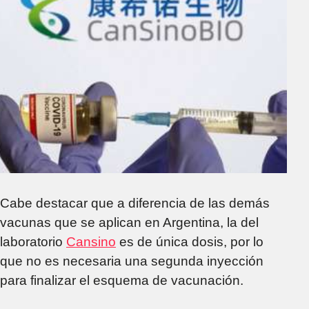
Cabe destacar que a diferencia de las demás
vacunas que se aplican en Argentina, la del
laboratorio
Cansino
es de única dosis, por lo
que no es necesaria una segunda inyección
para finalizar el esquema de vacunación.