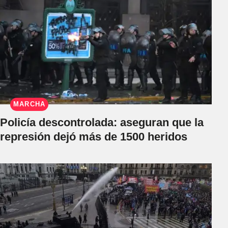
MARCHA
Policía descontrolada: aseguran que la
represión dejó más de 1500 heridos