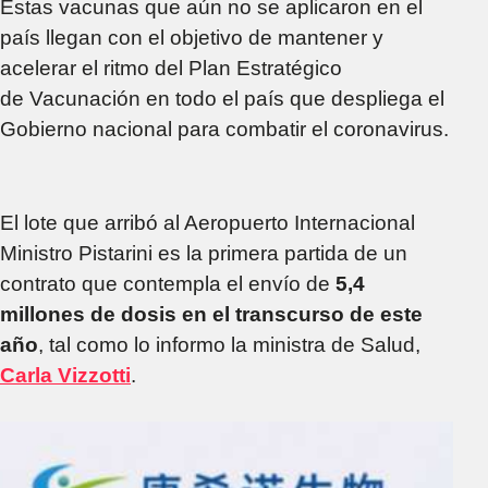
Estas vacunas que aún no se aplicaron en el
país llegan con el objetivo de mantener y
acelerar el ritmo del Plan Estratégico
de Vacunación en todo el país que despliega el
Gobierno nacional para combatir el coronavirus.
El lote que arribó al Aeropuerto Internacional
Ministro Pistarini es la primera partida de un
contrato que contempla el envío de
5,4
millones de dosis en el transcurso de este
año
, tal como lo informo la ministra de Salud,
Carla Vizzotti
.