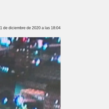
11 de diciembre de 2020 a las 18:04