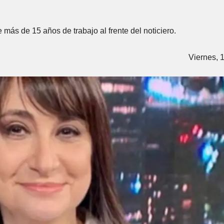
 más de 15 años de trabajo al frente del noticiero.
Viernes, 