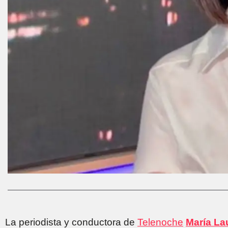
La periodista y conductora de
Telenoche
María Lau