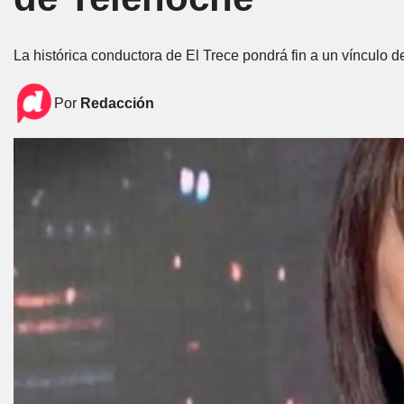
La histórica conductora de El Trece pondrá fin a un vínculo de
Por
Redacción