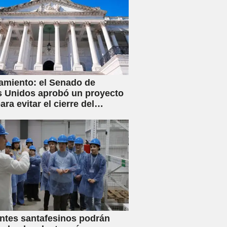
amiento: el Senado de
 Unidos aprobó un proyecto
ara evitar el cierre del
no
ntes santafesinos podrán