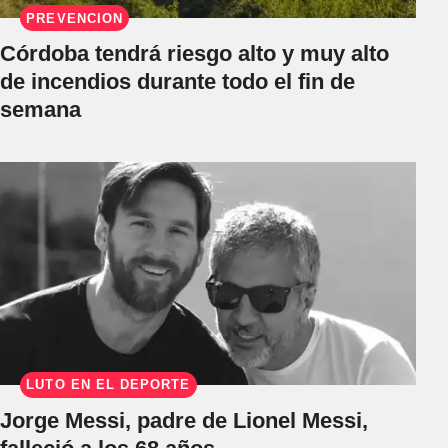
PREVENCIÓN
Córdoba tendrá riesgo alto y muy alto
de incendios durante todo el fin de
semana
LUTO EN EL DEPORTE
Jorge Messi, padre de Lionel Messi,