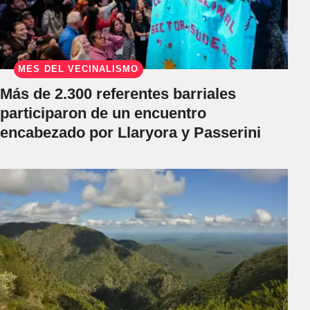
MES DEL VECINALISMO
Más de 2.300 referentes barriales
participaron de un encuentro
encabezado por Llaryora y Passerini