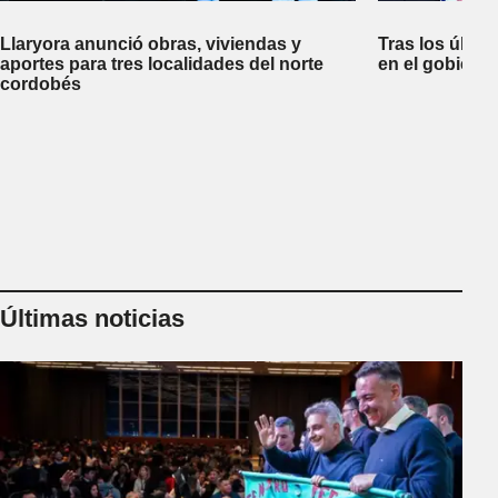
Llaryora anunció obras, viviendas y
Tras los últim
aportes para tres localidades del norte
en el gobiern
cordobés
Últimas noticias