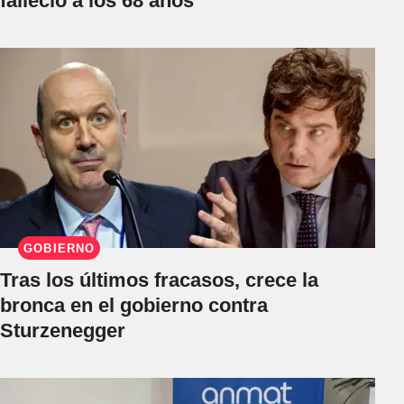
falleció a los 68 años
GOBIERNO
Tras los últimos fracasos, crece la
bronca en el gobierno contra
Sturzenegger