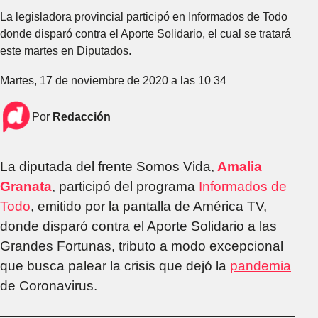
La legisladora provincial participó en Informados de Todo
donde disparó contra el Aporte Solidario, el cual se tratará
este martes en Diputados.
Martes, 17 de noviembre de 2020 a las 10 34
Por
Redacción
La diputada del frente Somos Vida,
Amalia
Granata
, participó del programa
Informados de
Todo
, emitido por la pantalla de América TV,
donde disparó contra el Aporte Solidario a las
Grandes Fortunas, tributo a modo excepcional
que busca palear la crisis que dejó la
pandemia
de Coronavirus.