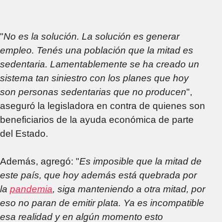
"
No es la solución. La solución es generar
empleo. Tenés una población que la mitad es
sedentaria. Lamentablemente se ha creado un
sistema tan siniestro con los planes que hoy
son personas sedentarias que no producen
",
aseguró la legisladora en contra de quienes son
beneficiarios de la ayuda económica de parte
del Estado.
Además, agregó: "
Es imposible que la mitad de
este país, que hoy además está quebrada por
la
pandemia
, siga manteniendo a otra mitad, por
eso no paran de emitir plata. Ya es incompatible
esa realidad y en algún momento esto