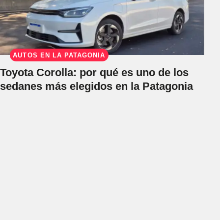
AUTOS EN LA PATAGONIA
Toyota Corolla: por qué es uno de los
sedanes más elegidos en la Patagonia