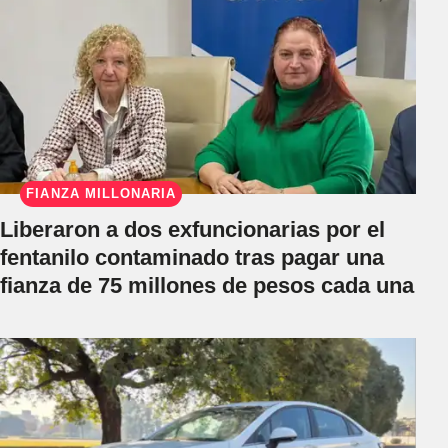
FIANZA MILLONARIA
Liberaron a dos exfuncionarias por el
fentanilo contaminado tras pagar una
fianza de 75 millones de pesos cada una