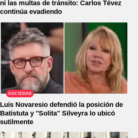
ni las multas de tránsito: Carlos Tévez
continúa evadiendo
SOCIEDAD
Luis Novaresio defendió la posición de
Batistuta y "Solita" Silveyra lo ubicó
sutilmente