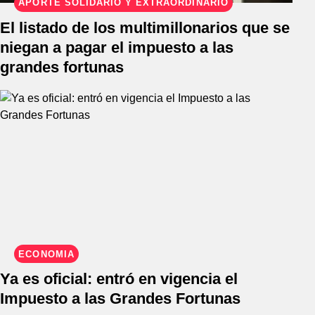
APORTE SOLIDARIO Y EXTRAORDINARIO
El listado de los multimillonarios que se
niegan a pagar el impuesto a las
grandes fortunas
ECONOMÍA
Ya es oficial: entró en vigencia el
Impuesto a las Grandes Fortunas