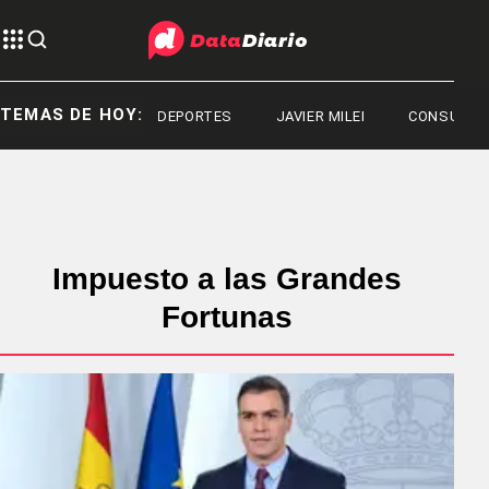
TEMAS DE HOY:
DEPORTES
JAVIER MILEI
CONSUMO
Impuesto a las Grandes
Fortunas