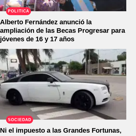
POLÍTICA
Alberto Fernández anunció la
ampliación de las Becas Progresar para
jóvenes de 16 y 17 años
SOCIEDAD
Ni el impuesto a las Grandes Fortunas,