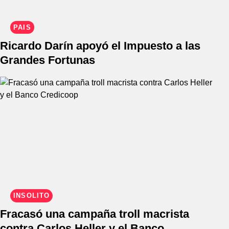
PAÍS
Ricardo Darín apoyó el Impuesto a las
Grandes Fortunas
INSÓLITO
Fracasó una campaña troll macrista
contra Carlos Heller y el Banco