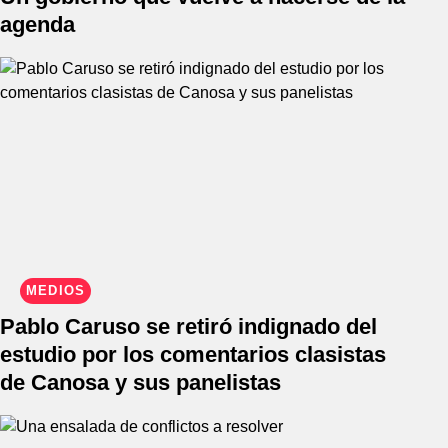
agenda
MEDIOS
Pablo Caruso se retiró indignado del
estudio por los comentarios clasistas
de Canosa y sus panelistas