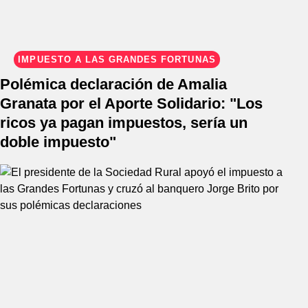
IMPUESTO A LAS GRANDES FORTUNAS
Polémica declaración de Amalia
Granata por el Aporte Solidario: "Los
ricos ya pagan impuestos, sería un
doble impuesto"