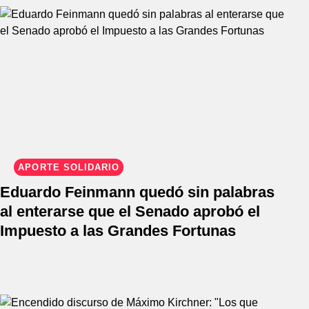
APORTE SOLIDARIO
Eduardo Feinmann quedó sin palabras
al enterarse que el Senado aprobó el
Impuesto a las Grandes Fortunas