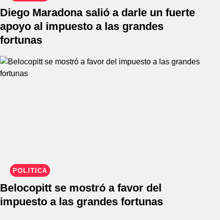
Diego Maradona salió a darle un fuerte
apoyo al impuesto a las grandes
fortunas
POLÍTICA
Belocopitt se mostró a favor del
impuesto a las grandes fortunas