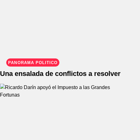
PANORAMA POLÍTICO
Una ensalada de conflictos a resolver