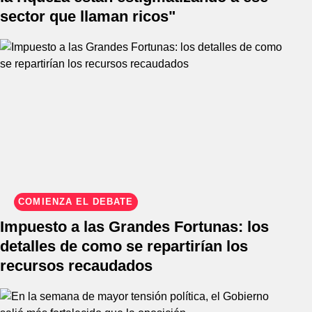
sector que llaman ricos"
COMIENZA EL DEBATE
Impuesto a las Grandes Fortunas: los
detalles de como se repartirían los
recursos recaudados