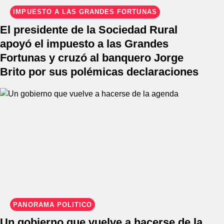
IMPUESTO A LAS GRANDES FORTUNAS
El presidente de la Sociedad Rural
apoyó el impuesto a las Grandes
Fortunas y cruzó al banquero Jorge
Brito por sus polémicas declaraciones
PANORAMA POLÍTICO
Un gobierno que vuelve a hacerse de la