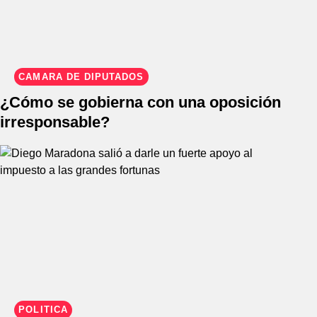
CÁMARA DE DIPUTADOS
¿Cómo se gobierna con una oposición
irresponsable?
POLÍTICA