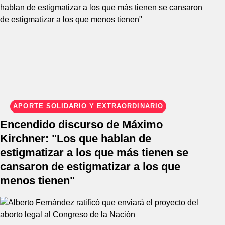
APORTE SOLIDARIO Y EXTRAORDINARIO
Encendido discurso de Máximo
Kirchner: "Los que hablan de
estigmatizar a los que más tienen se
cansaron de estigmatizar a los que
menos tienen"