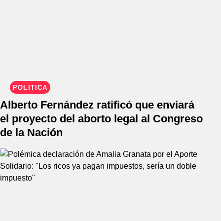
POLÍTICA
Alberto Fernández ratificó que enviará
el proyecto del aborto legal al Congreso
de la Nación