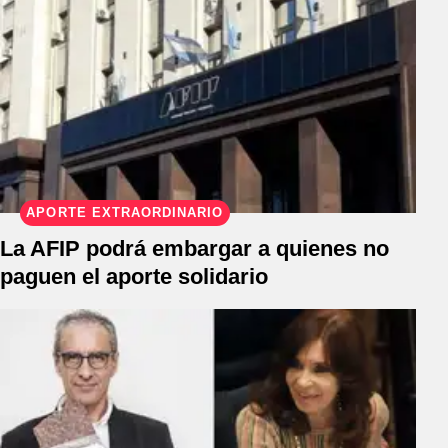
APORTE EXTRAORDINARIO
La AFIP podrá embargar a quienes no
paguen el aporte solidario