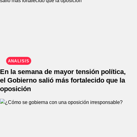
ANÁLISIS
En la semana de mayor tensión política,
el Gobierno salió más fortalecido que la
oposición