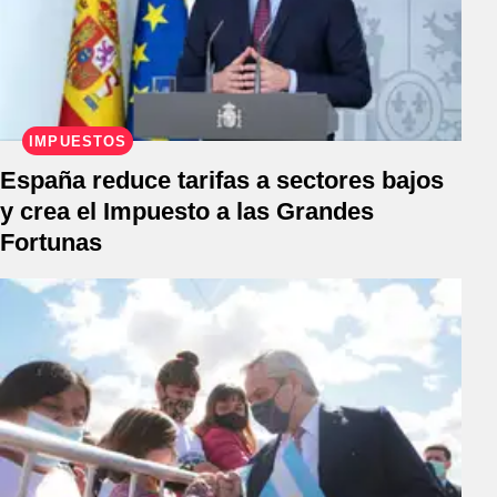
IMPUESTOS
España reduce tarifas a sectores bajos
y crea el Impuesto a las Grandes
Fortunas