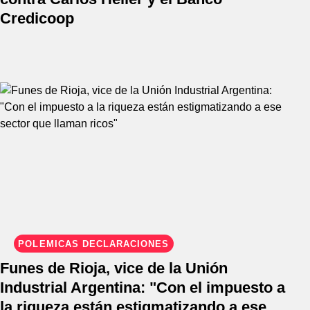
Credicoop
POLÉMICAS DECLARACIONES
Funes de Rioja, vice de la Unión
Industrial Argentina: "Con el impuesto a
la riqueza están estigmatizando a ese