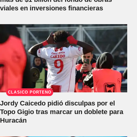
viales en inversiones financieras
CLÁSICO PORTEÑO
Jordy Caicedo pidió disculpas por el
Topo Gigio tras marcar un doblete para
Huracán