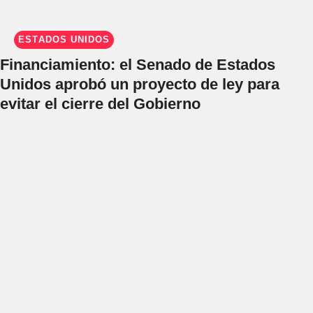
ESTADOS UNIDOS
Financiamiento: el Senado de Estados
Unidos aprobó un proyecto de ley para
evitar el cierre del Gobierno