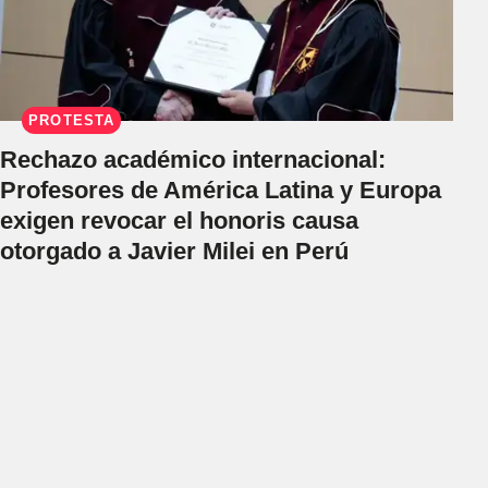
PROTESTA
Rechazo académico internacional:
Profesores de América Latina y Europa
exigen revocar el honoris causa
otorgado a Javier Milei en Perú