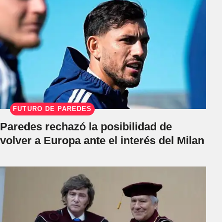
FUTURO DE PAREDES
Paredes rechazó la posibilidad de
volver a Europa ante el interés del Milan