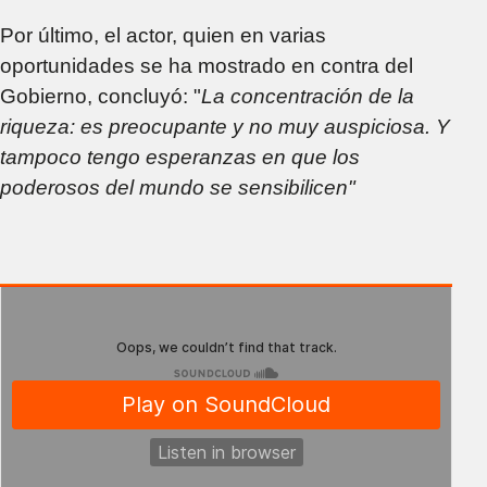
Por último, el actor, quien en varias
oportunidades se ha mostrado en contra del
Gobierno, concluyó: "
La concentración de la
riqueza: es preocupante y no muy auspiciosa. Y
tampoco tengo esperanzas en que los
poderosos del mundo se sensibilicen"