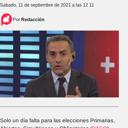
Sabado, 11 de septiembre de 2021 a las 12 11
Por
Redacción
Solo un día falta para las elecciones Primarias,