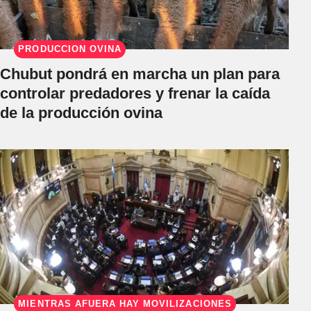
PRODUCCIÓN OVINA
Chubut pondrá en marcha un plan para
controlar predadores y frenar la caída
de la producción ovina
MIENTRAS AFUERA HAY MOVILIZACIONES