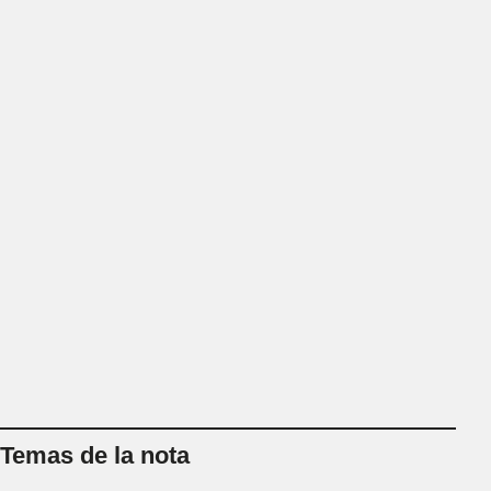
Temas de la nota