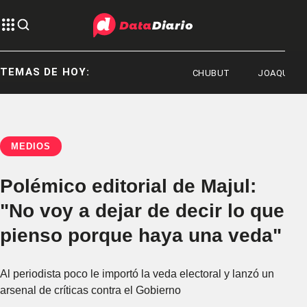
TEMAS DE HOY:
CHUBUT
JOAQUÍN BENEG
MEDIOS
Polémico editorial de Majul:
"No voy a dejar de decir lo que
pienso porque haya una veda"
Al periodista poco le importó la veda electoral y lanzó un
arsenal de críticas contra el Gobierno