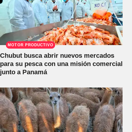
MOTOR PRODUCTIVO
Chubut busca abrir nuevos mercados
para su pesca con una misión comercial
junto a Panamá