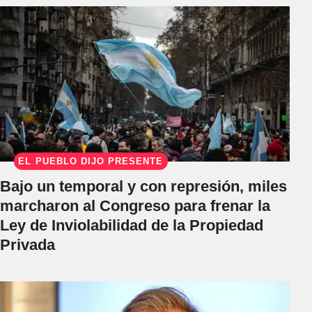
EL PUEBLO DIJO PRESENTE
Bajo un temporal y con represión, miles
marcharon al Congreso para frenar la
Ley de Inviolabilidad de la Propiedad
Privada