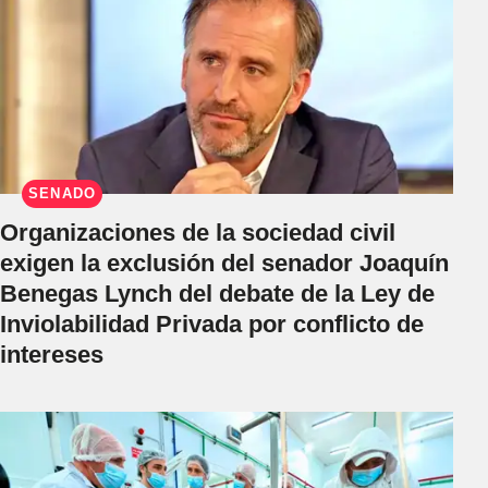
SENADO
Organizaciones de la sociedad civil
exigen la exclusión del senador Joaquín
Benegas Lynch del debate de la Ley de
Inviolabilidad Privada por conflicto de
intereses