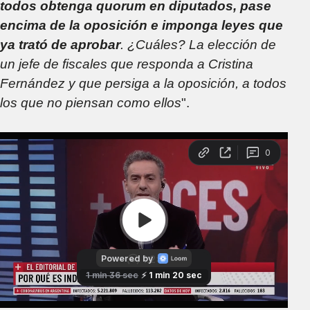
todos obtenga quorum en diputados, pase
encima de la oposición e imponga leyes que
ya trató de aprobar
. ¿Cuáles? La elección de
un jefe de fiscales que responda a Cristina
Fernández y que persiga a la oposición, a todos
los que no piensan como ellos
".