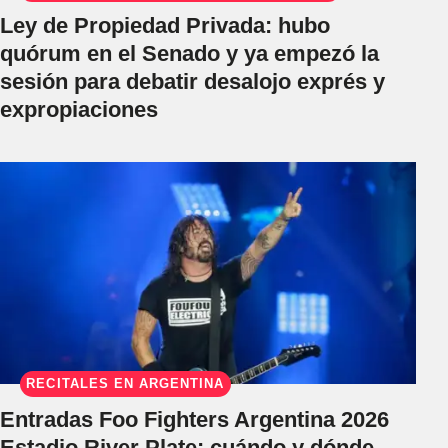
Ley de Propiedad Privada: hubo
quórum en el Senado y ya empezó la
sesión para debatir desalojo exprés y
expropiaciones
RECITALES EN ARGENTINA
Entradas Foo Fighters Argentina 2026
Estadio River Plate: cuándo y dónde