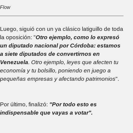
Flow
Luego, siguió con un ya clásico latiguillo de toda
la oposición: "
Otro ejemplo, como lo expresó
un diputado nacional por Córdoba: estamos
a siete diputados de convertirnos en
Venezuela
. Otro ejemplo, leyes que afecten tu
economía y tu bolsillo, poniendo en juego a
pequeñas empresas y afectando patrimonios
".
Por último, finalizó:
"Por todo esto es
indispensable que vayas a votar".