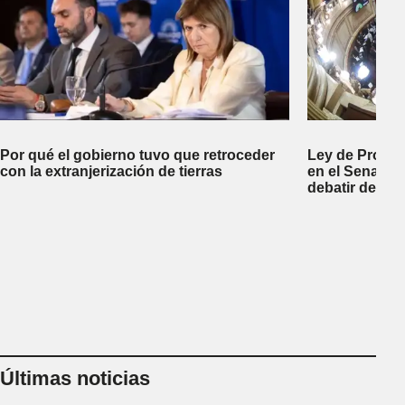
Por qué el gobierno tuvo que retroceder
Ley de Propi
con la extranjerización de tierras
en el Senado 
debatir desal
Últimas noticias