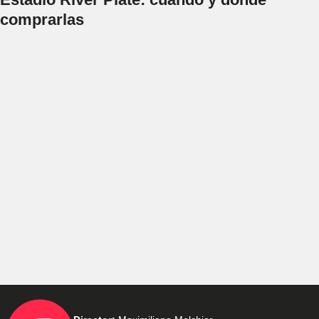
comprarlas