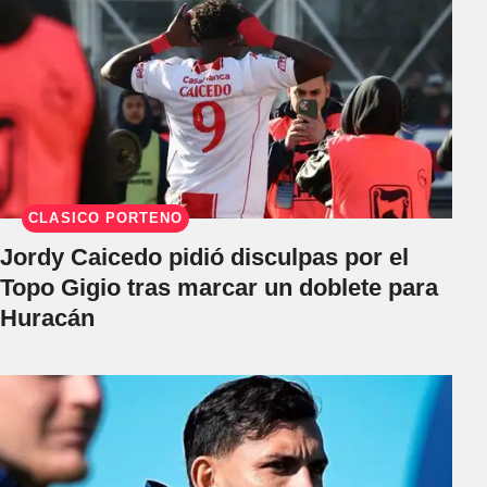
CLÁSICO PORTEÑO
Jordy Caicedo pidió disculpas por el
Topo Gigio tras marcar un doblete para
Huracán