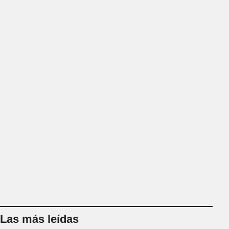
Las más leídas