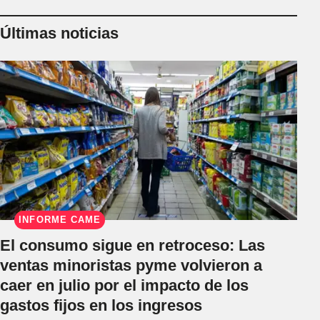
Últimas noticias
INFORME CAME
El consumo sigue en retroceso: Las
ventas minoristas pyme volvieron a
caer en julio por el impacto de los
gastos fijos en los ingresos