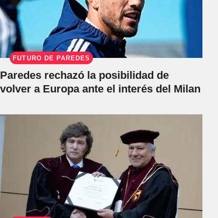
FUTURO DE PAREDES
Paredes rechazó la posibilidad de
volver a Europa ante el interés del Milan