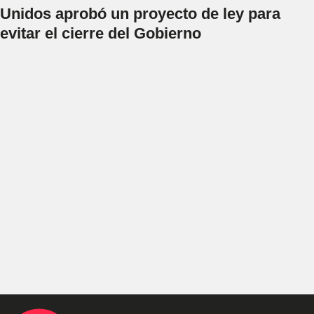
Unidos aprobó un proyecto de ley para
evitar el cierre del Gobierno