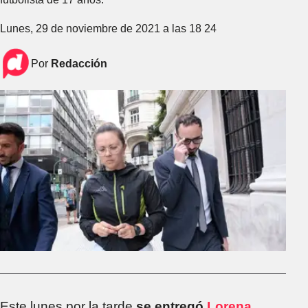
Lunes, 29 de noviembre de 2021 a las 18 24
Por
Redacción
Este lunes por la tarde
se entregó
Lorena