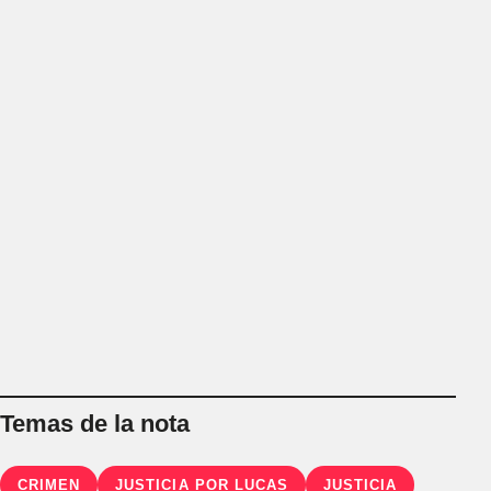
Temas de la nota
CRIMEN
JUSTICIA POR LUCAS
JUSTICIA