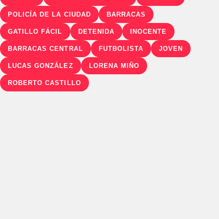
POLICÍA DE LA CIUDAD
BARRACAS
GATILLO FÁCIL
DETENIDA
INOCENTE
BARRACAS CENTRAL
FUTBOLISTA
JOVEN
LUCAS GONZÁLEZ
LORENA MIÑO
ROBERTO CASTILLO