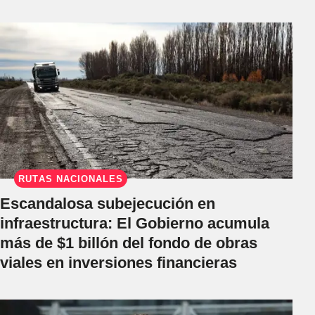
RUTAS NACIONALES
Escandalosa subejecución en
infraestructura: El Gobierno acumula
más de $1 billón del fondo de obras
viales en inversiones financieras