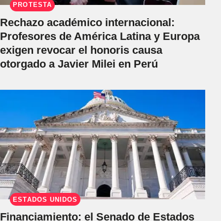
PROTESTA
Rechazo académico internacional:
Profesores de América Latina y Europa
exigen revocar el honoris causa
otorgado a Javier Milei en Perú
ESTADOS UNIDOS
Financiamiento: el Senado de Estados