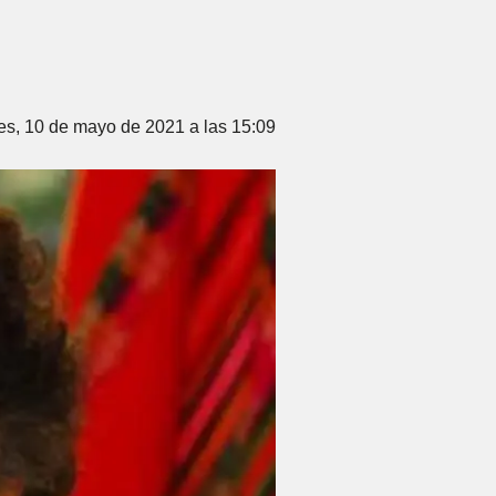
es, 10 de mayo de 2021 a las 15:09