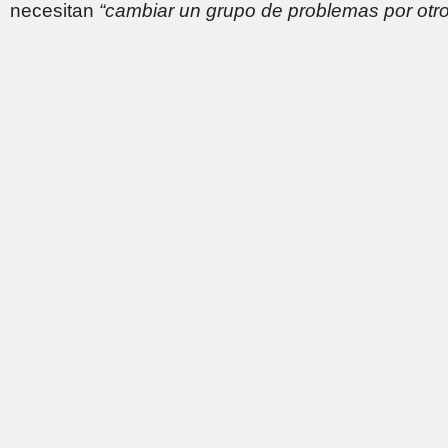
necesitan
“cambiar un grupo de problemas por otro