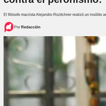
El filósofo macrista Alejandro Rozitchner realizó un insólito 
Por
Redacción