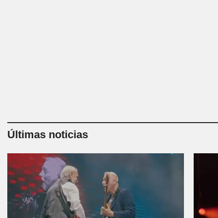
Últimas noticias