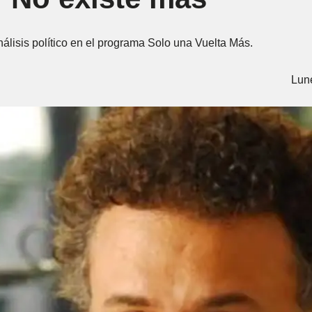
análisis político en el programa Solo una Vuelta Más.
Lun