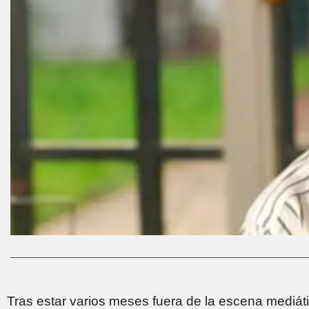
Tras estar varios meses fuera de la escena mediátic