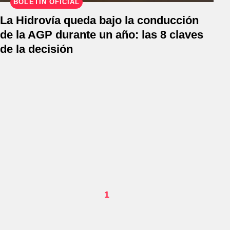
BOLETÍN OFICIAL
La Hidrovía queda bajo la conducción
de la AGP durante un año: las 8 claves
de la decisión
1