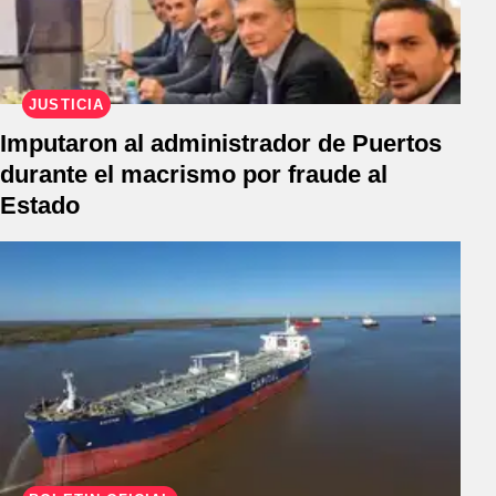
JUSTICIA
Imputaron al administrador de Puertos
durante el macrismo por fraude al
Estado