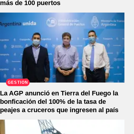
más de 100 puertos
GESTIÓN
La AGP anunció en Tierra del Fuego la
bonficación del 100% de la tasa de
peajes a cruceros que ingresen al país