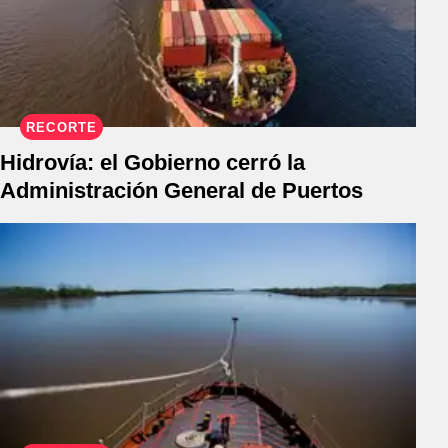
RECORTE
Hidrovía: el Gobierno cerró la
Administración General de Puertos