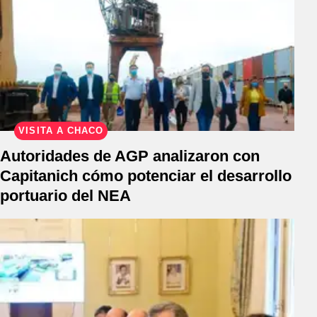
VISITA A CHACO
Autoridades de AGP analizaron con
Capitanich cómo potenciar el desarrollo
portuario del NEA