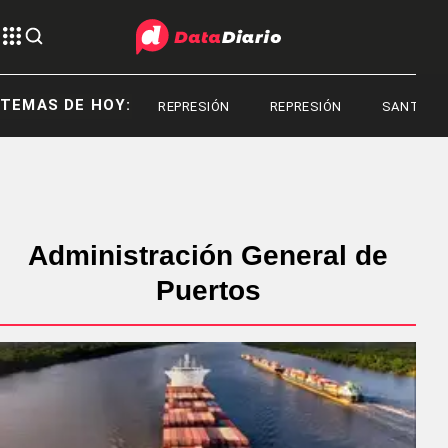
TEMAS DE HOY:
REPRESIÓN
REPRESIÓN
SANTIAGO BA
Administración General de
Puertos