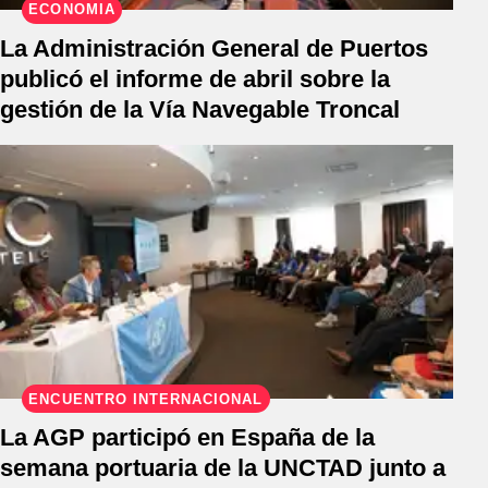
ECONOMÍA
La Administración General de Puertos
publicó el informe de abril sobre la
gestión de la Vía Navegable Troncal
ENCUENTRO INTERNACIONAL
La AGP participó en España de la
semana portuaria de la UNCTAD junto a