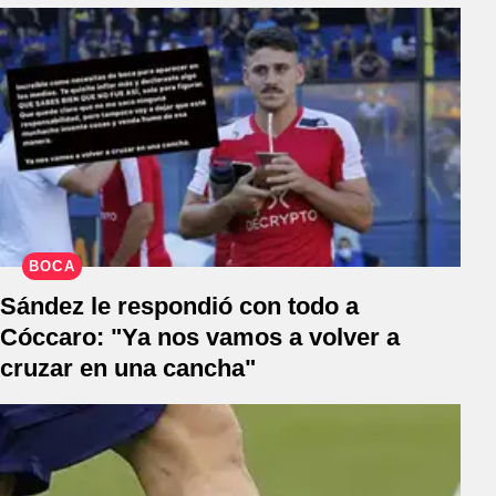
BOCA
Sández le respondió con todo a
Cóccaro: "Ya nos vamos a volver a
cruzar en una cancha"