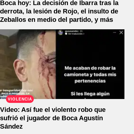
Boca hoy: La decisión de Ibarra tras la
derrota, la lesión de Rojo, el insulto de
Zeballos en medio del partido, y más
VIOLENCIA
Video: Así fue el violento robo que
sufrió el jugador de Boca Agustín
Sández