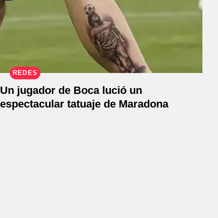
REDES
Un jugador de Boca lució un
espectacular tatuaje de Maradona