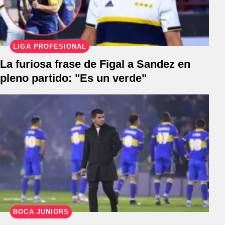
LIGA PROFESIONAL
La furiosa frase de Figal a Sandez en
pleno partido: "Es un verde"
BOCA JUNIORS