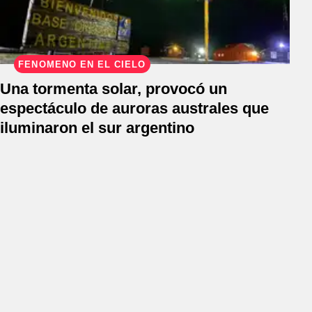
FENÓMENO EN EL CIELO
Una tormenta solar, provocó un
espectáculo de auroras australes que
iluminaron el sur argentino