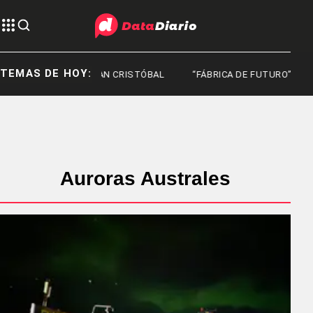
TEMAS DE HOY:
SAN CRISTÓBAL
“FÁBRICA DE FUTURO”
Auroras Australes