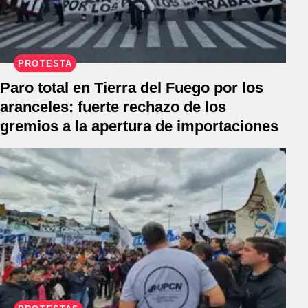
PROTESTA
Paro total en Tierra del Fuego por los
aranceles: fuerte rechazo de los
gremios a la apertura de importaciones