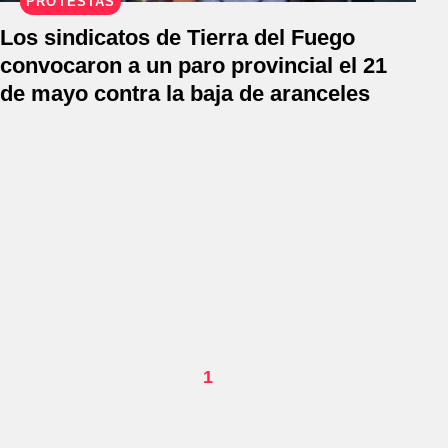
PROTESTAS
Los sindicatos de Tierra del Fuego
convocaron a un paro provincial el 21
de mayo contra la baja de aranceles
1