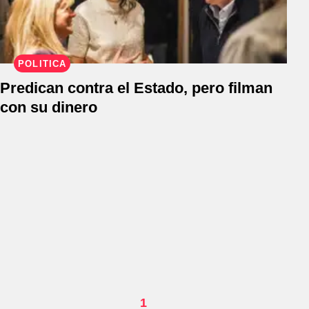
POLÍTICA
Predican contra el Estado, pero filman
con su dinero
1