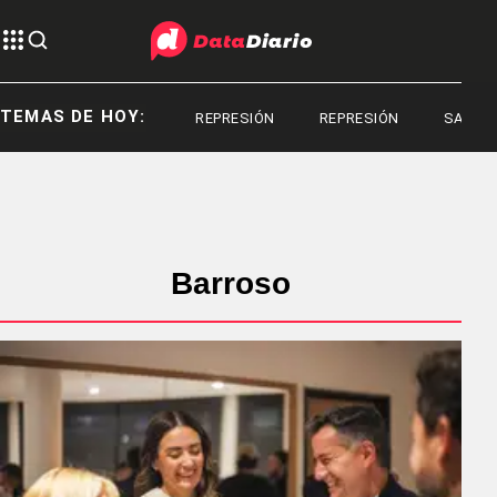
TEMAS DE HOY:
REPRESIÓN
REPRESIÓN
SANTIAG
Barroso