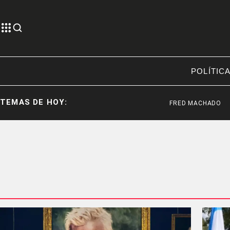
POLÍTIC
TEMAS DE HOY:
FRED MACHADO