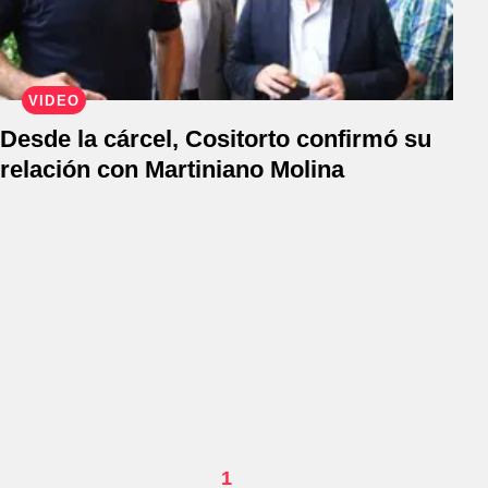
VIDEO
Desde la cárcel, Cositorto confirmó su
relación con Martiniano Molina
1