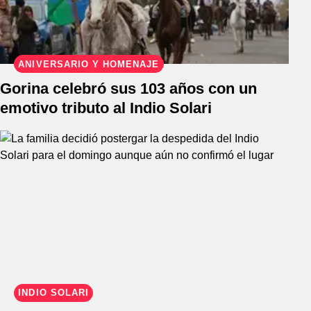
ANIVERSARIO Y HOMENAJE
Gorina celebró sus 103 años con un
emotivo tributo al Indio Solari
INDIO SOLARI