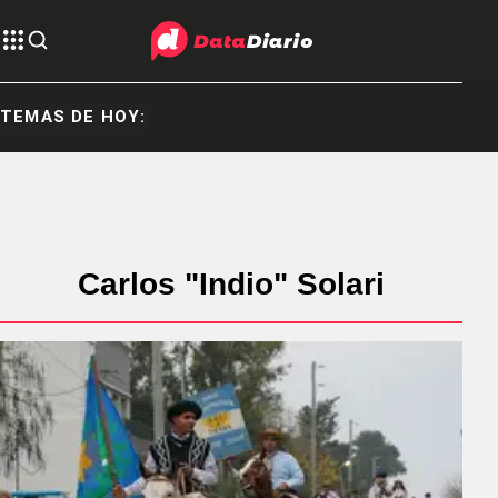
TEMAS DE HOY:
Carlos "Indio" Solari