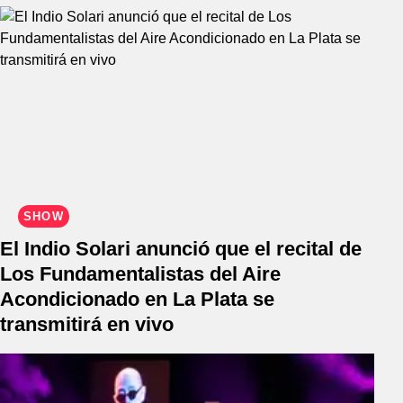
SHOW
El Indio Solari anunció que el recital de
Los Fundamentalistas del Aire
Acondicionado en La Plata se
transmitirá en vivo