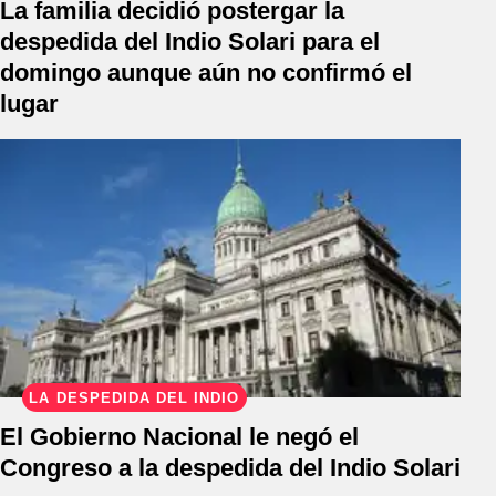
La familia decidió postergar la
despedida del Indio Solari para el
domingo aunque aún no confirmó el
lugar
LA DESPEDIDA DEL INDIO
El Gobierno Nacional le negó el
Congreso a la despedida del Indio Solari