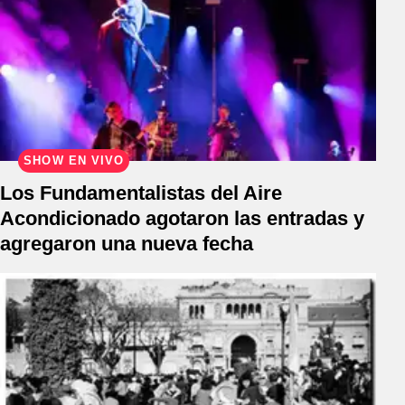
SHOW EN VIVO
Los Fundamentalistas del Aire
Acondicionado agotaron las entradas y
agregaron una nueva fecha