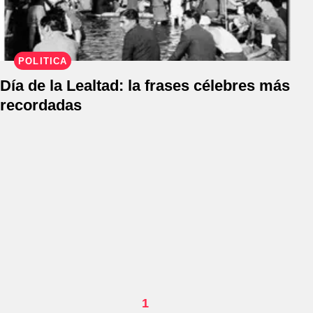
POLÍTICA
Día de la Lealtad: la frases célebres más
recordadas
1