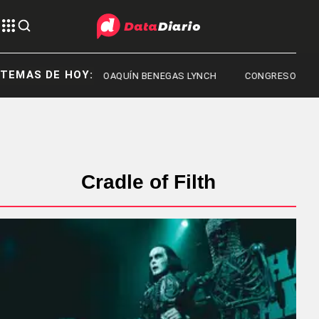
TEMAS DE HOY:
JOAQUÍN BENEGAS LYNCH
CONGRESO
Cradle of Filth