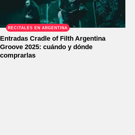
RECITALES EN ARGENTINA
Entradas Cradle of Filth Argentina
Groove 2025: cuándo y dónde
comprarlas