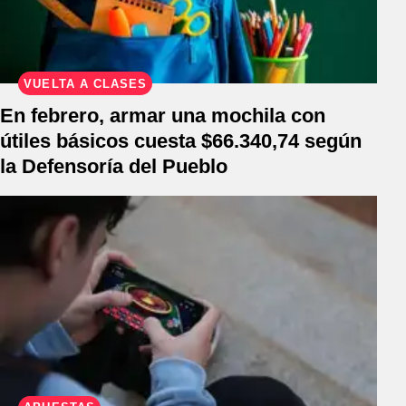
VUELTA A CLASES
En febrero, armar una mochila con
útiles básicos cuesta $66.340,74 según
la Defensoría del Pueblo