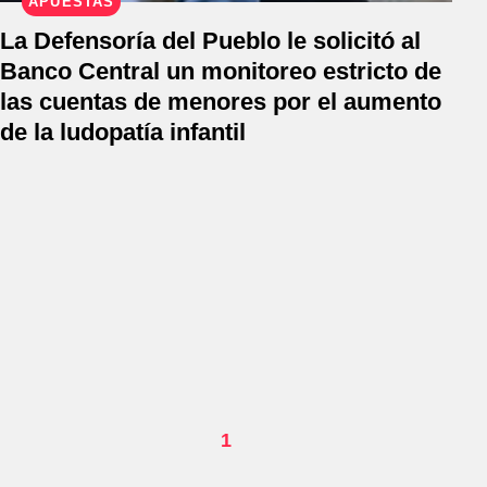
APUESTAS
La Defensoría del Pueblo le solicitó al
Banco Central un monitoreo estricto de
las cuentas de menores por el aumento
de la ludopatía infantil
1