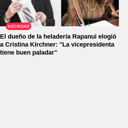
SOCIEDAD
El dueño de la heladería Rapanui elogió
a Cristina Kirchner: "La vicepresidenta
tiene buen paladar"