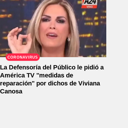
CORONAVIRUS
La Defensoría del Público le pidió a
América TV "medidas de
reparación" por dichos de Viviana
Canosa