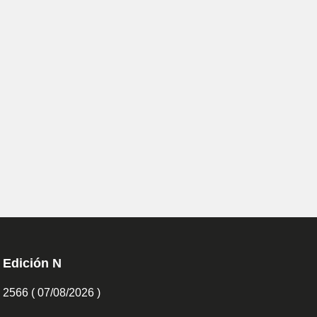
Edición N
2566 ( 07/08/2026 )