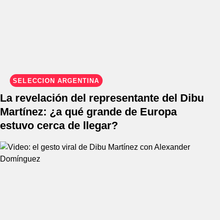
SELECCIÓN ARGENTINA
La revelación del representante del Dibu
Martínez: ¿a qué grande de Europa
estuvo cerca de llegar?