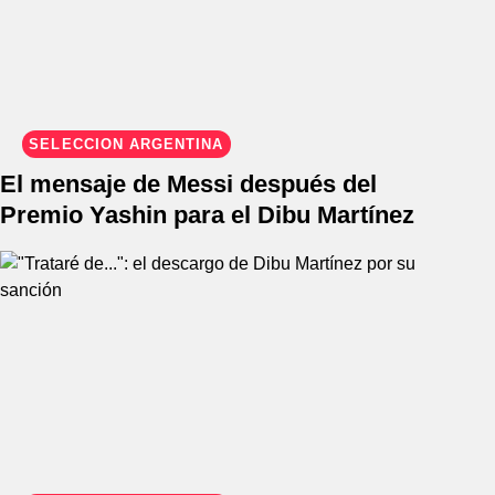
SELECCIÓN ARGENTINA
El mensaje de Messi después del
Premio Yashin para el Dibu Martínez