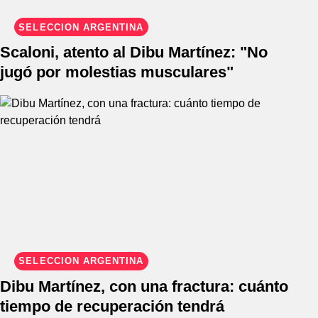
SELECCIÓN ARGENTINA
Scaloni, atento al Dibu Martínez: "No
jugó por molestias musculares"
SELECCIÓN ARGENTINA
Dibu Martínez, con una fractura: cuánto
tiempo de recuperación tendrá