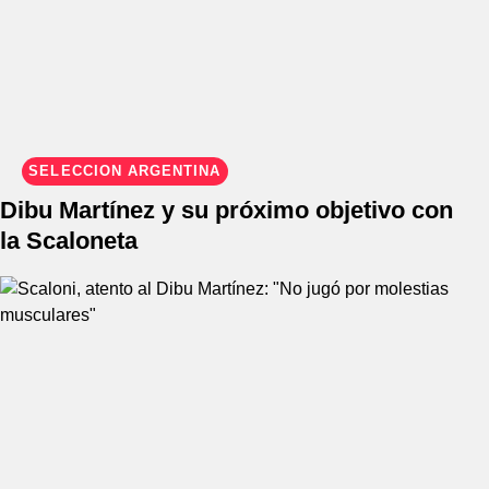
SELECCIÓN ARGENTINA
Dibu Martínez y su próximo objetivo con
la Scaloneta