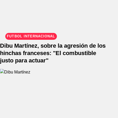
FÚTBOL INTERNACIONAL
Dibu Martínez, sobre la agresión de los
hinchas franceses: "El combustible
justo para actuar"