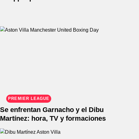
PREMIER LEAGUE
Se enfrentan Garnacho y el Dibu
Martínez: hora, TV y formaciones