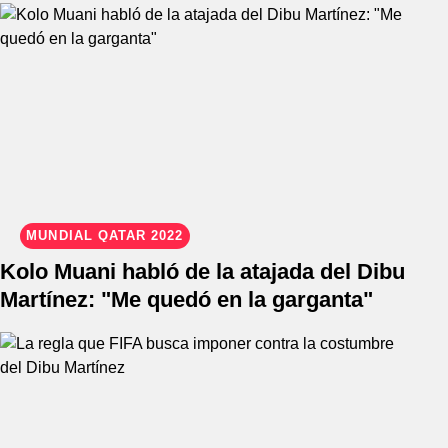
MUNDIAL QATAR 2022
Kolo Muani habló de la atajada del Dibu
Martínez: "Me quedó en la garganta"