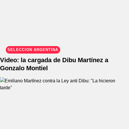
SELECCIÓN ARGENTINA
Video: la cargada de Dibu Martínez a
Gonzalo Montiel