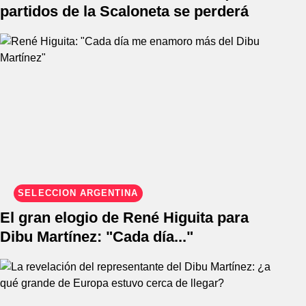
partidos de la Scaloneta se perderá
SELECCIÓN ARGENTINA
El gran elogio de René Higuita para
Dibu Martínez: "Cada día..."