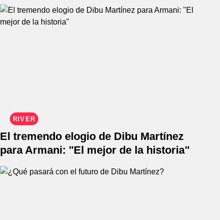
RIVER
El tremendo elogio de Dibu Martínez
para Armani: "El mejor de la historia"