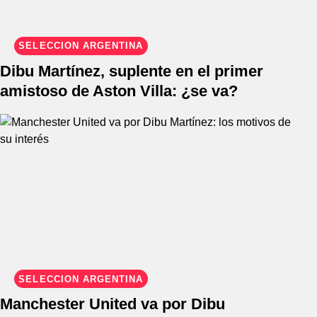
SELECCIÓN ARGENTINA
Dibu Martínez, suplente en el primer
amistoso de Aston Villa: ¿se va?
SELECCIÓN ARGENTINA
Manchester United va por Dibu