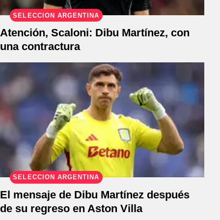
SELECCIÓN ARGENTINA
Atención, Scaloni: Dibu Martínez, con
una contractura
SELECCIÓN ARGENTINA
El mensaje de Dibu Martínez después
de su regreso en Aston Villa