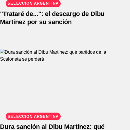
SELECCIÓN ARGENTINA
"Trataré de...": el descargo de Dibu
Martínez por su sanción
SELECCIÓN ARGENTINA
Dura sanción al Dibu Martínez: qué