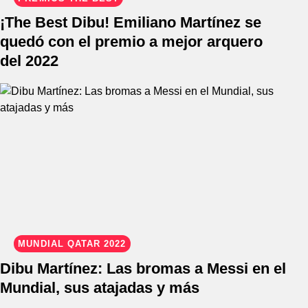
¡The Best Dibu! Emiliano Martínez se
quedó con el premio a mejor arquero
del 2022
MUNDIAL QATAR 2022
Dibu Martínez: Las bromas a Messi en el
Mundial, sus atajadas y más