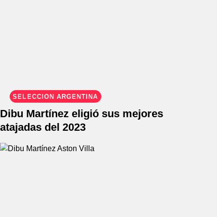
SELECCIÓN ARGENTINA
Dibu Martínez eligió sus mejores
atajadas del 2023