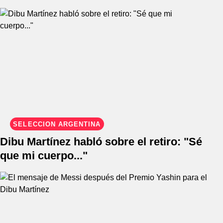
SELECCIÓN ARGENTINA
Dibu Martínez habló sobre el retiro: "Sé
que mi cuerpo..."