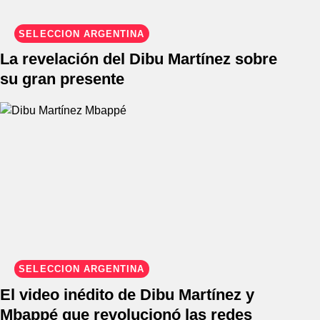
SELECCIÓN ARGENTINA
La revelación del Dibu Martínez sobre
su gran presente
SELECCIÓN ARGENTINA
El video inédito de Dibu Martínez y
Mbappé que revolucionó las redes