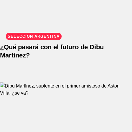
SELECCIÓN ARGENTINA
¿Qué pasará con el futuro de Dibu
Martínez?