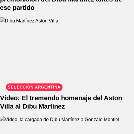
ese partido
SELECCIÓN ARGENTINA
Video: El tremendo homenaje del Aston
Villa al Dibu Martínez