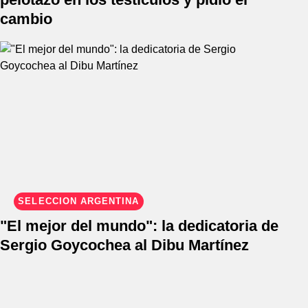
cambio
SELECCIÓN ARGENTINA
"El mejor del mundo": la dedicatoria de
Sergio Goycochea al Dibu Martínez