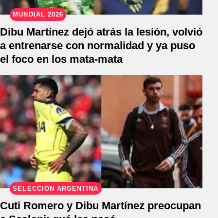
MUNDIAL 2026
Dibu Martínez dejó atrás la lesión, volvió
a entrenarse con normalidad y ya puso
el foco en los mata-mata
SELECCIÓN ARGENTINA
Cuti Romero y Dibu Martínez preocupan