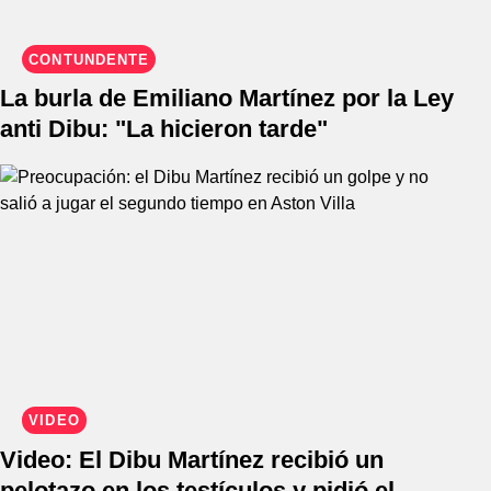
CONTUNDENTE
La burla de Emiliano Martínez por la Ley
anti Dibu: "La hicieron tarde"
VIDEO
Video: El Dibu Martínez recibió un
pelotazo en los testículos y pidió el