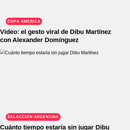
COPA AMÉRICA
Video: el gesto viral de Dibu Martínez
con Alexander Domínguez
SELECCIÓN ARGENTINA
Cuánto tiempo estaría sin jugar Dibu