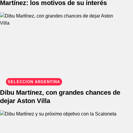
Martínez: los motivos de su interés
SELECCIÓN ARGENTINA
Dibu Martínez, con grandes chances de
dejar Aston Villa