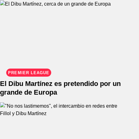
PREMIER LEAGUE
El Dibu Martínez es pretendido por un
grande de Europa