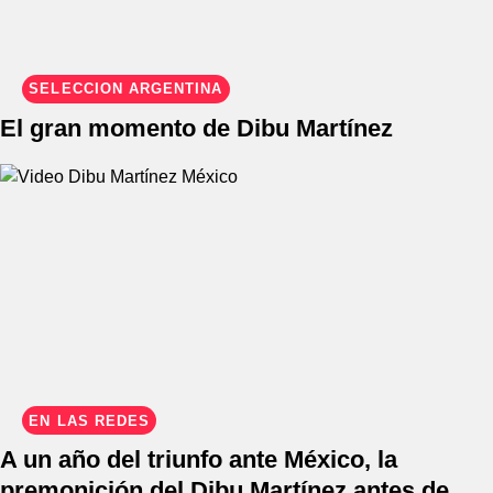
SELECCIÓN ARGENTINA
El gran momento de Dibu Martínez
EN LAS REDES
A un año del triunfo ante México, la
premonición del Dibu Martínez antes de