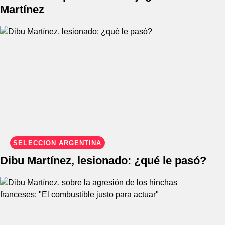
Martínez
SELECCIÓN ARGENTINA
Dibu Martínez, lesionado: ¿qué le pasó?