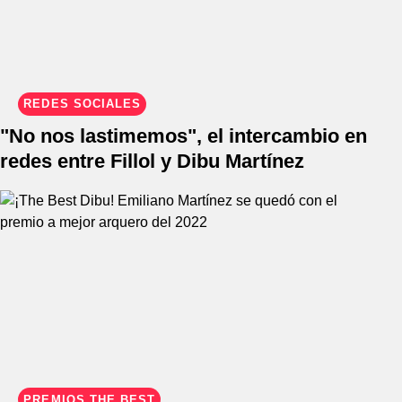
REDES SOCIALES
"No nos lastimemos", el intercambio en
redes entre Fillol y Dibu Martínez
PREMIOS THE BEST