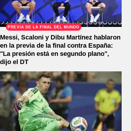
PREVIA DE LA FINAL DEL MUNDO
Messi, Scaloni y Dibu Martínez hablaron
en la previa de la final contra España:
"La presión está en segundo plano",
dijo el DT