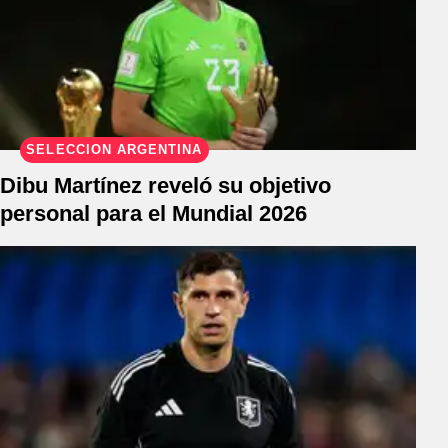
SELECCIÓN ARGENTINA
Dibu Martínez reveló su objetivo
personal para el Mundial 2026