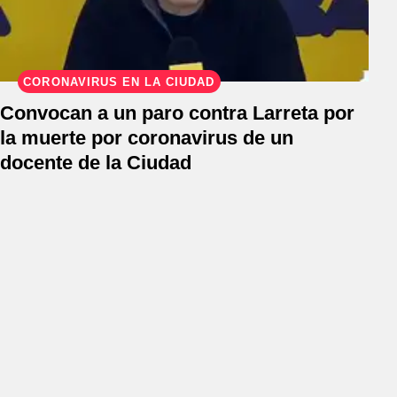
CORONAVIRUS EN LA CIUDAD
Convocan a un paro contra Larreta por
la muerte por coronavirus de un
docente de la Ciudad