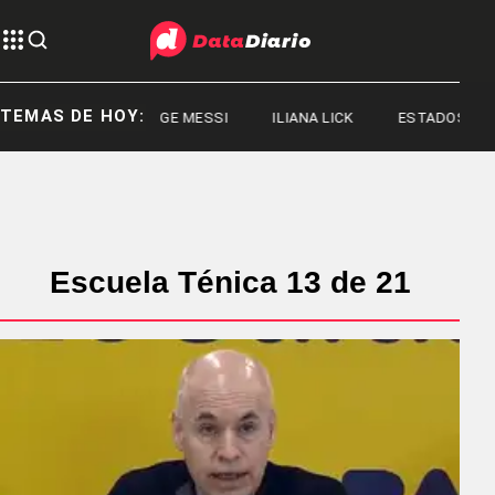
TEMAS DE HOY:
JORGE MESSI
ILIANA LICK
ESTADOS UNI
Escuela Ténica 13 de 21