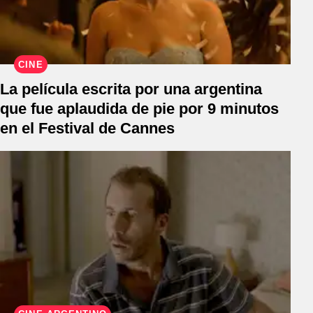
CINE
La película escrita por una argentina
que fue aplaudida de pie por 9 minutos
en el Festival de Cannes