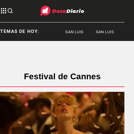
TEMAS DE HOY:
SAN LUIS
SAN LUIS
POBR
Festival de Cannes