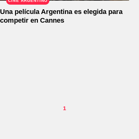
CINE ARGENTINO
Una película Argentina es elegida para
competir en Cannes
1