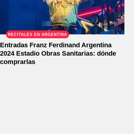
RECITALES EN ARGENTINA
Entradas Franz Ferdinand Argentina
2024 Estadio Obras Sanitarias: dónde
comprarlas