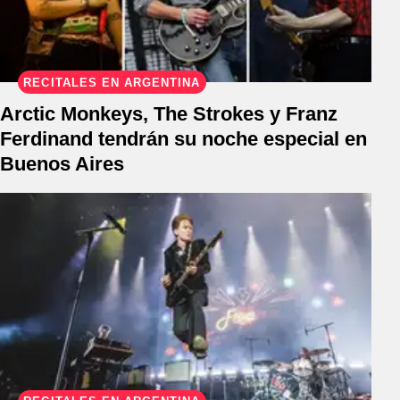
RECITALES EN ARGENTINA
Arctic Monkeys, The Strokes y Franz
Ferdinand tendrán su noche especial en
Buenos Aires