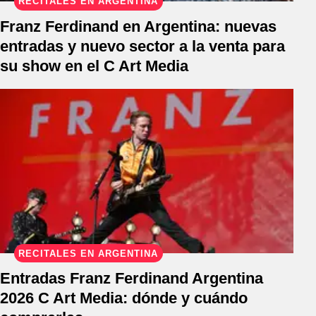
RECITALES EN ARGENTINA
Franz Ferdinand en Argentina: nuevas
entradas y nuevo sector a la venta para
su show en el C Art Media
RECITALES EN ARGENTINA
Entradas Franz Ferdinand Argentina
2026 C Art Media: dónde y cuándo