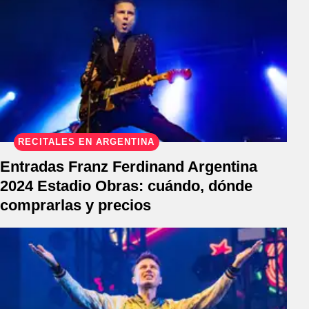
RECITALES EN ARGENTINA
Entradas Franz Ferdinand Argentina
2024 Estadio Obras: cuándo, dónde
comprarlas y precios