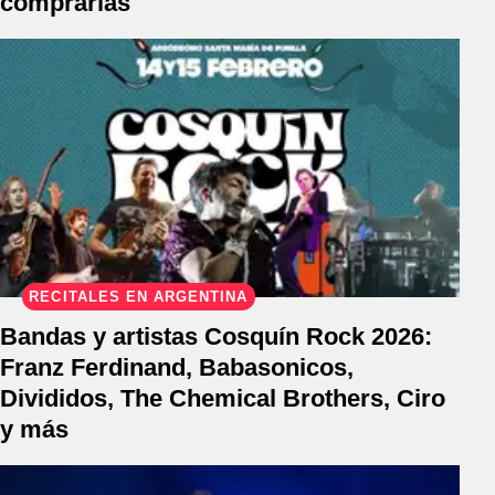
comprarlas
RECITALES EN ARGENTINA
Bandas y artistas Cosquín Rock 2026:
Franz Ferdinand, Babasonicos,
Divididos, The Chemical Brothers, Ciro
y más