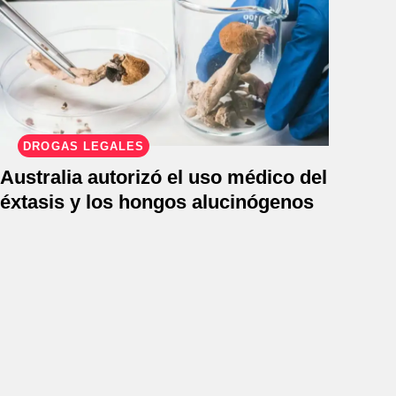
DROGAS LEGALES
Australia autorizó el uso médico del
éxtasis y los hongos alucinógenos