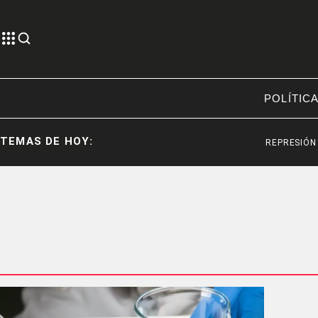
POLÍTIC
TEMAS DE HOY:
REPRESIÓN