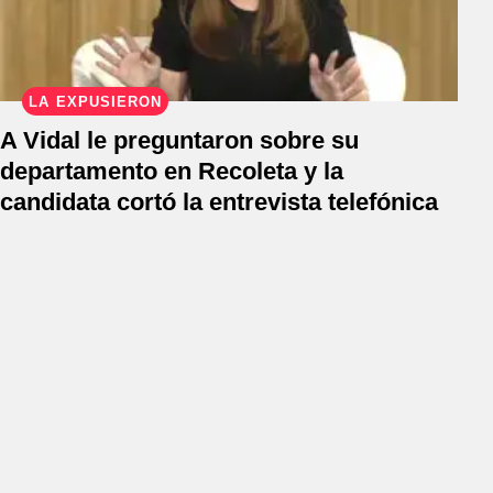
LA EXPUSIERON
A Vidal le preguntaron sobre su
departamento en Recoleta y la
candidata cortó la entrevista telefónica