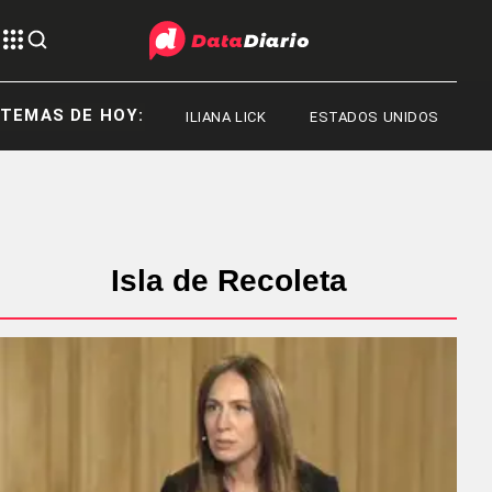
TEMAS DE HOY:
ILIANA LICK
ESTADOS UNIDOS
JA
Isla de Recoleta