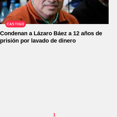
CASTIGO
Condenan a Lázaro Báez a 12 años de
prisión por lavado de dinero
1