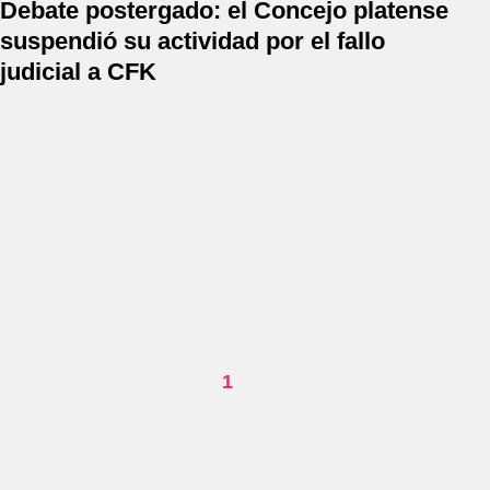
Debate postergado: el Concejo platense
suspendió su actividad por el fallo
judicial a CFK
1