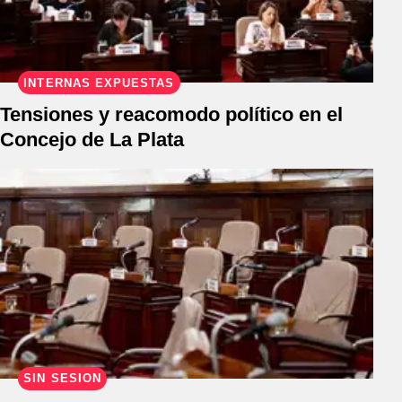
INTERNAS EXPUESTAS
Tensiones y reacomodo político en el
Concejo de La Plata
SIN SESIÓN