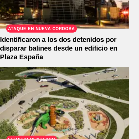
ATAQUE EN NUEVA CÓRDOBA
Identificaron a los dos detenidos por
disparar balines desde un edificio en
Plaza España